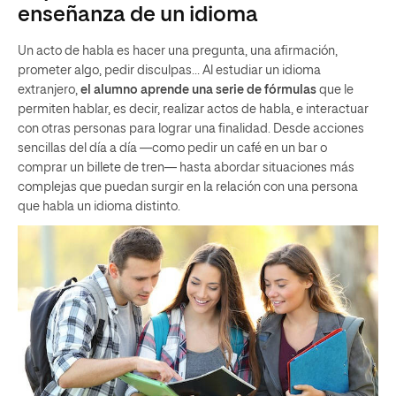
enseñanza de un idioma
Un acto de habla es hacer una pregunta, una afirmación,
prometer algo, pedir disculpas… Al estudiar un idioma
extranjero,
el alumno aprende una serie de fórmulas
que le
permiten hablar, es decir, realizar actos de habla, e interactuar
con otras personas para lograr una finalidad. Desde acciones
sencillas del día a día —como pedir un café en un bar o
comprar un billete de tren— hasta abordar situaciones más
complejas que puedan surgir en la relación con una persona
que habla un idioma distinto.