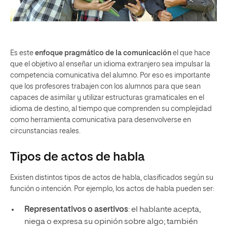
Es este
enfoque pragmático de la comunicación
el que hace
que el objetivo al enseñar un idioma extranjero sea impulsar la
competencia comunicativa del alumno. Por eso es importante
que los profesores trabajen con los alumnos para que sean
capaces de asimilar y utilizar estructuras gramaticales en el
idioma de destino, al tiempo que comprenden su complejidad
como herramienta comunicativa para desenvolverse en
circunstancias reales.
Tipos de actos de habla
Existen distintos tipos de actos de habla, clasificados según su
función o intención. Por ejemplo, los actos de habla pueden ser:
Representativos o asertivos
: el hablante acepta,
niega o expresa su opinión sobre algo; también