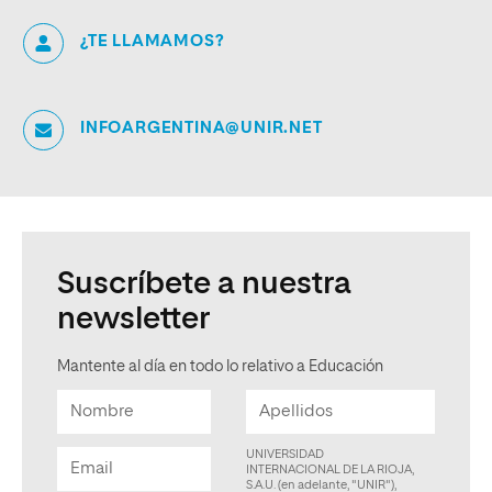
¿TE LLAMAMOS?
INFOARGENTINA@UNIR.NET
Suscríbete a nuestra
newsletter
Mantente al día en todo lo relativo a Educación