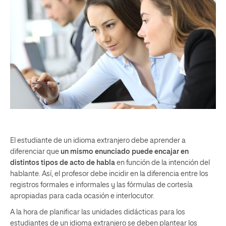
El estudiante de un idioma extranjero debe aprender a
diferenciar que
un mismo enunciado puede encajar en
distintos tipos de acto
de habla
en función de la intención del
hablante. Así, el profesor debe incidir en la diferencia entre los
registros formales e informales y las fórmulas de cortesía
apropiadas para cada ocasión e interlocutor.
A la hora de planificar las unidades didácticas para los
estudiantes de un idioma extranjero se deben plantear los