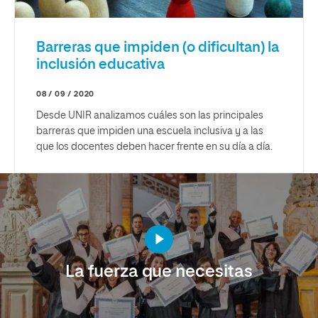
Barreras que impiden (o dificultan) la
inclusión educativa
08 / 09 / 2020
Desde UNIR analizamos cuáles son las principales
barreras que impiden una escuela inclusiva y a las
que los docentes deben hacer frente en su día a día.
La fuerza que necesitas