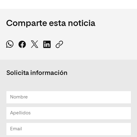
Comparte esta noticia
Solicita información