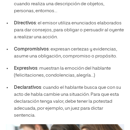
cuando realiza una descripción de objetos,
personas, entornos…
Directivos
: el emisor utiliza enunciados elaborados
para dar consejos, para obligar o persuadir al oyente
a realizar una acción.
Compromisivos
: expresan certezas y evidencias,
asume una obligación, compromiso o propósito.
Expresivos
: muestran la emoción del hablante
(felicitaciones, condolencias, alegría…)
Declarativos
: cuando el hablante busca que con su
acto de habla cambie una situación. Para que esta
declaración tenga valor, debe tener la potestad
adecuada, por ejemplo, un juez para dictar
sentencia.