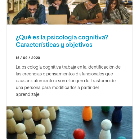
¿Qué es la psicología cognitiva?
Características y objetivos
15 / 09 / 2020
La psicología cognitiva trabaja en la identificación de
las creencias o pensamientos disfuncionales que
causan sufrimiento o son el origen del trastorno de
una persona para modificarlos a partir del
aprendizaje.