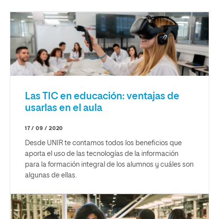
Las TIC en educación: ventajas de
usarlas en el aula
17 / 09 / 2020
Desde UNIR te contamos todos los beneficios que
aporta el uso de las tecnologías de la información
para la formación integral de los alumnos y cuáles son
algunas de ellas.