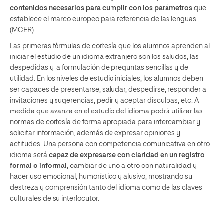
contenidos necesarios para cumplir con los parámetros
que
establece el marco europeo para referencia de las lenguas
(MCER).
Las primeras fórmulas de cortesía que los alumnos aprenden al
iniciar el estudio de un idioma extranjero son los saludos, las
despedidas y la formulación de preguntas sencillas y de
utilidad. En los niveles de estudio iniciales, los alumnos deben
ser capaces de presentarse, saludar, despedirse, responder a
invitaciones y sugerencias, pedir y aceptar disculpas, etc. A
medida que avanza en el estudio del idioma podrá utilizar las
normas de cortesía de forma apropiada para intercambiar y
solicitar información, además de expresar opiniones y
actitudes. Una persona con competencia comunicativa en otro
idioma será
capaz de expresarse con claridad en un registro
formal o informal
, cambiar de uno a otro con naturalidad y
hacer uso emocional, humorístico y alusivo, mostrando su
destreza y comprensión tanto del idioma como de las claves
culturales de su interlocutor.