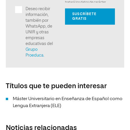
Títulos que te pueden interesar
Máster Universitario en Enseñanza de Español como
Lengua Extranjera (ELE)
Noticias relacionadas