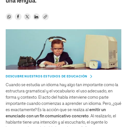
una lengua.
DESCUBRE NUESTROS ESTUDIOS DE EDUCACIÓN
Cuando se estudia un idioma hay algo tan importante como la
estructura gramatical y el vocabulario: el uso adecuado, en
forma y contexto. El acto del habla interviene como parte
importante cuando comienzas a aprender un idioma. Pero, ¿qué
es exactamente? Es la acción que se realiza al
emitir un
enunciado con un fin comunicativo
concreto
. Al realizarlo, el
hablante tiene una intención y al escucharlo, el oyente lo