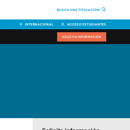
BUSCA UNA TITULACIÓN
INTERNACIONAL
ACCESO ESTUDIANTES
SOLICITA INFORMACIÓN