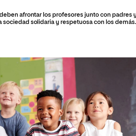
 deben afrontar los profesores junto con padres 
 sociedad solidaria y respetuosa con los demás