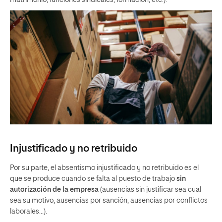
matrimonio, funciones sindicales, formación, etc.).
Injustificado y no retribuido
Por su parte, el absentismo injustificado y no retribuido es el
que se produce cuando se falta al puesto de trabajo
sin
autorización de la empresa
(ausencias sin justificar sea cual
sea su motivo, ausencias por sanción, ausencias por conflictos
laborales…).