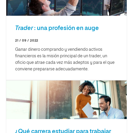
Trader
: una profesión en auge
21 / 09 / 2022
Ganar dinero comprando y vendiendo activos
financieros es la misión principal de un trader, un
oficio que atrae cada vez más adeptos y para el que
conviene prepararse adecuadamente.
¿Qué carrera estudiar para trabajar