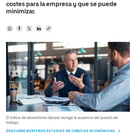
costes para la empresa y que se puede
minimizar.
El índice de absentismo laboral recoge la ausencia del puesto de
trabajo.
DESCUBRE NUESTROS ESTUDIOS DE CIENCIAS ECONÓMICAS