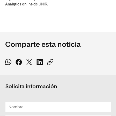
Analytics online
de UNIR.
Comparte esta noticia
Solicita información