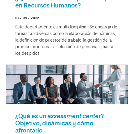
en Recursos Humanos?
07 / 09 / 2022
Este departamento es multidisciplinar. Se encarga de
tareas tan diversas como la elaboración de nóminas,
la definición de puestos de trabajo, la gestión de la
promoción interna, la selección de personal y hasta
los despidos.
¿Qué es un
assessment center
?
Objetivo, dinámicas y cómo
afrontarlo