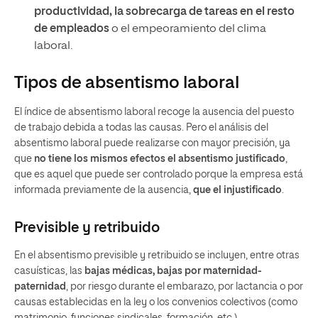
productividad, la sobrecarga de tareas en el resto
de empleados
o el empeoramiento del clima
laboral.
Tipos de absentismo laboral
El índice de absentismo laboral recoge la ausencia del puesto
de trabajo debida a todas las causas. Pero el análisis del
absentismo laboral puede realizarse con mayor precisión, ya
que
no tiene los mismos efectos el absentismo justificado
,
que es aquel que puede ser controlado porque la empresa está
informada previamente de la ausencia,
que el injustificado
.
Previsible y retribuido
En el absentismo previsible y retribuido se incluyen, entre otras
casuísticas, las
bajas médicas, bajas por maternidad-
paternidad
, por riesgo durante el embarazo, por lactancia o por
causas establecidas en la ley o los convenios colectivos (como