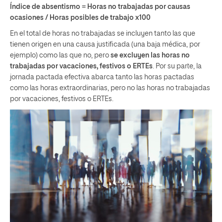
Índice de absentismo = Horas no trabajadas por causas
ocasiones / Horas posibles de trabajo x100
En el total de horas no trabajadas se incluyen tanto las que
tienen origen en una causa justificada (una baja médica, por
ejemplo) como las que no, pero
se excluyen las horas no
trabajadas por vacaciones, festivos o ERTEs
. Por su parte, la
jornada pactada efectiva abarca tanto las horas pactadas
como las horas extraordinarias, pero no las horas no trabajadas
por vacaciones, festivos o ERTEs.