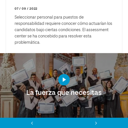
07 / 09 / 2022
Seleccionar personal para puestos de
responsabilidad requiere conocer cómo actuarían los
candidatos bajo ciertas condiciones. El assessment
center se ha concebido para resolver esta
problemática.
La fuerza que necesitas