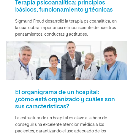
Terapia psicoanalítica: principios
básicos, funcionamiento y técnicas
Sigmund Freud desarrolló la terapia psicoanalítica, en
la cual cobra importancia el inconsciente de nuestros
pensamientos, conductas y actitudes.
El organigrama de un hospital:
¿cómo está organizado y cuáles son
sus características?
La estructura de un hospital es clave a la hora de
conseguir una excelente atención médica a los
pacientes, garantizando el uso adecuado de los