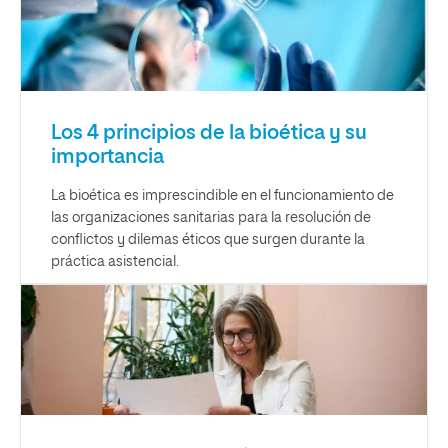
Los 4 principios de la bioética y su
importancia
La bioética es imprescindible en el funcionamiento de
las organizaciones sanitarias para la resolución de
conflictos y dilemas éticos que surgen durante la
práctica asistencial.