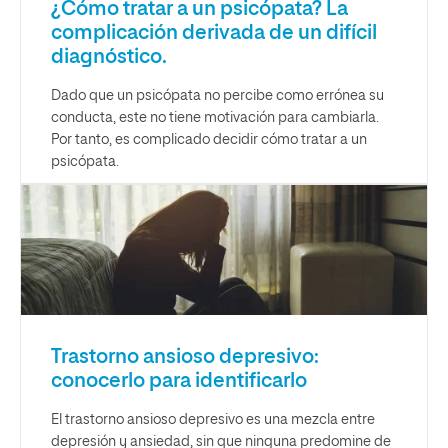
¿Cómo tratar a un psicópata? La
complicación derivada de un difícil
diagnóstico.
Dado que un psicópata no percibe como errónea su
conducta, este no tiene motivación para cambiarla.
Por tanto, es complicado decidir cómo tratar a un
psicópata.
Trastorno ansioso depresivo:
conocerlo para identificarlo
El trastorno ansioso depresivo es una mezcla entre
depresión y ansiedad, sin que ninguna predomine de