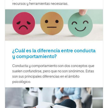
recursos y herramientas necesarias.
¿Cuál es la diferencia entre conducta
y comportamiento?
Conducta y comportamiento son dos conceptos que
suelen confundirse, pero que no son sinónimos. Estas
son sus principales diferencias en el ámbito
psicológico.