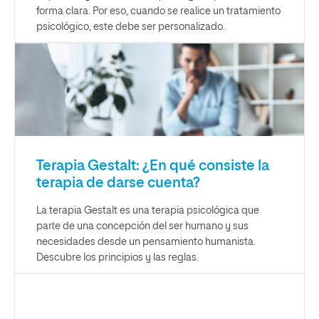
forma clara. Por eso, cuando se realice un tratamiento
psicológico, este debe ser personalizado.
Terapia Gestalt: ¿En qué consiste la
terapia de darse cuenta?
La terapia Gestalt es una terapia psicológica que
parte de una concepción del ser humano y sus
necesidades desde un pensamiento humanista.
Descubre los principios y las reglas.