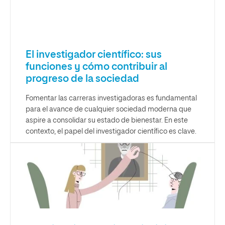
El investigador científico: sus
funciones y cómo contribuir al
progreso de la sociedad
Fomentar las carreras investigadoras es fundamental
para el avance de cualquier sociedad moderna que
aspire a consolidar su estado de bienestar. En este
contexto, el papel del investigador científico es clave.