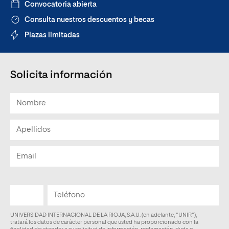
Convocatoria abierta
Consulta nuestros descuentos y becas
Plazas limitadas
Solicita información