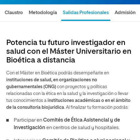
Claustro
Metodología
Salidas Profesionales
Admisión
Potencia tu futuro investigador en
salud con el Máster Universitario en
Bioética a distancia
Con el Máster en Bioética podrás desempeñarte en
instituciones de salud, en organizaciones no
gubernamentales (ONG)
con proyectos y políticas
relacionadas con la ética en la salud y la investigación o llevar
tus conocimientos a
instituciones académicas o en el ámbito
de la consultoría biojurídica
. Al finalizar tu formación podrás:
Participar en
Comités de Ética Asistencial y de
Investigación
en centros de salud y hospitales.