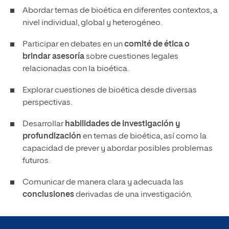
Abordar temas de bioética en diferentes contextos, a
nivel individual, global y heterogéneo.
Participar en debates en un
comité de ética o
brindar asesoría
sobre cuestiones legales
relacionadas con la bioética.
Explorar cuestiones de bioética desde diversas
perspectivas.
Desarrollar
habilidades de investigación y
profundización
en temas de bioética, así como la
capacidad de prever y abordar posibles problemas
futuros.
Comunicar de manera clara y adecuada las
conclusiones
derivadas de una investigación.