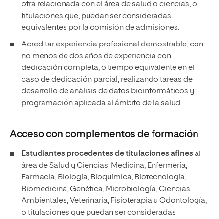
otra relacionada con el área de salud o ciencias, o
titulaciones que, puedan ser consideradas
equivalentes por la comisión de admisiones.
Acreditar experiencia profesional demostrable, con
no menos de dos años de experiencia con
dedicación completa, o tiempo equivalente en el
caso de dedicación parcial, realizando tareas de
desarrollo de análisis de datos bioinformáticos y
programación aplicada al ámbito de la salud.
Acceso con complementos de formación
Estudiantes procedentes de titulaciones afines
al
área de Salud y Ciencias: Medicina, Enfermería,
Farmacia, Biología, Bioquímica, Biotecnología,
Biomedicina, Genética, Microbiología, Ciencias
Ambientales, Veterinaria, Fisioterapia u Odontología,
o titulaciones que puedan ser consideradas