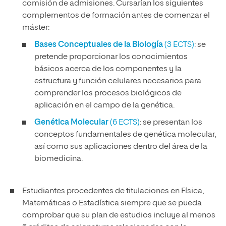
comisión de admisiones. Cursarían los siguientes
complementos de formación antes de comenzar el
máster:
Bases Conceptuales de la Biología
(3 ECTS)
: se
pretende proporcionar los conocimientos
básicos acerca de los componentes y la
estructura y función celulares necesarios para
comprender los procesos biológicos de
aplicación en el campo de la genética.
Genética Molecular
(6 ECTS)
: se presentan los
conceptos fundamentales de genética molecular,
así como sus aplicaciones dentro del área de la
biomedicina.
Estudiantes procedentes de titulaciones en Física,
Matemáticas o Estadística siempre que se pueda
comprobar que su plan de estudios incluye al menos