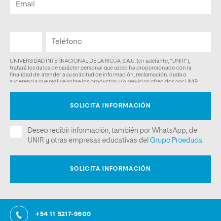
+54 11 5217-9600