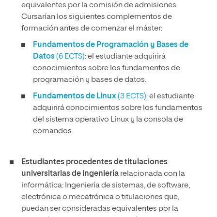
equivalentes por la comisión de admisiones.
Cursarían los siguientes complementos de
formación antes de comenzar el máster:
Fundamentos de Programación y Bases de
Datos
(6 ECTS)
: el estudiante adquirirá
conocimientos sobre los fundamentos de
programación y bases de datos.
Fundamentos de Linux
(3 ECTS)
: el estudiante
adquirirá conocimientos sobre los fundamentos
del sistema operativo Linux y la consola de
comandos.
Estudiantes procedentes de titulaciones
universitarias de ingeniería
relacionada con la
informática: Ingeniería de sistemas, de software,
electrónica o mecatrónica o titulaciones que,
puedan ser consideradas equivalentes por la