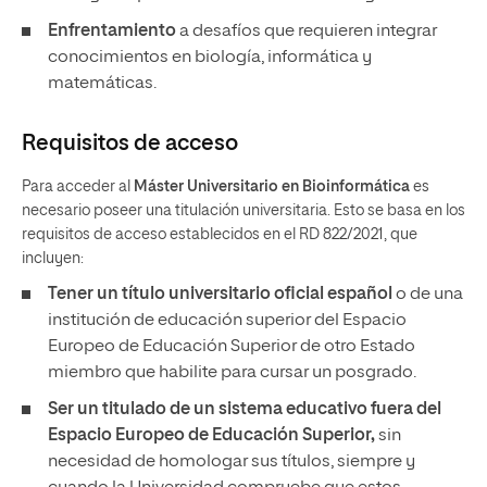
Enfrentamiento
a desafíos que requieren integrar
conocimientos en biología, informática y
matemáticas.
Requisitos de acceso
Para acceder al
Máster Universitario en Bioinformática
es
necesario poseer una titulación universitaria. Esto se basa en los
requisitos de acceso establecidos en el RD 822/2021, que
incluyen:
Tener un
título universitario oficial español
o de una
institución de educación superior del Espacio
Europeo de Educación Superior de otro Estado
miembro que habilite para cursar un posgrado.
Ser un titulado de un sistema educativo fuera del
Espacio Europeo de Educación Superior,
sin
necesidad de homologar sus títulos, siempre y