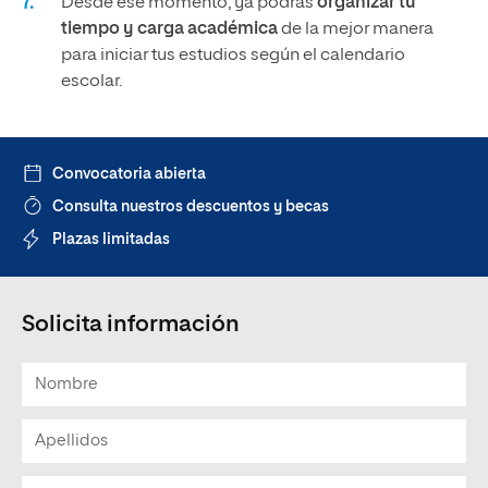
Desde ese momento, ya podrás
organizar tu
tiempo y carga académica
de la mejor manera
para iniciar tus estudios según el calendario
escolar.
Convocatoria abierta
Consulta nuestros descuentos y becas
Plazas limitadas
Solicita información