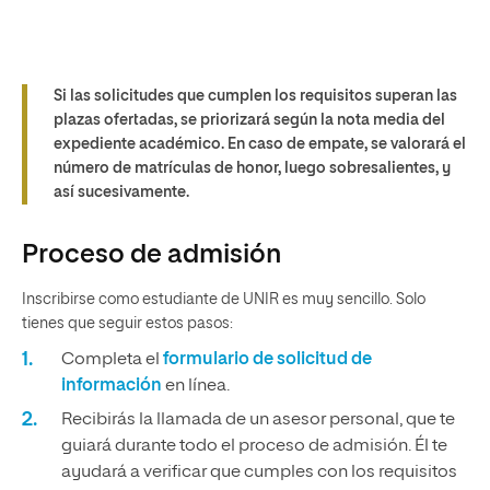
Si las solicitudes que cumplen los requisitos superan las
plazas ofertadas, se priorizará según la nota media del
expediente académico. En caso de empate, se valorará el
número de matrículas de honor, luego sobresalientes, y
así sucesivamente.
Proceso de admisión
Inscribirse como estudiante de UNIR es muy sencillo. Solo
tienes que seguir estos pasos:
Completa el
formulario de solicitud de
información
en línea.
Recibirás la llamada de un asesor personal, que te
guiará durante todo el proceso de admisión. Él te
ayudará a verificar que cumples con los requisitos