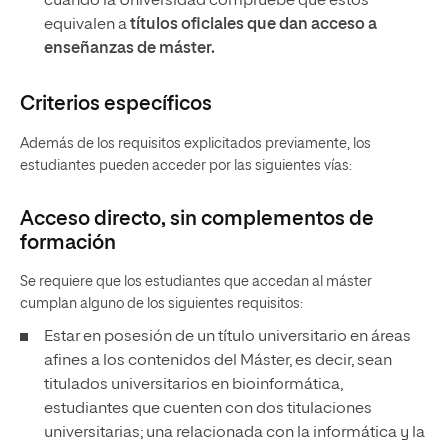
cuando la Universidad compruebe que estos
equivalen a
títulos oficiales que dan acceso a
enseñanzas de máster.
Criterios específicos
Además de los requisitos explicitados previamente, los
estudiantes pueden acceder por las siguientes vías:
Acceso directo, sin complementos de
formación
Se requiere que los estudiantes que accedan al máster
cumplan alguno de los siguientes requisitos:
Estar en posesión de un título universitario en áreas
afines a los contenidos del Máster, es decir, sean
titulados universitarios en bioinformática,
estudiantes que cuenten con dos titulaciones
universitarias; una relacionada con la informática y la