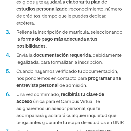
exigidos y te ayudará a
elaborar tu plan de
estudios personalizado
: reconocimiento, número
de créditos, tiempo que le puedes dedicar,
etcétera.
Rellena la inscripción de matrícula, seleccionando
la
forma de pago más adecuada a tus
posibilidades.
Envía la
documentación requerida
, debidamente
legalizada, para formalizar la inscripción.
Cuando hayamos verificado tu documentación,
nos pondremos en contacto para
programar una
entrevista personal
de admisión.
Una vez confirmado,
recibirás tu clave de
acceso
única para el Campus Virtual. Te
asignaremos un asesor personal, que te
acompañará y aclarará cualquier inquietud que
tenga antes y durante tu etapa de estudios en UNIR.