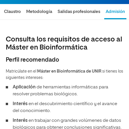
Claustro
Metodología
Salidas profesionales
Admisión
Consulta los requisitos de acceso al
Máster en Bioinformática
Perfil recomendado
Matricúlate en el
Máster en Bioinformática de UNIR
si tienes los
siguientes intereses:
Aplicación
de herramientas informáticas para
resolver problemas biológicos.
Interés
en el descubrimiento científico y el avance
del conocimiento.
Interés
en trabajar con grandes volúmenes de datos
biológicos para obtener conclusiones significativas.