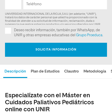
Descripción
Plan de Estudios
Claustro
Metodología
Especialízate con el Máster en
Cuidados Paliativos Pediátricos
online con UNIR