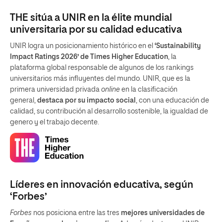
THE sitúa a UNIR en la élite mundial
universitaria por su calidad educativa
UNIR logra un posicionamiento histórico en el
‘Sustainability
Impact Ratings 2026’ de Times Higher Education
, la
plataforma global responsable de algunos de los rankings
universitarios más influyentes del mundo. UNIR, que es la
primera universidad privada
online
en la clasificación
general,
destaca por su impacto social
, con una educación de
calidad, su contribución al desarrollo sostenible, la igualdad de
genero y el trabajo decente.
Líderes en innovación educativa, según
‘Forbes’
Forbes
nos posiciona entre las tres
mejores universidades de