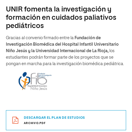
UNIR fomenta la investigación y
formación en cuidados paliativos
pediátricos
Gracias al convenio firmado entre la
Fundación de
Investigación Biomédica del Hospital Infantil Universitario
Niño Jesús y la Universidad Internacional de La Rioja,
los
estudiantes podrán formar parte de los proyectos que se
pongan en marcha para la investigación biomédica pediátrica.
DESCARGAR EL PLAN DE ESTUDIOS
ARCHIVO.PDF