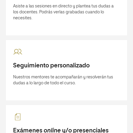
Asiste a las sesiones en directo y plantea tus dudas a
los docentes. Podrás verlas grabadas cuando lo
necesites.
Seguimiento personalizado
Nuestros mentores te acompañarán y resolverán tus
dudas a lo largo de todo el curso.
Exámenes
online
y/o presenciales