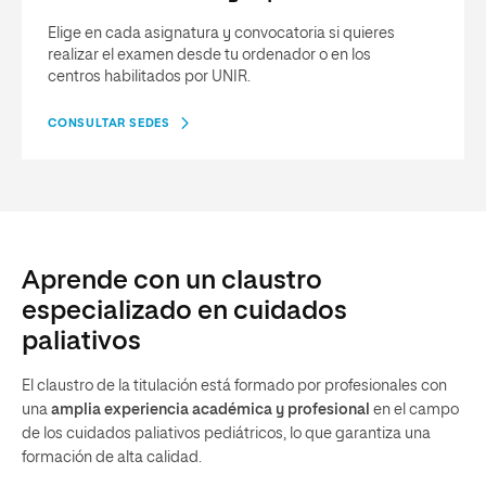
Elige en cada asignatura y convocatoria si quieres
realizar el examen desde tu ordenador o en los
centros habilitados por UNIR.
CONSULTAR SEDES
Aprende con un claustro
especializado en cuidados
paliativos
El claustro de la titulación está formado por profesionales con
una
amplia experiencia académica y profesional
en el campo
de los cuidados paliativos pediátricos, lo que garantiza una
formación de alta calidad.