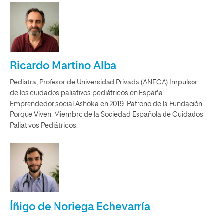
Ricardo Martino Alba
Pediatra, Profesor de Universidad Privada (ANECA) Impulsor
de los cuidados paliativos pediátricos en España.
Emprendedor social Ashoka en 2019. Patrono de la Fundación
Porque Viven. Miembro de la Sociedad Española de Cuidados
Paliativos Pediátricos.
Íñigo de Noriega Echevarría