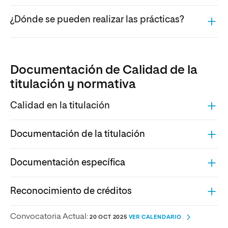
¿Dónde se pueden realizar las prácticas?
Documentación de Calidad de la
titulación y normativa
Calidad en la titulación
Documentación de la titulación
Documentación específica
Reconocimiento de créditos
Convocatoria Actual:
20 OCT 2025
VER CALENDARIO