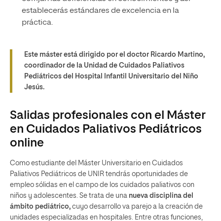
establecerás estándares de excelencia en la
práctica.
Este máster está dirigido por el doctor Ricardo Martino,
coordinador de la Unidad de Cuidados Paliativos
Pediátricos del Hospital Infantil Universitario del Niño
Jesús.
Salidas profesionales con el Máster
en Cuidados Paliativos Pediátricos
online
Como estudiante del Máster Universitario en Cuidados
Paliativos Pediátricos de UNIR tendrás oportunidades de
empleo sólidas en el campo de los cuidados paliativos con
niños y adolescentes. Se trata de una
nueva disciplina del
ámbito pediátrico,
cuyo desarrollo va parejo a la creación de
unidades especializadas en hospitales. Entre otras funciones,