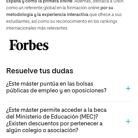
España y como la primera
online
. Además, destaca a UNIR
como un referente global en la formación
online
por su
metodología y la experiencia interactiva
que ofrece a sus
estudiantes, así como su reconocimiento en los rankings
internacionales más relevantes.
Resuelve tus dudas
¿Este máster puntúa en las bolsas
públicas de empleo y en oposiciones?
¿Este máster permite acceder a la beca
del Ministerio de Educación (MEC)?
¿Existen descuentos por pertenecer a
algún colegio o asociación?