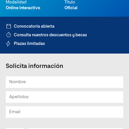
Modalidad
Título
Online interactivo
Oficial
Convocatoria abierta
Consulta nuestros descuentos y becas
Plazas limitadas
Solicita información