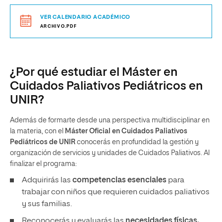
VER CALENDARIO ACADÉMICO
ARCHIVO.PDF
¿Por qué estudiar el Máster en
Cuidados Paliativos Pediátricos en
UNIR?
Además de formarte desde una perspectiva multidisciplinar en
la materia, con el
Máster Oficial en Cuidados Paliativos
Pediátricos de UNIR
conocerás en profundidad la gestión y
organización de servicios y unidades de Cuidados Paliativos. Al
finalizar el programa:
Adquirirás las
competencias esenciales
para
trabajar con niños que requieren cuidados paliativos
y sus familias.
Reconocerás y evaluarás las
necesidades físicas,