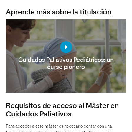
Aprende más sobre la titulación
Cuidados Paliativos Pediátricos: un
curso pionero
Requisitos de acceso al Máster en
Cuidados Paliativos
Para acceder a este máster es necesario contar con una