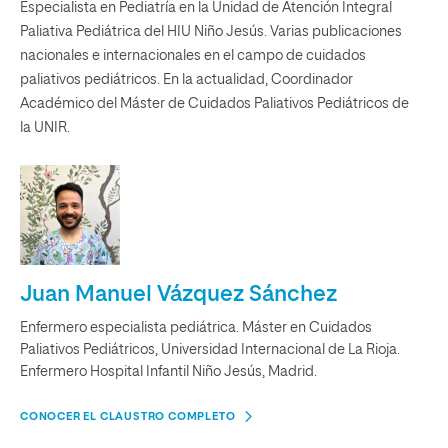
Especialista en Pediatría en la Unidad de Atención Integral
Paliativa Pediátrica del HIU Niño Jesús. Varias publicaciones
nacionales e internacionales en el campo de cuidados
paliativos pediátricos. En la actualidad, Coordinador
Académico del Máster de Cuidados Paliativos Pediátricos de
la UNIR.
Juan Manuel Vázquez Sánchez
Enfermero especialista pediátrica. Máster en Cuidados
Paliativos Pediátricos, Universidad Internacional de La Rioja.
Enfermero Hospital Infantil Niño Jesús, Madrid.
CONOCER EL CLAUSTRO COMPLETO