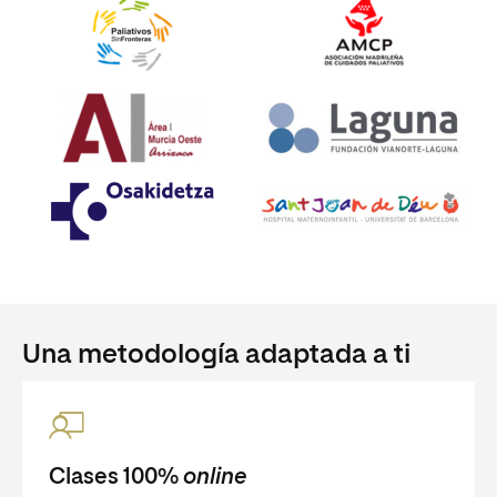
Una metodología adaptada a ti
Clases 100%
online