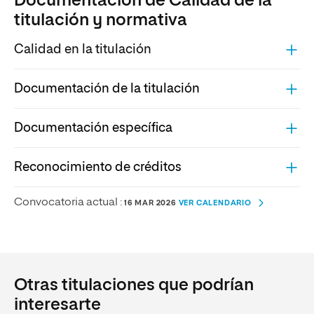
Documentación de Calidad de la
titulación y normativa
Calidad en la titulación
Documentación de la titulación
Documentación específica
Reconocimiento de créditos
Convocatoria actual :
16 MAR 2026
VER CALENDARIO
Otras titulaciones que podrían
interesarte