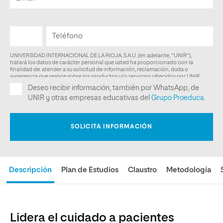
Descripción
Plan de Estudios
Claustro
Metodología
Lidera el cuidado a pacientes