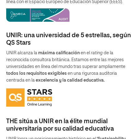
línea con el Espacio Europeo de Educación Superior (EEES).
UNIR: una universidad de 5 estrellas, según
QS Stars
UNIR alcanza la
máxima calificación
en el
rating
de la
reconocida consultora británica. Estamos entre las mejores
universidades en línea del mundo tras superar ampliamente
todos los requisitos exigibles
en una rigurosa auditoria
centrada en la
excelencia y la calidad educativa.
THE sitúa a UNIR en la élite mundial
universitaria por su calidad educativa