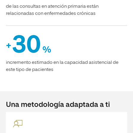
de las consultas en atención primaria están
relacionadas con enfermedades crónicas
30
+
%
incremento estimado en la capacidad asistencial de
este tipo de pacientes
Una metodología adaptada a ti