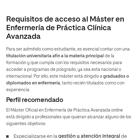
Requisitos de acceso al Máster en
Enfermería de Práctica Clínica
Avanzada
Para ser admitido como estudiante, es esencial contar con una
titulación universitaria afín a la materia principal
de la
formación y que cumpla con los requisitos necesarios para
acceder a programas de posgrado, ya sea esta nacional o
internacional. Por ello, este máster está dirigido a
graduados o
diplomados en enfermería
, tanto recién titulados como con
experiencia.
Perfil recomendado
El Máster Oficial en Enfermería de Práctica Avanzada
online
está dirigido a profesionales que quieran alcanzar alguno de los
siguientes objetivos:
Especializarse en la
gestión y atención integral
de