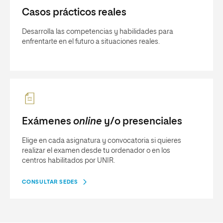
Casos prácticos reales
Desarrolla las competencias y habilidades para
enfrentarte en el futuro a situaciones reales.
Exámenes
online
y/o presenciales
Elige en cada asignatura y convocatoria si quieres
realizar el examen desde tu ordenador o en los
centros habilitados por UNIR.
CONSULTAR SEDES