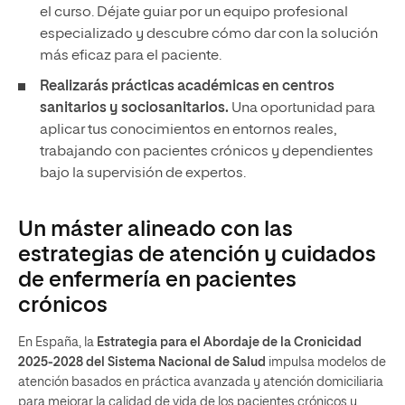
el curso. Déjate guiar por un equipo profesional
especializado y descubre cómo dar con la solución
más eficaz para el paciente.
Realizarás prácticas académicas en centros
sanitarios y sociosanitarios.
Una oportunidad para
aplicar tus conocimientos en entornos reales,
trabajando con pacientes crónicos y dependientes
bajo la supervisión de expertos.
Un máster alineado con las
estrategias de atención y cuidados
de enfermería en pacientes
crónicos
En España, la
Estrategia para el Abordaje de la Cronicidad
2025-2028 del Sistema Nacional de Salud
impulsa modelos de
atención basados en práctica avanzada y atención domiciliaria
para mejorar la calidad de vida de los pacientes crónicos y