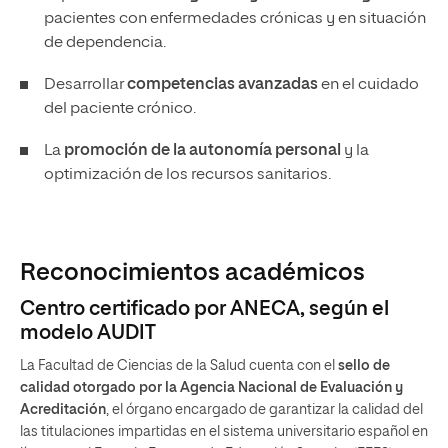
pacientes con enfermedades crónicas y en situación
de dependencia.
Desarrollar
competencias avanzadas
en el cuidado
del paciente crónico.
La
promoción de la autonomía personal
y la
optimización de los recursos sanitarios.
Reconocimientos académicos
Centro certificado por ANECA, según el
modelo AUDIT
La Facultad de Ciencias de la Salud cuenta con el
sello de
calidad otorgado por la Agencia Nacional de Evaluación y
Acreditación
, el órgano encargado de garantizar la calidad del
las titulaciones impartidas en el sistema universitario español en