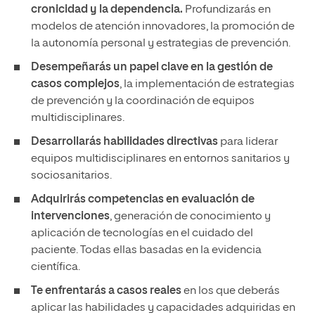
cronicidad y la dependencia.
Profundizarás en
modelos de atención innovadores, la promoción de
la autonomía personal y estrategias de prevención.
Desempeñarás un papel clave en la gestión de
casos complejos
, la implementación de estrategias
de prevención y la coordinación de equipos
multidisciplinares.
Desarrollarás habilidades directivas
para liderar
equipos multidisciplinares en entornos sanitarios y
sociosanitarios.
Adquirirás competencias en evaluación de
intervenciones
, generación de conocimiento y
aplicación de tecnologías en el cuidado del
paciente. Todas ellas basadas en la evidencia
científica.
Te enfrentarás a casos reales
en los que deberás
aplicar las habilidades y capacidades adquiridas en