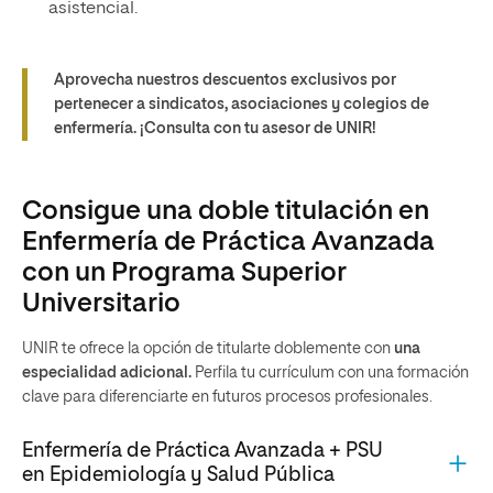
asistencial.
Aprovecha nuestros descuentos exclusivos por
pertenecer a sindicatos, asociaciones y colegios de
enfermería. ¡Consulta con tu asesor de UNIR!
Consigue una doble titulación en
Enfermería de Práctica Avanzada
con un Programa Superior
Universitario
UNIR te ofrece la opción de titularte doblemente con
una
especialidad adicional.
Perfila tu currículum con una formación
clave para diferenciarte en futuros procesos profesionales.
Enfermería de Práctica Avanzada + PSU
en Epidemiología y Salud Pública