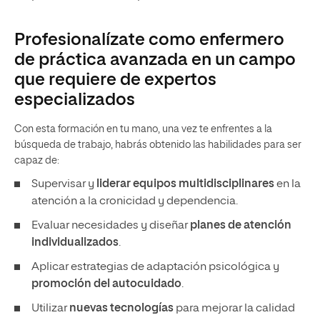
Profesionalízate como enfermero
de práctica avanzada en un campo
que requiere de expertos
especializados
Con esta formación en tu mano, una vez te enfrentes a la
búsqueda de trabajo, habrás obtenido las habilidades para ser
capaz de:
Supervisar y
liderar equipos multidisciplinares
en la
atención a la cronicidad y dependencia.
Evaluar necesidades y diseñar
planes de atención
individualizados
.
Aplicar estrategias de adaptación psicológica y
promoción del autocuidado
.
Utilizar
nuevas tecnologías
para mejorar la calidad