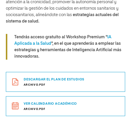
atención a la cronicidad, promover la autonomía personal y
optimizar la gestión de los cuidados en entornos sanitarios y
sociosanitarios, alineándote con las
estrategias actuales del
sistema de salud.
Tendrás acceso gratuito al Workshop Premium "
IA
Aplicada a la Salud
", en el que aprenderás a emplear las
estrategias y herramientas de Inteligencia Artificial más
innovadoras.
DESCARGAR EL PLAN DE ESTUDIOS
ARCHIVO.PDF
VER CALENDARIO ACADÉMICO
ARCHIVO.PDF