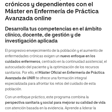
crónicos y dependientes con el
Máster en Enfermería de Práctica
Avanzada online
Desarrolla tus competencias en el ámbito
clínico, docente, de gestión y de
investigación aplicada
El progresivo envejecimiento de la población y el aumento de
enfermedades crónicas exigen un
nuevo enfoque en los
cuidados enfermeros
, centrado en la continuidad asistencial, el
autocuidado del paciente y la optimización de los recursos
sanitarios. Por ello, el
Máster Oficial en Enfermería de Práctica
Avanzada de UNIR
te ofrece una formación integral
especializada para afrontar los retos del cuidado de esta
población.
Con un enfoque práctico, este programa combina la
perspectiva sanitaria y social para mejorar su calidad de vida
con atención basada en la evidencia. Aprende a liderar la