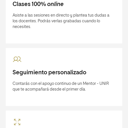
Clases 100%
online
Asiste a las sesiones en directo y plantea tus dudas a
los docentes. Podrás verlas grabadas cuando lo
necesites.
Seguimiento personalizado
Contarás con el apoyo continuo de un Mentor - UNIR
que te acompañará desde el primer día.