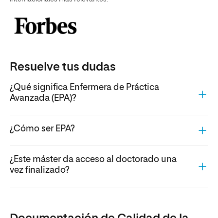
Resuelve tus dudas
¿Qué significa Enfermera de Práctica
Avanzada (EPA)?
¿Cómo ser EPA?
¿Este máster da acceso al doctorado una
vez finalizado?