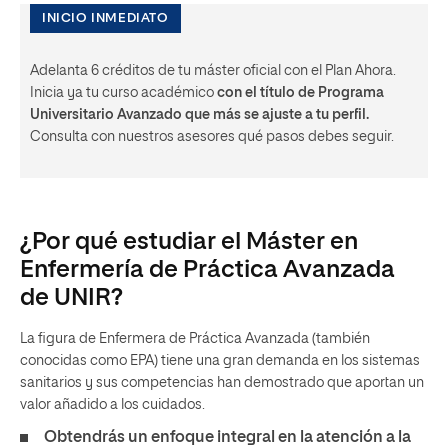
INICIO INMEDIATO
Adelanta 6 créditos de tu máster oficial con el Plan Ahora.
Inicia ya tu curso académico
con el título de Programa
Universitario Avanzado que más se ajuste a tu perfil.
Consulta con nuestros asesores qué pasos debes seguir.
¿Por qué estudiar el Máster en
Enfermería de Práctica Avanzada
de UNIR?
La figura de Enfermera de Práctica Avanzada (también
conocidas como EPA) tiene una gran demanda en los sistemas
sanitarios y sus competencias han demostrado que aportan un
valor añadido a los cuidados.
Obtendrás un enfoque integral en la atención a la