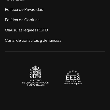
Marketing y Comunicación
Política de Privacidad
Ingeniería
Política de Cookies
Diseño
Cláusulas legales RGPD
Ciencias de la Salud
Canal de consultas y denuncias
Artes y Humanidades