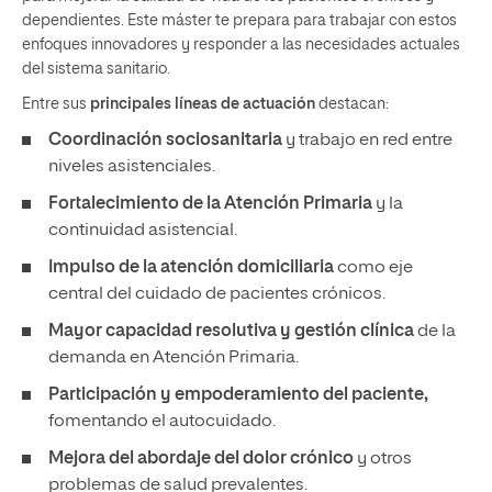
dependientes. Este máster te prepara para trabajar con estos
enfoques innovadores y responder a las necesidades actuales
del sistema sanitario.
Entre sus
principales líneas de actuación
destacan:
Coordinación sociosanitaria
y trabajo en red entre
niveles asistenciales.
Fortalecimiento de la Atención Primaria
y la
continuidad asistencial.
Impulso de la atención domiciliaria
como eje
central del cuidado de pacientes crónicos.
Mayor capacidad resolutiva y gestión clínica
de la
demanda en Atención Primaria.
Participación y empoderamiento del paciente,
fomentando el autocuidado.
Mejora del abordaje del dolor crónico
y otros
problemas de salud prevalentes.