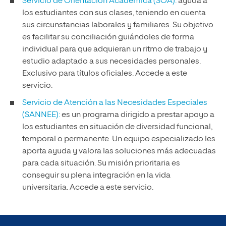
Servicio de Orientación Académica (SOA):
ayuda a
los estudiantes con sus clases, teniendo en cuenta
sus circunstancias laborales y familiares. Su objetivo
es facilitar su conciliación guiándoles de forma
individual para que adquieran un ritmo de trabajo y
estudio adaptado a sus necesidades personales.
Exclusivo para títulos oficiales. Accede a este
servicio.
Servicio de Atención a las Necesidades Especiales
(SANNEE):
es un programa dirigido a prestar apoyo a
los estudiantes en situación de diversidad funcional,
temporal o permanente. Un equipo especializado les
aporta ayuda y valora las soluciones más adecuadas
para cada situación. Su misión prioritaria es
conseguir su plena integración en la vida
universitaria. Accede a este servicio.