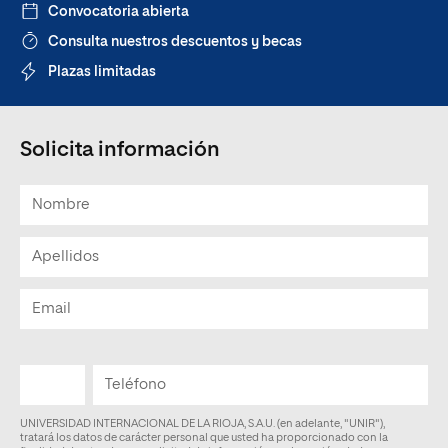
Convocatoria abierta
Consulta nuestros descuentos y becas
Plazas limitadas
Solicita información