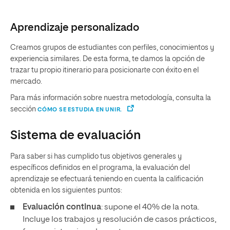
Aprendizaje personalizado
Creamos grupos de estudiantes con perfiles, conocimientos y
experiencia similares. De esta forma, te damos la opción de
trazar tu propio itinerario para posicionarte con éxito en el
mercado.
Para más información sobre nuestra metodología, consulta la
sección
CÓMO SE ESTUDIA EN UNIR.
Sistema de evaluación
Para saber si has cumplido tus objetivos generales y
específicos definidos en el programa, la evaluación del
aprendizaje se efectuará teniendo en cuenta la calificación
obtenida en los siguientes puntos:
Evaluación continua
: supone el 40% de la nota.
Incluye los trabajos y resolución de casos prácticos,