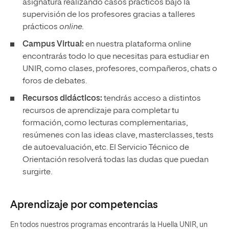
asignatura realizando casos prácticos bajo la
supervisión de los profesores gracias a talleres
prácticos
online.
Campus Virtual:
en nuestra plataforma online
encontrarás todo lo que necesitas para estudiar en
UNIR, como clases, profesores, compañeros, chats o
foros de debates.
Recursos didácticos:
tendrás acceso a distintos
recursos de aprendizaje para completar tu
formación, como lecturas complementarias,
resúmenes con las ideas clave, masterclasses, tests
de autoevaluación, etc. El Servicio Técnico de
Orientación resolverá todas las dudas que puedan
surgirte.
Aprendizaje por competencias
En todos nuestros programas encontrarás la Huella UNIR, un