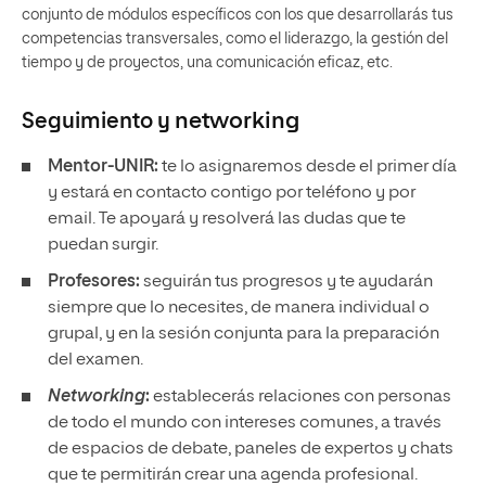
conjunto de módulos específicos con los que desarrollarás tus
competencias transversales, como el liderazgo, la gestión del
tiempo y de proyectos, una comunicación eficaz, etc.
Seguimiento y
networking
Mentor-UNIR:
te lo asignaremos desde el primer día
y estará en contacto contigo por teléfono y por
email. Te apoyará y resolverá las dudas que te
puedan surgir.
Profesores:
seguirán tus progresos y te ayudarán
siempre que lo necesites, de manera individual o
grupal, y en la sesión conjunta para la preparación
del examen.
Networking
:
establecerás relaciones con personas
de todo el mundo con intereses comunes, a través
de espacios de debate, paneles de expertos y chats
que te permitirán crear una agenda profesional.