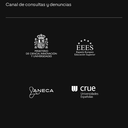
Ciencias de la Salud
Canal de consultas y denuncias
Artes y Humanidades