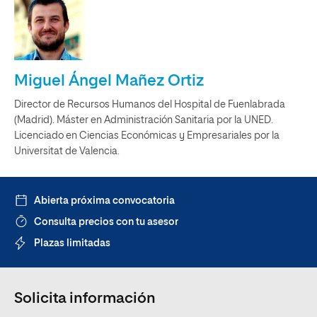
Miguel Ángel Mañez Ortiz
Director de Recursos Humanos del Hospital de Fuenlabrada
(Madrid). Máster en Administración Sanitaria por la UNED.
Licenciado en Ciencias Económicas y Empresariales por la
Universitat de Valencia.
Abierta próxima convocatoria
Consulta precios con tu asesor
Plazas limitadas
Solicita información