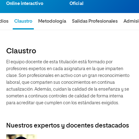
Online interactivo
Oficial
dios
Claustro
Metodología
Salidas Profesionales
Admis
Claustro
El equipo docente de esta titulación está formado por
profesores expertos en cada asignatura en la que imparten
clase. Son profesionales en activo con un gran reconocimiento
laboral, que comparten sus conocimientos en continua
actualización. Además, cuidan la calidad de la enseñanza y se
someten a continuos controles de calidad de forma interna
para acreditar que cumplen con los estándares exigidos.
Nuestros expertos y docentes destacados