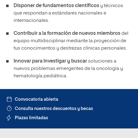
Disponer de fundamentos científicos
y técnicos
que respondan a estándares nacionales e
internacionales.
Contribuir a la formación de nuevos miembros
del
equipo multidisciplinar mediante la proyección de
tus conocimientos y destrezas clínicas personales.
Innovar para investigar y buscar
soluciones a
nuevos problemas emergentes de la oncología y
hematología pediátrica.
Convocatoria abierta
Consulta nuestros descuentos y becas
Plazas limitadas