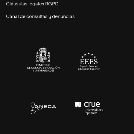
Diseño
Cláusulas legales RGPD
Ciencias de la Salud
Canal de consultas y denuncias
Artes y Humanidades