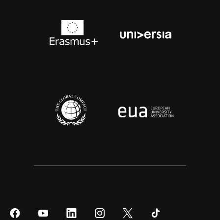
Síguenos
Síguenos
Síguenos
Síguenos
Síguenos
Síguenos