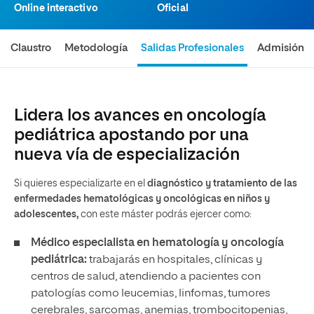
Online interactivo
Oficial
Claustro
Metodología
Salidas Profesionales
Admisión
Lidera los avances en oncología
pediátrica apostando por una
nueva vía de especialización
Si quieres especializarte en el
diagnóstico y tratamiento de las
enfermedades hematológicas y oncológicas en niños y
adolescentes,
con este máster podrás ejercer como:
Médico especialista en hematología y oncología
pediátrica:
trabajarás en hospitales, clínicas y
centros de salud, atendiendo a pacientes con
patologías como leucemias, linfomas, tumores
cerebrales, sarcomas, anemias, trombocitopenias,