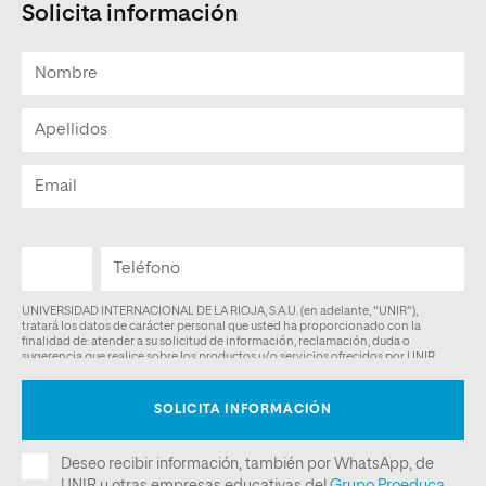
Solicita información