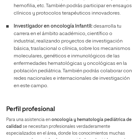
hemofilia, etc. También podrás participar en ensayos
clínicos y protocolos terapéuticos innovadores.
Investigador en oncología infantil:
desarrolla tu
carrera en el ámbito académico, científico o
industrial, realizando proyectos de investigación
básica, traslacional o clínica, sobre los mecanismos
moleculares, genéticos e inmunológicos de las
enfermedades hematológicas y oncológicas en la
población pediátrica. También podrás colaborar con
redes nacionales e internacionales de investigación
en este campo.
Perfil profesional
Para una asistencia en
oncología y hematología pediátrica de
calidad
se necesitan profesionales verdaderamente
especializados en el área, donde los conocimientos muchas