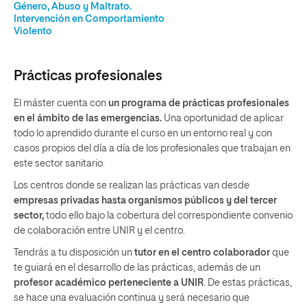
Género, Abuso y Maltrato.
Intervención en Comportamiento
Violento
Prácticas profesionales
El máster cuenta con
un programa de prácticas profesionales
en el ámbito de las emergencias.
Una oportunidad de aplicar
todo lo aprendido durante el curso en un entorno real y con
casos propios del día a día de los profesionales que trabajan en
este sector sanitario.
Los centros donde se realizan las prácticas van desde
empresas privadas hasta organismos públicos y del tercer
sector,
todo ello bajo la cobertura del correspondiente convenio
de colaboración entre UNIR y el centro.
Tendrás a tu disposición un
tutor en el centro colaborador
que
te guiará en el desarrollo de las prácticas, además de un
profesor académico perteneciente a UNIR
. De estas prácticas,
se hace una evaluación continua y será necesario que