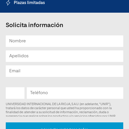
Plazas limitadas
Solicita información