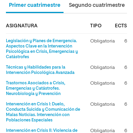
Primer cuatrimestre
Segundo cuatrimestre
ASIGNATURA
TIPO
ECTS
Legislación y Planes de Emergencia.
Obligatoria
6
Aspectos Clave en la Intervención
Psicológica en Crisis, Emergencias y
Catástrofes
Técnicas y Habilidades para la
Obligatoria
6
Intervención Psicológica Avanzada
Trastornos Asociados a Crisis,
Obligatoria
6
Emergencias y Catástrofes.
Neurobiología y Prevención
Intervención en Crisis I: Duelo,
Obligatoria
6
Conducta Suicida y Comunicación de
Malas Noticias. Intervención con
Poblaciones Especiales
Intervención en Crisis II: Violencia de
Obligatoria
6