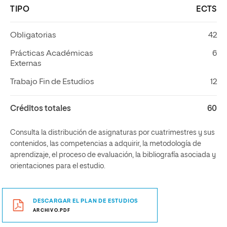
TIPO
ECTS
Obligatorias
42
Prácticas Académicas
6
Externas
Trabajo Fin de Estudios
12
Créditos totales
60
Consulta la distribución de asignaturas por cuatrimestres y sus
contenidos, las competencias a adquirir, la metodología de
aprendizaje, el proceso de evaluación, la bibliografía asociada y
orientaciones para el estudio.
DESCARGAR EL PLAN DE ESTUDIOS
ARCHIVO.PDF