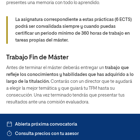
presentes una memoria con todo lo aprendido.
La asignatura correspondiente a estas prácticas (6 ECTS)
podrá ser convalidada siempre y cuando puedas
certificar un periodo mínimo de 360 horas de trabajo en
tareas propias del máster.
Trabajo Fin de Máster
Antes de terminar el máster deberás entregar un
trabajo que
refleje los conocimientos y habilidades que has adquirido a lo
largo de la titulación.
Contarás con un director que te ayudará
a elegir la mejor temática y que guiará tu TFM hasta su
consecución. Una vez terminado tendrás que presentar tus
resultados ante una comisión evaluadora.
Abierta próxima convocatoria
Consulta precios con tu asesor