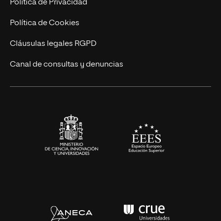
Política de Privacidad
Ingeniería
Política de Cookies
Diseño
Cláusulas legales RGPD
Ciencias de la Salud
Canal de consultas y denuncias
Artes y Humanidades