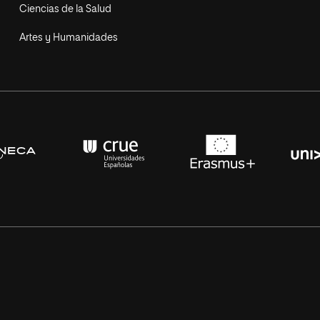
Ciencias de la Salud
Artes y Humanidades
s