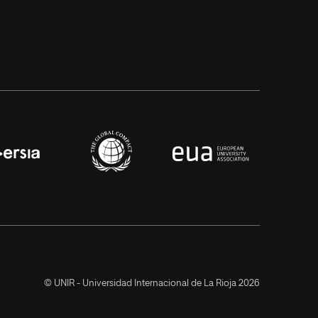
© UNIR - Universidad Internacional de La Rioja 2026