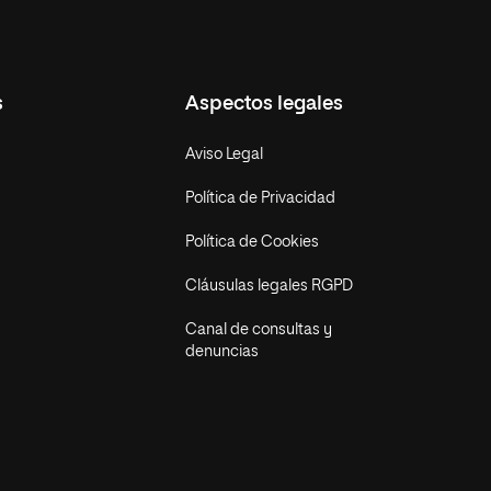
s
Aspectos legales
Aviso Legal
Política de Privacidad
Política de Cookies
Cláusulas legales RGPD
Canal de consultas y
denuncias