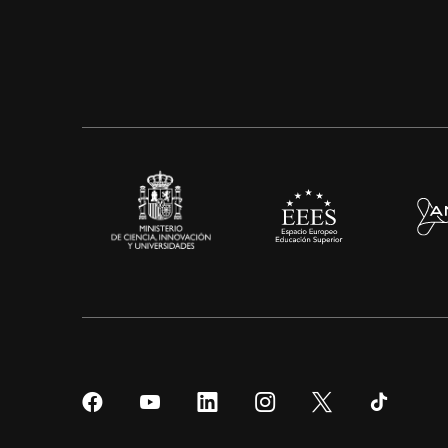
Síguenos
Síguenos
Síguenos
Síguenos
Síguenos
Sígueno
en
en
en
en
en
en