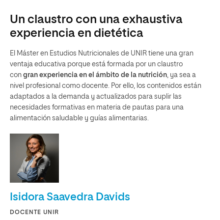
Un claustro con una exhaustiva
experiencia en dietética
El Máster en Estudios Nutricionales de UNIR tiene una gran
ventaja educativa porque está formada por un claustro
con
gran experiencia en el ámbito de la nutrición
, ya sea a
nivel profesional como docente. Por ello, los contenidos están
adaptados a la demanda y actualizados para suplir las
necesidades formativas en materia de pautas para una
alimentación saludable y guías alimentarias.
Isidora Saavedra Davids
DOCENTE UNIR