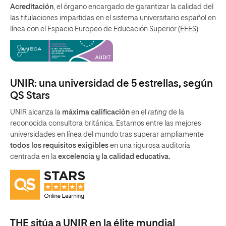
Acreditación
, el órgano encargado de garantizar la calidad del
las titulaciones impartidas en el sistema universitario español en
línea con el Espacio Europeo de Educación Superior (EEES).
UNIR: una universidad de 5 estrellas, según
QS Stars
UNIR alcanza la
máxima calificación
en el
rating
de la
reconocida consultora británica. Estamos entre las mejores
universidades en línea del mundo tras superar ampliamente
todos los requisitos exigibles
en una rigurosa auditoria
centrada en la
excelencia y la calidad educativa.
THE sitúa a UNIR en la élite mundial