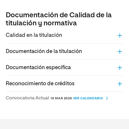
Documentación de Calidad de la
titulación y normativa
Calidad en la titulación
Documentación de la titulación
Documentación específica
Reconocimiento de créditos
Convocatoria Actual:
16 MAR 2026
VER CALENDARIO