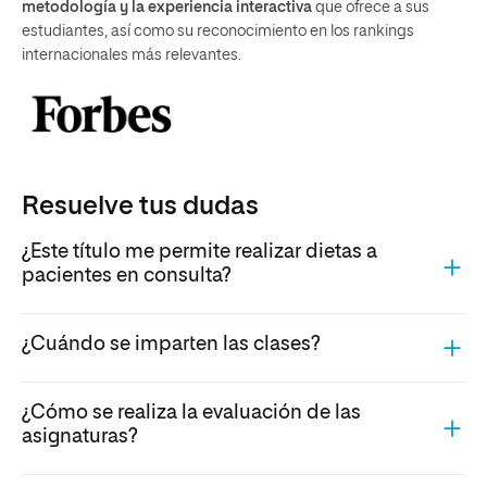
metodología y la experiencia interactiva
que ofrece a sus
estudiantes, así como su reconocimiento en los rankings
internacionales más relevantes.
Resuelve tus dudas
¿Este título me permite realizar dietas a
pacientes en consulta?
¿Cuándo se imparten las clases?
¿Cómo se realiza la evaluación de las
asignaturas?