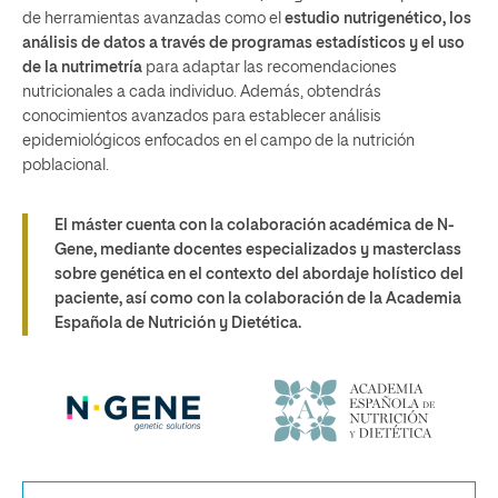
de herramientas avanzadas como el
estudio nutrigenético, los
análisis de datos a través de programas estadísticos y el uso
de la nutrimetría
para adaptar las recomendaciones
nutricionales a cada individuo. Además, obtendrás
conocimientos avanzados para establecer análisis
epidemiológicos enfocados en el campo de la nutrición
poblacional.
El máster cuenta con la colaboración académica de N-
Gene, mediante docentes especializados y masterclass
sobre genética en el contexto del abordaje holístico del
paciente, así como con la colaboración de la Academia
Española de Nutrición y Dietética.