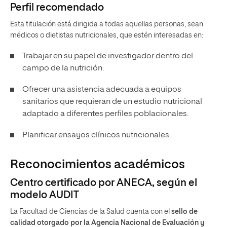
Perfil recomendado
Esta titulación está dirigida a todas aquellas personas, sean
médicos o dietistas nutricionales, que estén interesadas en:
Trabajar en su papel de investigador dentro del
campo de la nutrición.
Ofrecer una asistencia adecuada a equipos
sanitarios que requieran de un estudio nutricional
adaptado a diferentes perfiles poblacionales.
Planificar ensayos clínicos nutricionales.
Reconocimientos académicos
Centro certificado por ANECA, según el
modelo AUDIT
La Facultad de Ciencias de la Salud cuenta con el
sello de
calidad otorgado por la Agencia Nacional de Evaluación y