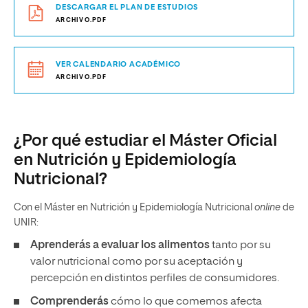
DESCARGAR EL PLAN DE ESTUDIOS
ARCHIVO.PDF
VER CALENDARIO ACADÉMICO
ARCHIVO.PDF
¿Por qué estudiar el Máster Oficial
en Nutrición y Epidemiología
Nutricional?
Con el Máster en Nutrición y Epidemiología Nutricional
online
de
UNIR:
Aprenderás
a evaluar los alimentos
tanto por su
valor nutricional como por su aceptación y
percepción en distintos perfiles de consumidores.
Comprenderás
cómo lo que comemos afecta