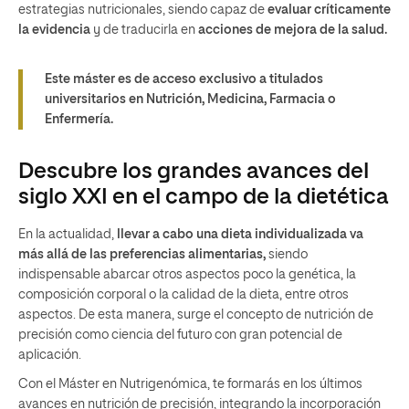
estrategias nutricionales, siendo capaz de
evaluar cr
íticamente
la evidencia
y de traducirla en
acciones de mejora de la salud.
Este máster es de acceso exclusivo a titulados
universitarios en Nutrición, Medicina, Farmacia o
Enfermería.
Descubre los grandes avances del
siglo XXI en el campo de la dietética
En la actualidad,
llevar a cabo una dieta individualizada va
más allá de las preferencias alimentarias,
siendo
indispensable abarcar otros aspectos poco la genética, la
composición corporal o la calidad de la dieta, entre otros
aspectos. De esta manera, surge el concepto de nutrición de
precisión como ciencia del futuro con gran potencial de
aplicación.
Con el Máster en Nutrigenómica, te formarás en los últimos
avances en nutrición de precisión, integrando la incorporación