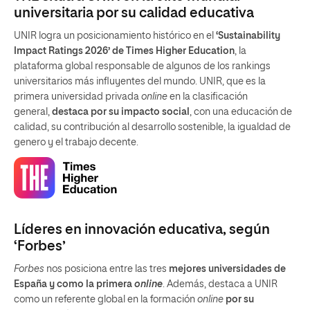
universitaria por su calidad educativa
UNIR logra un posicionamiento histórico en el
‘Sustainability
Impact Ratings 2026’ de Times Higher Education
, la
plataforma global responsable de algunos de los rankings
universitarios más influyentes del mundo. UNIR, que es la
primera universidad privada
online
en la clasificación
general,
destaca por su impacto social
, con una educación de
calidad, su contribución al desarrollo sostenible, la igualdad de
genero y el trabajo decente.
Líderes en innovación educativa, según
‘Forbes’
Forbes
nos posiciona entre las tres
mejores universidades de
España y como la primera
online
. Además, destaca a UNIR
como un referente global en la formación
online
por su