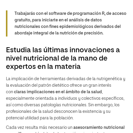
Trabajarás con el software de programación R, de acceso
gratuito, para iniciarte en el análisis de datos
nutricionales con fines epidemiológicos derivados del
abordaje integral de la nutrición de precisión.
Estudia las últimas innovaciones a
nivel nutricional de la mano de
expertos en la materia
La implicación de herramientas derivadas de la nutrigenética y
la evaluación del patrón dietético ofrece un gran interés
con
claras implicaciones en el ámbito de la salud
,
especialmente orientada a individuos y colectivos específicos,
así como diversas patologías nutricionales. Sin embargo, los
profesionales de la salud desconocen la existencia y su
potencial utilidad para la población.
Cada vez resulta más necesario un
asesoramiento nutricional