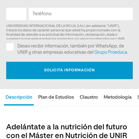
Descripción
Plan de Estudios
Claustro
Metodología
Adelántate a la nutrición del futuro
con el Máster en Nutrición de UNIR