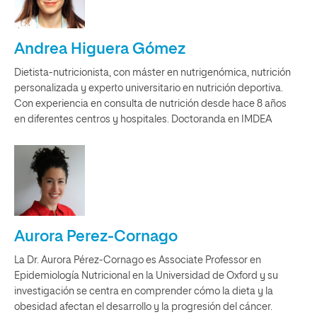
Andrea Higuera Gómez
Dietista-nutricionista, con máster en nutrigenómica, nutrición
personalizada y experto universitario en nutrición deportiva.
Con experiencia en consulta de nutrición desde hace 8 años
en diferentes centros y hospitales. Doctoranda en IMDEA
Aurora Perez-Cornago
La Dr. Aurora Pérez-Cornago es Associate Professor en
Epidemiología Nutricional en la Universidad de Oxford y su
investigación se centra en comprender cómo la dieta y la
obesidad afectan el desarrollo y la progresión del cáncer.