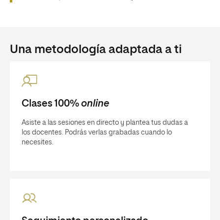
Una metodología adaptada a ti
Clases 100%
online
Asiste a las sesiones en directo y plantea tus dudas a
los docentes. Podrás verlas grabadas cuando lo
necesites.