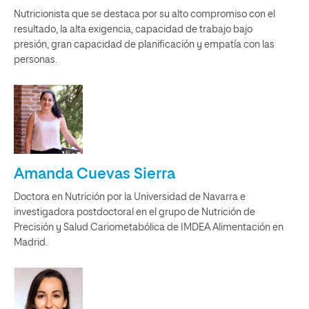
Nutricionista que se destaca por su alto compromiso con el
resultado, la alta exigencia, capacidad de trabajo bajo
presión, gran capacidad de planificación y empatía con las
personas.
Amanda Cuevas Sierra
Doctora en Nutrición por la Universidad de Navarra e
investigadora postdoctoral en el grupo de Nutrición de
Precisión y Salud Cariometabólica de IMDEA Alimentación en
Madrid.