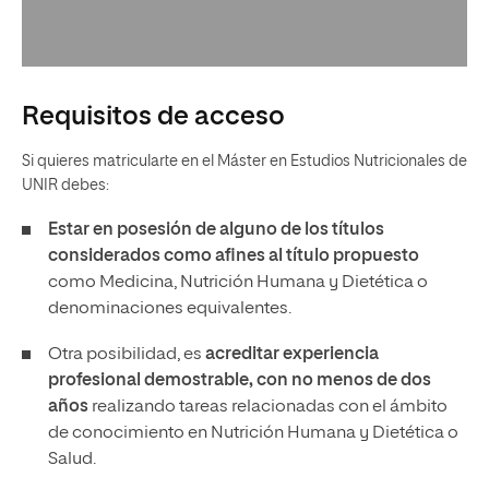
Requisitos de acceso
Si quieres matricularte en el Máster en Estudios Nutricionales de
UNIR debes:
Estar en posesión de alguno de los títulos
considerados como afines al título propuesto
como Medicina, Nutrición Humana y Dietética o
denominaciones equivalentes.
Otra posibilidad, es
acreditar experiencia
profesional demostrable, con no menos de dos
años
realizando tareas relacionadas con el ámbito
de conocimiento en Nutrición Humana y Dietética o
Salud.