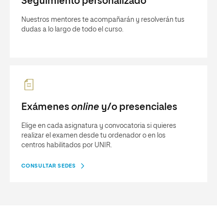
Seguimiento personalizado
Nuestros mentores te acompañarán y resolverán tus
dudas a lo largo de todo el curso.
Exámenes
online
y/o presenciales
Elige en cada asignatura y convocatoria si quieres
realizar el examen desde tu ordenador o en los
centros habilitados por UNIR.
CONSULTAR SEDES