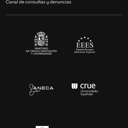
Canal de consultas y denuncias
Artes y Humanidades