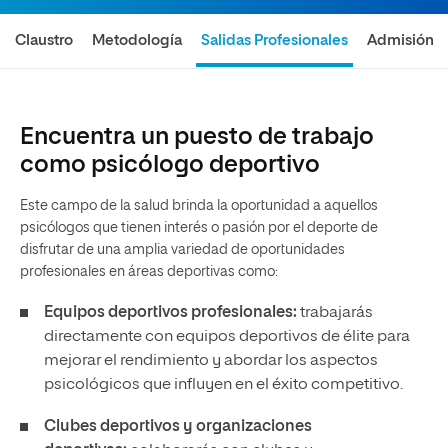
Claustro
Metodología
Salidas Profesionales
Admisión
Encuentra un puesto de trabajo
como psicólogo deportivo
Este campo de la salud brinda la oportunidad a aquellos
psicólogos que tienen interés o pasión por el deporte de
disfrutar de una amplia variedad de oportunidades
profesionales en áreas deportivas como:
Equipos deportivos profesionales:
trabajarás
directamente con equipos deportivos de élite para
mejorar el rendimiento y abordar los aspectos
psicológicos que influyen en el éxito competitivo.
Clubes deportivos y organizaciones