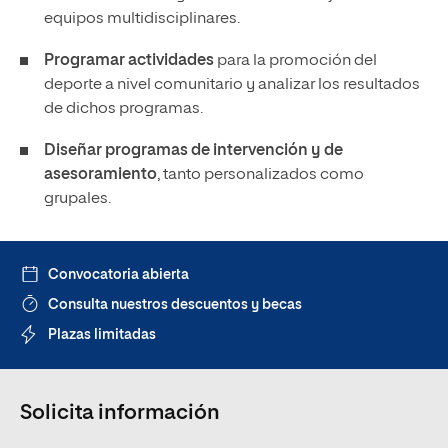
equipos multidisciplinares.
Programar actividades
para la promoción del
deporte a nivel comunitario y analizar los resultados
de dichos programas.
Diseñar programas de intervención y de
asesoramiento
, tanto personalizados como
grupales.
Convocatoria abierta
Consulta nuestros descuentos y becas
Plazas limitadas
Solicita información