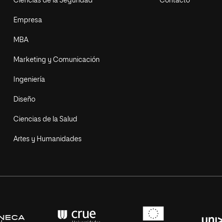
Ciencias de la Seguridad
Contacto
Empresa
MBA
Marketing y Comunicación
Ingeniería
Diseño
Ciencias de la Salud
Artes y Humanidades