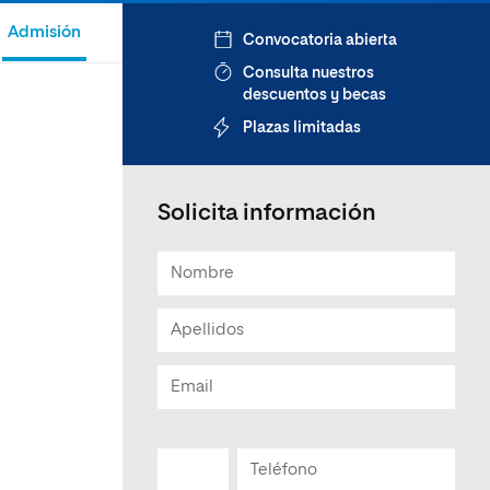
Admisión
Convocatoria abierta
Consulta nuestros
descuentos y becas
Plazas limitadas
Solicita información