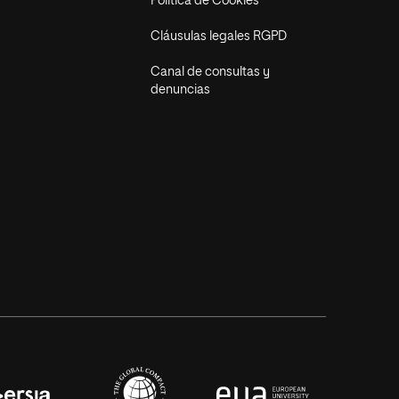
Política de Cookies
Cláusulas legales RGPD
Canal de consultas y
denuncias