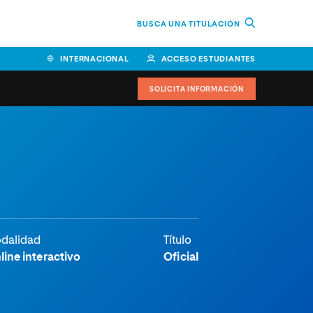
BUSCA UNA TITULACIÓN
INTERNACIONAL
ACCESO ESTUDIANTES
SOLICITA INFORMACIÓN
dalidad
Título
line interactivo
Oficial