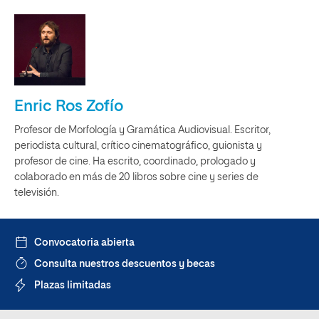
Enric Ros Zofío
Profesor de Morfología y Gramática Audiovisual. Escritor,
periodista cultural, crítico cinematográfico, guionista y
profesor de cine. Ha escrito, coordinado, prologado y
colaborado en más de 20 libros sobre cine y series de
televisión.
Convocatoria abierta
Consulta nuestros descuentos y becas
Plazas limitadas