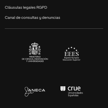
Diseño
Cláusulas legales RGPD
Ciencias de la Salud
Canal de consultas y denuncias
Artes y Humanidades