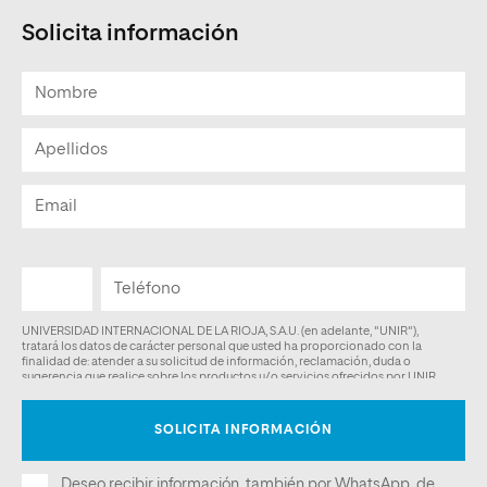
Solicita información