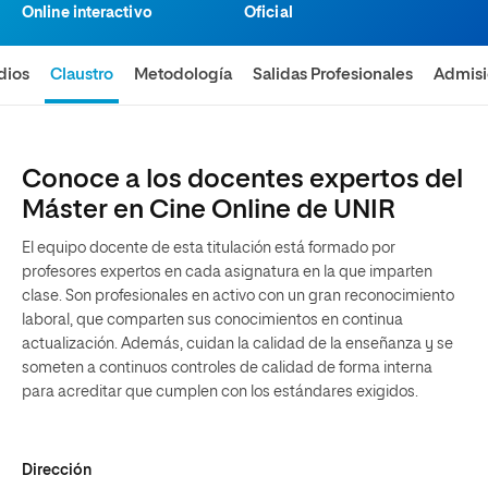
Online interactivo
Oficial
dios
Claustro
Metodología
Salidas Profesionales
Admis
Conoce a los docentes expertos del
Máster en Cine Online de UNIR
El equipo docente de esta titulación está formado por
profesores expertos en cada asignatura en la que imparten
clase. Son profesionales en activo con un gran reconocimiento
laboral, que comparten sus conocimientos en continua
actualización. Además, cuidan la calidad de la enseñanza y se
someten a continuos controles de calidad de forma interna
para acreditar que cumplen con los estándares exigidos.
Dirección