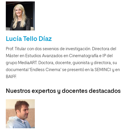
Lucía Tello Díaz
Prof. Titular con dos sexenios de investigación. Directora del
Máster en Estudios Avanzados en Cinematografía e IP del
grupo MediaART. Doctora, docente, guionista y directora, su
documental 'Endless Cinema' se presentó en la SEMINCI y en
BAIFF.
Nuestros expertos y docentes destacados