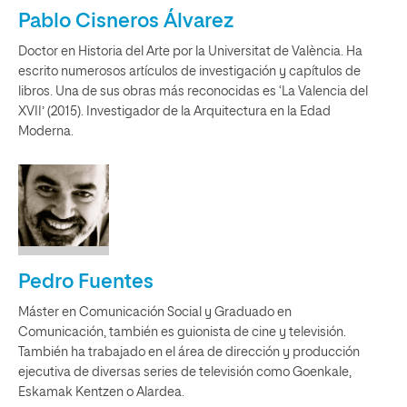
Pablo Cisneros Álvarez
Doctor en Historia del Arte por la Universitat de València. Ha
escrito numerosos artículos de investigación y capítulos de
libros. Una de sus obras más reconocidas es ‘La Valencia del
XVII’ (2015). Investigador de la Arquitectura en la Edad
Moderna.
Pedro Fuentes
Máster en Comunicación Social y Graduado en
Comunicación, también es guionista de cine y televisión.
También ha trabajado en el área de dirección y producción
ejecutiva de diversas series de televisión como Goenkale,
Eskamak Kentzen o Alardea.