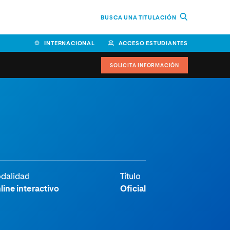
BUSCA UNA TITULACIÓN
INTERNACIONAL
ACCESO ESTUDIANTES
SOLICITA INFORMACIÓN
dalidad
Título
line interactivo
Oficial