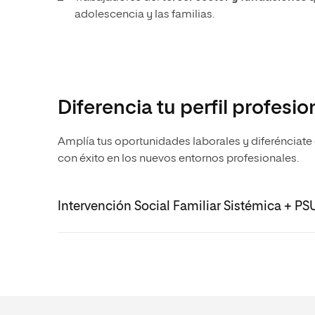
adolescencia y las familias.
Diferencia tu perfil profesi
Amplía tus oportunidades laborales y diferénciate
con éxito en los nuevos entornos profesionales.
Intervención Social Familiar Sistémica + PS