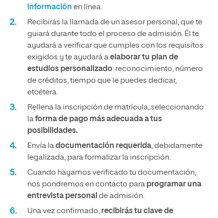
información
en línea.
Recibirás la llamada de un asesor personal, que te
guiará durante todo el proceso de admisión. Él te
ayudará a verificar que cumples con los requisitos
exigidos y te ayudará a
elaborar tu plan de
estudios personalizado
: reconocimiento, número
de créditos, tiempo que le puedes dedicar,
etcétera.
Rellena la inscripción de matrícula, seleccionando
la
forma de pago más adecuada a tus
posibilidades.
Envía la
documentación requerida
, debidamente
legalizada, para formalizar la inscripción.
Cuando hayamos verificado tu documentación,
nos pondremos en contacto para
programar una
entrevista personal
de admisión.
Una vez confirmado,
recibirás tu clave de