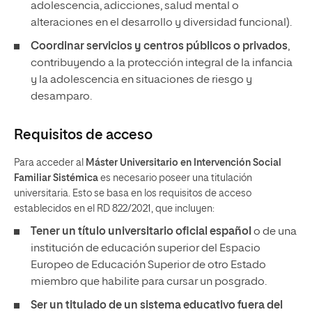
adolescencia, adicciones, salud mental o
alteraciones en el desarrollo y diversidad funcional).
Coordinar servicios y centros públicos o privados
,
contribuyendo a la protección integral de la infancia
y la adolescencia en situaciones de riesgo y
desamparo.
Requisitos de acceso
Para acceder al
Máster Universitario en Intervención Social
Familiar Sistémica
es necesario poseer una titulación
universitaria. Esto se basa en los requisitos de acceso
establecidos en el RD 822/2021, que incluyen:
Tener un
título universitario oficial español
o de una
institución de educación superior del Espacio
Europeo de Educación Superior de otro Estado
miembro que habilite para cursar un posgrado.
Ser un titulado de un sistema educativo fuera del