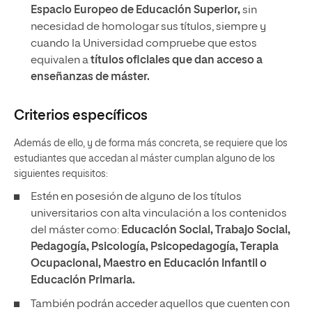
Espacio Europeo de Educación Superior,
sin
necesidad de homologar sus títulos, siempre y
cuando la Universidad compruebe que estos
equivalen a
títulos oficiales que dan acceso a
enseñanzas de máster.
Criterios específicos
Además de ello, y de forma más concreta, se requiere que los
estudiantes que accedan al máster cumplan alguno de los
siguientes requisitos:
Estén en posesión de alguno de los títulos
universitarios con alta vinculación a los contenidos
del máster como:
Educación Social, Trabajo Social,
Pedagogía, Psicología, Psicopedagogía, Terapia
Ocupacional, Maestro en Educación Infantil o
Educación Primaria.
También podrán acceder aquellos que cuenten con