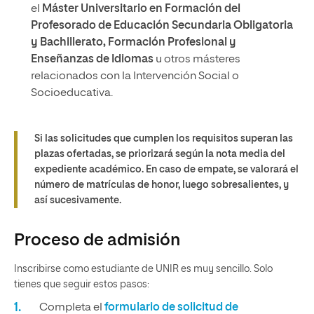
el
Máster Universitario en Formación del
Profesorado de Educación Secundaria Obligatoria
y Bachillerato, Formación Profesional y
Enseñanzas de Idiomas
u otros másteres
relacionados con la Intervención Social o
Socioeducativa.
Si las solicitudes que cumplen los requisitos superan las
plazas ofertadas, se priorizará según la nota media del
expediente académico. En caso de empate, se valorará el
número de matrículas de honor, luego sobresalientes, y
así sucesivamente.
Proceso de admisión
Inscribirse como estudiante de UNIR es muy sencillo. Solo
tienes que seguir estos pasos:
Completa el
formulario de solicitud de