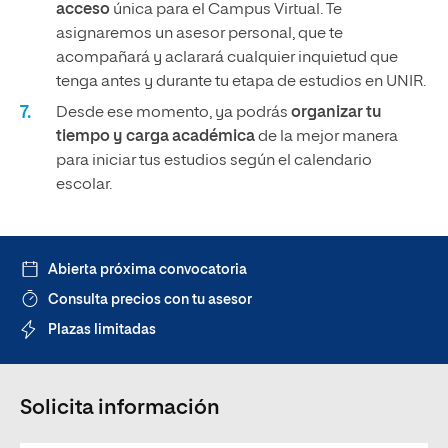
acceso
única para el Campus Virtual. Te
asignaremos un asesor personal, que te
acompañará y aclarará cualquier inquietud que
tenga antes y durante tu etapa de estudios en UNIR.
Desde ese momento, ya podrás
organizar tu
tiempo y carga académica
de la mejor manera
para iniciar tus estudios según el calendario
escolar.
Abierta próxima convocatoria
Consulta precios con tu asesor
Plazas limitadas
Solicita información