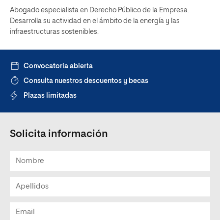
Abogado especialista en Derecho Público de la Empresa.
Desarrolla su actividad en el ámbito de la energía y las
infraestructuras sostenibles.
Convocatoria abierta
Consulta nuestros descuentos y becas
Plazas limitadas
Solicita información