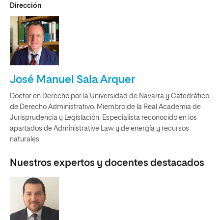
Dirección
José Manuel Sala Arquer
Doctor en Derecho por la Universidad de Navarra y Catedrático
de Derecho Administrativo. Miembro de la Real Academia de
Jurisprudencia y Legislación. Especialista reconocido en los
apartados de Administrative Law y de energía y recursos
naturales.
Nuestros expertos y docentes destacados