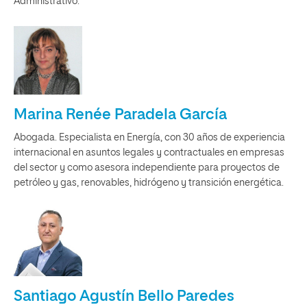
Administrativo.
Marina Renée Paradela García
Abogada. Especialista en Energía, con 30 años de experiencia
internacional en asuntos legales y contractuales en empresas
del sector y como asesora independiente para proyectos de
petróleo y gas, renovables, hidrógeno y transición energética.
Santiago Agustín Bello Paredes