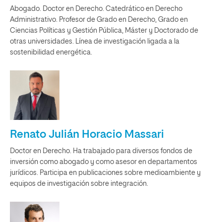
Abogado. Doctor en Derecho. Catedrático en Derecho
Administrativo. Profesor de Grado en Derecho, Grado en
Ciencias Políticas y Gestión Pública, Máster y Doctorado de
otras universidades. Línea de investigación ligada a la
sostenibilidad energética.
Renato Julián Horacio Massari
Doctor en Derecho. Ha trabajado para diversos fondos de
inversión como abogado y como asesor en departamentos
jurídicos. Participa en publicaciones sobre medioambiente y
equipos de investigación sobre integración.