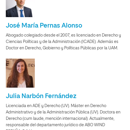
José María Pernas Alonso
Abogado colegiado desde el 2007, es licenciado en Derecho y
Ciencias Políticas y de la Administración (ICADE). Además es
Doctor en Derecho, Gobierno y Políticas Públicas por la UAM.
Julia Narbón Fernández
Licenciada en ADE y Derecho (UV). Máster en Derecho
Administrativo y de la Administración Pública (UV). Doctora en
Derecho (cum laude, mención internacional). Actualmente,
responsable del departamento jurídico de ABO WIND