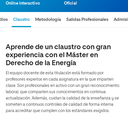
Online interactivo
Oficial
dios
Claustro
Metodología
Salidas Profesionales
Admis
Aprende de un claustro con gran
experiencia con el Máster en
Derecho de la Energía
El equipo docente de esta titulación está formado por
profesores expertos en cada asignatura en la que imparten
clase. Son profesionales en activo con un gran reconocimiento
laboral, que comparten sus conocimientos en continua
actualización. Además, cuidan la calidad de la enseñanza y se
someten a continuos controles de calidad de forma interna
para acreditar que cumplen con los estándares exigidos.