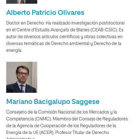
Alberto Patricio Olivares
Doctor en Derecho. Ha realizado investigación postdoctoral
en el Centre d'Estudis Avançats de Blanes (CEAB-CSIC). Es
autor de diversos artículos científicos y obras colectivas en
diversas temáticas de Derecho ambiental y Derecho de la
energía.
Mariano Bacigalupo Saggese
Consejero de la Comisión Nacional de los Mercados y la
Competencia (CNMC). Miembro del Consejo de Reguladores
de la Agencia de Cooperación de los Reguladores de la
Energía de la UE (ACER). Profesor Titular de Derecho