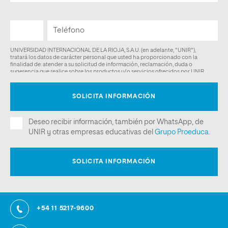
+54 11 5217-9600