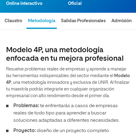
Online interactivo
Oficial
Claustro
Metodología
Salidas Profesionales
Admisión
Modelo 4P, una metodología
enfocada en tu mejora profesional
Resuelve problemas reales de empresas y aprende a manejar
las herramientas indispensables del sector mediante el
Modelo
4P
, una metodología innovadora y exclusiva de UNIR. Al finalizar
tu maestría podrás integrarte en cualquier organización
empresarial con alto rendimiento desde el primer día.
Problemas:
te enfrentarás a casos de empresas
reales de todo tipo para aprender a buscar
soluciones adaptadas a diferentes necesidades.
Proyecto:
diseño de un proyecto completo