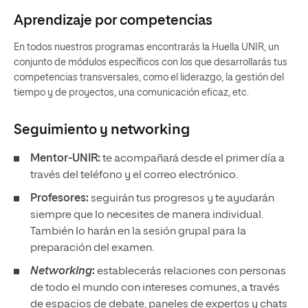
Aprendizaje por competencias
En todos nuestros programas encontrarás la Huella UNIR, un
conjunto de módulos específicos con los que desarrollarás tus
competencias transversales, como el liderazgo, la gestión del
tiempo y de proyectos, una comunicación eficaz, etc.
Seguimiento y
networking
Mentor-UNIR:
te acompañará desde el primer día a
través del teléfono y el correo electrónico.
Profesores:
seguirán tus progresos y te ayudarán
siempre que lo necesites de manera individual.
También lo harán en la sesión grupal para la
preparación del examen.
Networking
:
establecerás relaciones con personas
de todo el mundo con intereses comunes, a través
de espacios de debate, paneles de expertos y chats