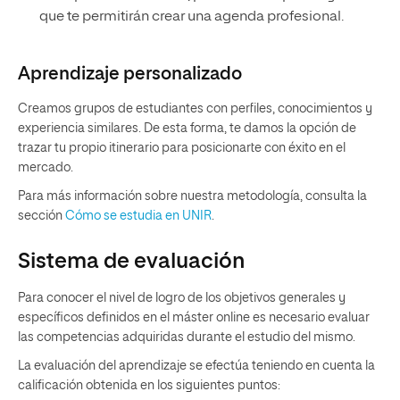
que te permitirán crear una agenda profesional.
Aprendizaje personalizado
Creamos grupos de estudiantes con perfiles, conocimientos y
experiencia similares. De esta forma, te damos la opción de
trazar tu propio itinerario para posicionarte con éxito en el
mercado.
Para más información sobre nuestra metodología, consulta la
sección
Cómo se estudia en UNIR
.
Sistema de evaluación
Para conocer el nivel de logro de los objetivos generales y
específicos definidos en el máster online es necesario evaluar
las competencias adquiridas durante el estudio del mismo.
La evaluación del aprendizaje se efectúa teniendo en cuenta la
calificación obtenida en los siguientes puntos: