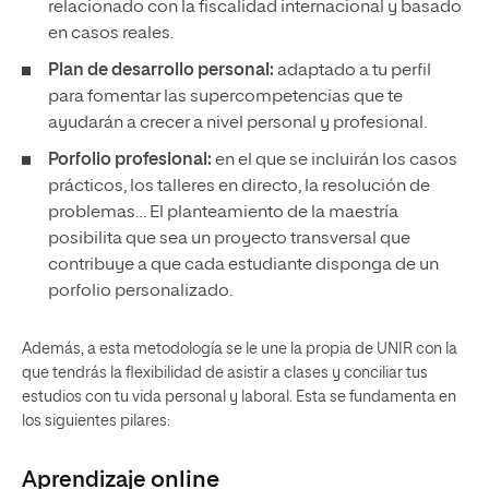
relacionado con la fiscalidad internacional y basado
en casos reales.
Plan de desarrollo personal:
adaptado a tu perfil
para fomentar las supercompetencias que te
ayudarán a crecer a nivel personal y profesional.
Porfolio profesional:
en el que se incluirán los casos
prácticos, los talleres en directo, la resolución de
problemas… El planteamiento de la maestría
posibilita que sea un proyecto transversal que
contribuye a que cada estudiante disponga de un
porfolio personalizado.
Además, a esta metodología se le une la propia de UNIR con la
que tendrás la flexibilidad de asistir a clases y conciliar tus
estudios con tu vida personal y laboral. Esta se fundamenta en
los siguientes pilares:
Aprendizaje
online