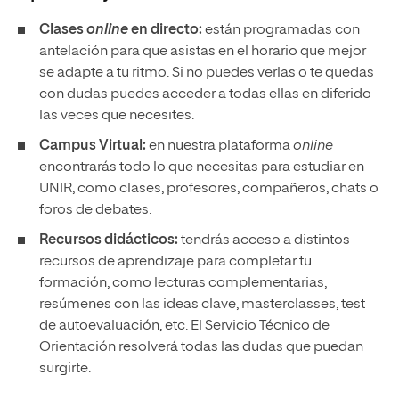
Clases
online
en directo:
están programadas con
antelación para que asistas en el horario que mejor
se adapte a tu ritmo. Si no puedes verlas o te quedas
con dudas puedes acceder a todas ellas en diferido
las veces que necesites.
Campus Virtual:
en nuestra plataforma
online
encontrarás todo lo que necesitas para estudiar en
UNIR, como clases, profesores, compañeros, chats o
foros de debates.
Recursos didácticos:
tendrás acceso a distintos
recursos de aprendizaje para completar tu
formación, como lecturas complementarias,
resúmenes con las ideas clave, masterclasses, test
de autoevaluación, etc. El Servicio Técnico de
Orientación resolverá todas las dudas que puedan
surgirte.