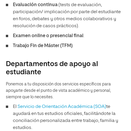
Evaluación continua
(tests de evaluación,
participación/ implicación por parte del estudiante
en foros, debates y otros medios colaborativos y
resolución de casos prácticos).
Examen online o presencial final
.
Trabajo Fin de Máster (TFM)
.
Departamentos de apoyo al
estudiante
Ponemos a tu disposición dos servicios específicos para
apoyarte desde el punto de vista académico y personal,
siempre que lo necesites.
El
Servicio de Orientación Académica (SOA)
te
ayudará en tus estudios oficiales, facilitándote la
conciliación personalizada entre trabajo, familia y
estudios.