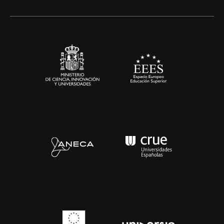
Artes y Humanidades