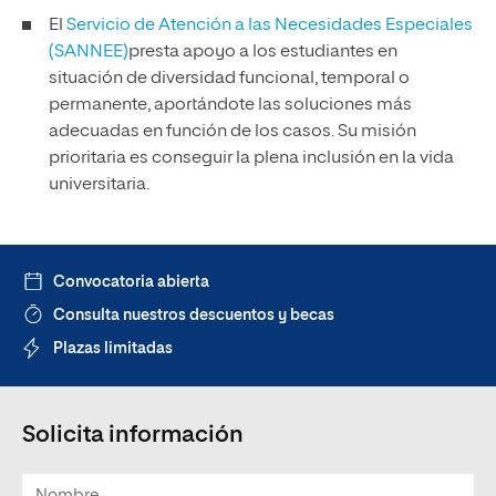
El
Servicio de Atención a las Necesidades Especiales
(SANNEE)
presta apoyo a los estudiantes en
situación de diversidad funcional, temporal o
permanente, aportándote las soluciones más
adecuadas en función de los casos. Su misión
prioritaria es conseguir la plena inclusión en la vida
universitaria.
Convocatoria abierta
Consulta nuestros descuentos y becas
Plazas limitadas
Solicita información