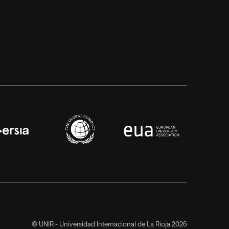
© UNIR - Universidad Internacional de La Rioja 2026