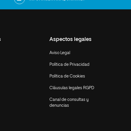
s
Aspectos legales
Aviso Legal
Política de Privacidad
Política de Cookies
Cláusulas legales RGPD
Canal de consultas y
denuncias