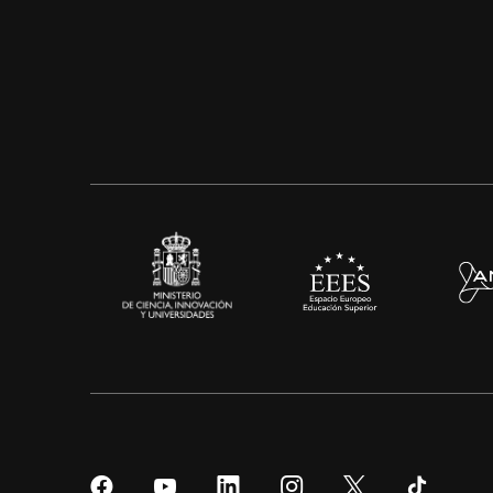
Síguenos
Síguenos
Síguenos
Síguenos
Síguenos
Sígueno