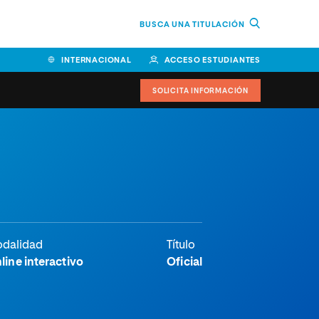
BUSCA UNA TITULACIÓN
INTERNACIONAL
ACCESO ESTUDIANTES
SOLICITA INFORMACIÓN
dalidad
Título
line interactivo
Oficial