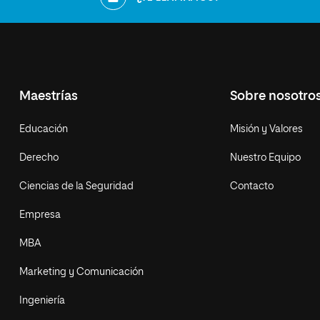
Maestrías
Sobre nosotro
Educación
Misión y Valores
Derecho
Nuestro Equipo
Ciencias de la Seguridad
Contacto
Empresa
MBA
Marketing y Comunicación
Ingeniería