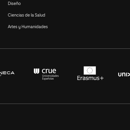
Diseño
Ciencias de la Salud
Artes y Humanidades
s