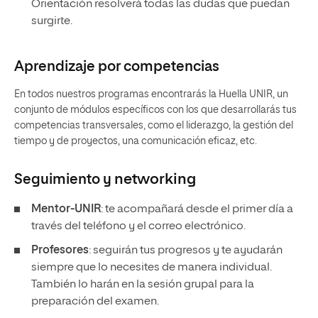
Orientación resolverá todas las dudas que puedan
surgirte.
Aprendizaje por competencias
En todos nuestros programas encontrarás la Huella UNIR, un
conjunto de módulos específicos con los que desarrollarás tus
competencias transversales, como el liderazgo, la gestión del
tiempo y de proyectos, una comunicación eficaz, etc.
Seguimiento y
networking
Mentor-UNIR
: te acompañará desde el primer día a
través del teléfono y el correo electrónico.
Profesores
: seguirán tus progresos y te ayudarán
siempre que lo necesites de manera individual.
También lo harán en la sesión grupal para la
preparación del examen.