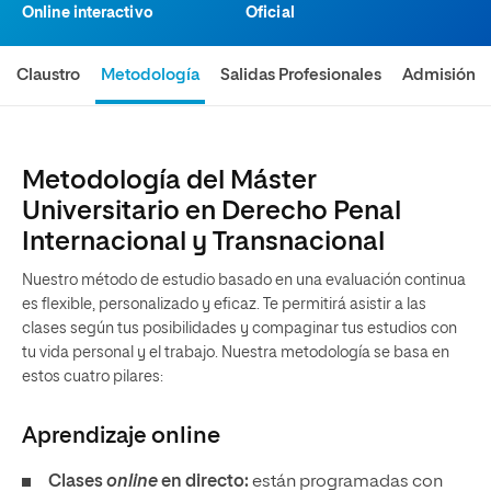
Online interactivo
Oficial
Claustro
Metodología
Salidas Profesionales
Admisión
Metodología del Máster
Universitario en Derecho Penal
Internacional y Transnacional
Nuestro método de estudio basado en una evaluación continua
es flexible, personalizado y eficaz. Te permitirá asistir a las
clases según tus posibilidades y compaginar tus estudios con
tu vida personal y el trabajo. Nuestra metodología se basa en
estos cuatro pilares:
Aprendizaje
online
Clases
online
en directo:
están programadas con