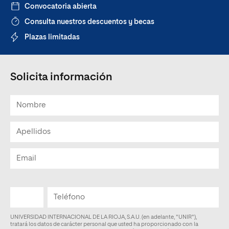
Convocatoria abierta
Consulta nuestros descuentos y becas
Plazas limitadas
Solicita información