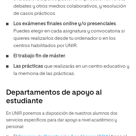
debates y otros medios colaborativos, y resolución
de casos prácticos.
Los exámenes finales
online
y/o presenciales
.
Puedes elegir en cada asignatura y convocatoria si
quieres realizarlos desde tu ordenador o en los
centros habilitados por UNIR.
El trabajo fin de máster
.
Las prácticas
que realizarás en un centro educativo y
la memoria de las prácticas.
Departamentos de apoyo al
estudiante
En UNIR ponemos a disposición de nuestros alumnos dos
servicios específicos para dar apoyo a nivel académico y
personal: