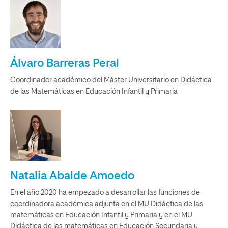
Álvaro Barreras Peral
Coordinador académico del Máster Universitario en Didáctica
de las Matemáticas en Educación Infantil y Primaria
Natalia Abalde Amoedo
En el año 2020 ha empezado a desarrollar las funciones de
coordinadora académica adjunta en el MU Didáctica de las
matemáticas en Educación Infantil y Primaria y en el MU
Didáctica de las matemáticas en Educación Secundaria y