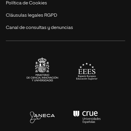
Ingeniería
Política de Cookies
Diseño
Cláusulas legales RGPD
Ciencias de la Salud
Canal de consultas y denuncias
Artes y Humanidades