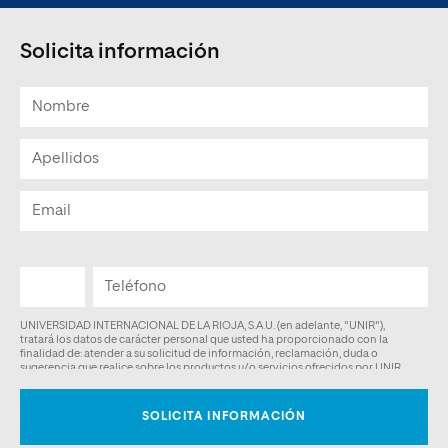
Solicita información