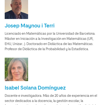
Josep Maynou i Terri
Licenciado en Matemáticas por la Universidad de Barcelona.
Máster en Iniciación a la Investigación en Matemáticas (UR,
EHU, Unizar...). Doctorado en Didáctica de las Matemáticas.
Profesor de Didáctica de la Probabilidad y la Estadística.
Isabel Solana Domínguez
Docente e investigadora. Más de 20 años de experiencia en el
sector dedicados a la docencia, la gestión escolar, la