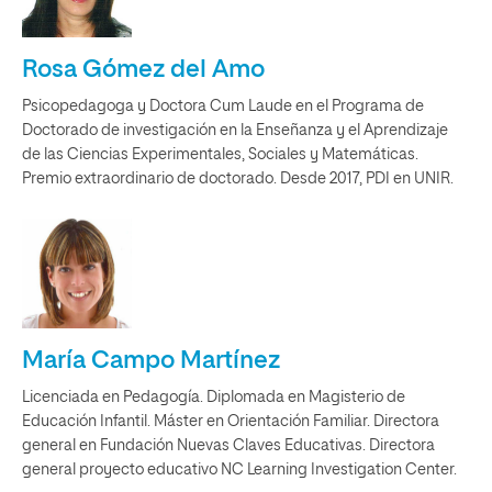
Rosa Gómez del Amo
Psicopedagoga y Doctora Cum Laude en el Programa de
Doctorado de investigación en la Enseñanza y el Aprendizaje
de las Ciencias Experimentales, Sociales y Matemáticas.
Premio extraordinario de doctorado. Desde 2017, PDI en UNIR.
María Campo Martínez
Licenciada en Pedagogía. Diplomada en Magisterio de
Educación Infantil. Máster en Orientación Familiar. Directora
general en Fundación Nuevas Claves Educativas. Directora
general proyecto educativo NC Learning Investigation Center.