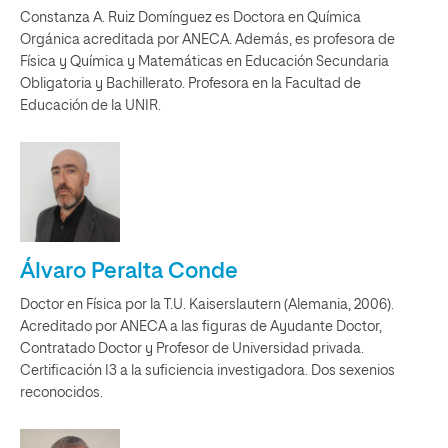
Constanza A. Ruiz Domínguez es Doctora en Química
Orgánica acreditada por ANECA. Además, es profesora de
Física y Química y Matemáticas en Educación Secundaria
Obligatoria y Bachillerato. Profesora en la Facultad de
Educación de la UNIR.
Álvaro Peralta Conde
Doctor en Física por la T.U. Kaiserslautern (Alemania, 2006).
Acreditado por ANECA a las figuras de Ayudante Doctor,
Contratado Doctor y Profesor de Universidad privada.
Certificación I3 a la suficiencia investigadora. Dos sexenios
reconocidos.