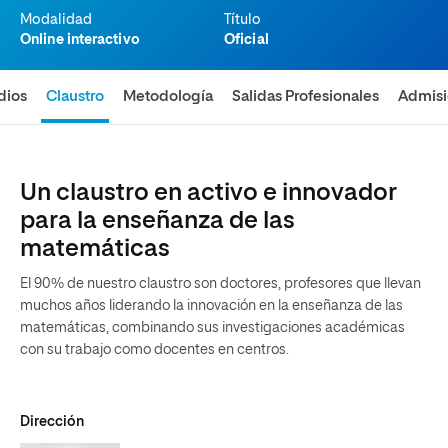
Modalidad
Título
Online interactivo
Oficial
dios
Claustro
Metodología
Salidas Profesionales
Admis
Un claustro en activo e innovador
para la enseñanza de las
matemáticas
El 90% de nuestro claustro son doctores, profesores que llevan
muchos años liderando la innovación en la enseñanza de las
matemáticas, combinando sus investigaciones académicas
con su trabajo como docentes en centros.
Dirección