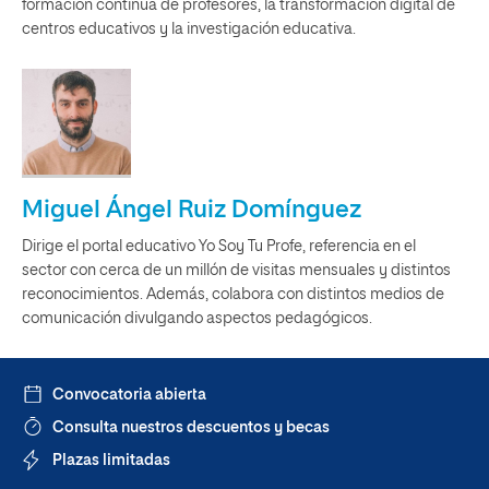
formación continua de profesores, la transformación digital de
centros educativos y la investigación educativa.
Miguel Ángel Ruiz Domínguez
Dirige el portal educativo Yo Soy Tu Profe, referencia en el
sector con cerca de un millón de visitas mensuales y distintos
reconocimientos. Además, colabora con distintos medios de
comunicación divulgando aspectos pedagógicos.
Convocatoria abierta
Consulta nuestros descuentos y becas
Plazas limitadas