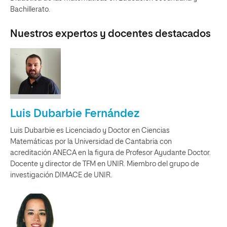
Bachillerato.
Nuestros expertos y docentes destacados
Luis Dubarbie Fernández
Luis Dubarbie es Licenciado y Doctor en Ciencias
Matemáticas por la Universidad de Cantabria con
acreditación ANECA en la figura de Profesor Ayudante Doctor.
Docente y director de TFM en UNIR. Miembro del grupo de
investigación DIMACE de UNIR.