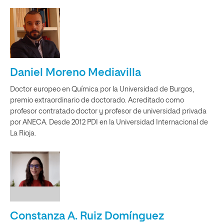
Daniel Moreno Mediavilla
Doctor europeo en Química por la Universidad de Burgos,
premio extraordinario de doctorado. Acreditado como
profesor contratado doctor y profesor de universidad privada
por ANECA. Desde 2012 PDI en la Universidad Internacional de
La Rioja.
Constanza A. Ruiz Domínguez