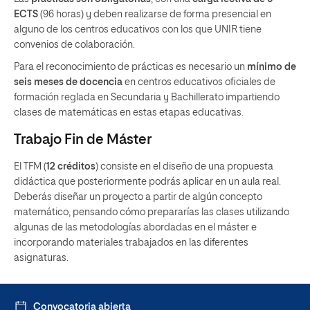
ECTS
(96 horas) y deben realizarse de forma presencial en
alguno de los centros educativos con los que UNIR tiene
convenios de colaboración.
Para el reconocimiento de prácticas es necesario un
mínimo de
seis meses de docencia
en centros educativos oficiales de
formación reglada en Secundaria y Bachillerato impartiendo
clases de matemáticas en estas etapas educativas.
Trabajo Fin de Máster
El TFM (
12 créditos
) consiste en el diseño de una propuesta
didáctica que posteriormente podrás aplicar en un aula real.
Deberás diseñar un proyecto a partir de algún concepto
matemático, pensando cómo prepararías las clases utilizando
algunas de las metodologías abordadas en el máster e
incorporando materiales trabajados en las diferentes
asignaturas.
Convocatoria abierta