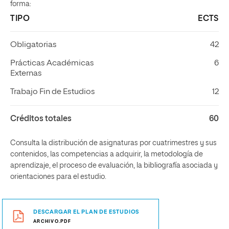
forma:
TIPO
ECTS
Obligatorias
42
Prácticas Académicas
6
Externas
Trabajo Fin de Estudios
12
Créditos totales
60
Consulta la distribución de asignaturas por cuatrimestres y sus
contenidos, las competencias a adquirir, la metodología de
aprendizaje, el proceso de evaluación, la bibliografía asociada y
orientaciones para el estudio.
DESCARGAR EL PLAN DE ESTUDIOS
ARCHIVO.PDF