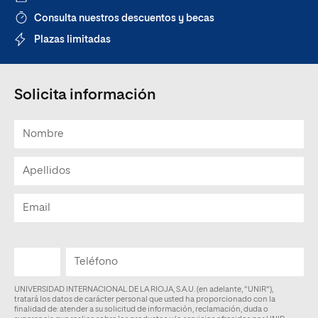
Consulta nuestros descuentos y becas
Plazas limitadas
Solicita información