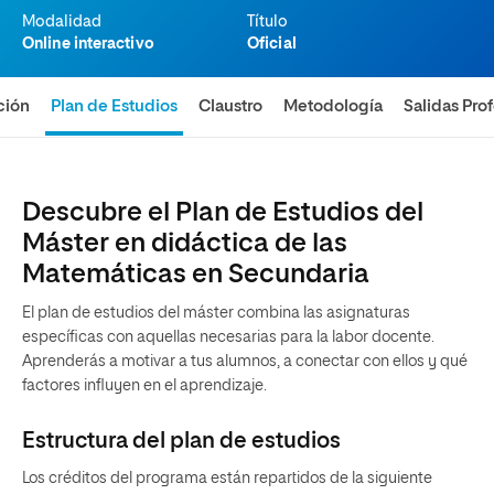
Modalidad
Título
Online interactivo
Oficial
ción
Plan de Estudios
Claustro
Metodología
Salidas Pro
Descubre el Plan de Estudios del
Máster en didáctica de las
Matemáticas en Secundaria
El plan de estudios del máster combina las asignaturas
específicas con aquellas necesarias para la labor docente.
Aprenderás a motivar a tus alumnos, a conectar con ellos y qué
factores influyen en el aprendizaje.
Estructura del plan de estudios
Los créditos del programa están repartidos de la siguiente