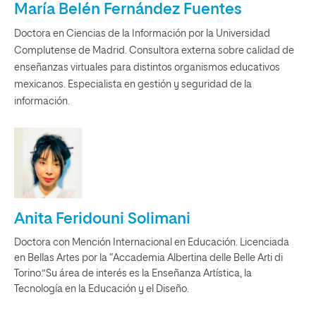
María Belén Fernández Fuentes
Doctora en Ciencias de la Información por la Universidad
Complutense de Madrid. Consultora externa sobre calidad de
enseñanzas virtuales para distintos organismos educativos
mexicanos. Especialista en gestión y seguridad de la
información.
Anita Feridouni Solimani
Doctora con Mención Internacional en Educación. Licenciada
en Bellas Artes por la “Accademia Albertina delle Belle Arti di
Torino.”Su área de interés es la Enseñanza Artística, la
Tecnología en la Educación y el Diseño.