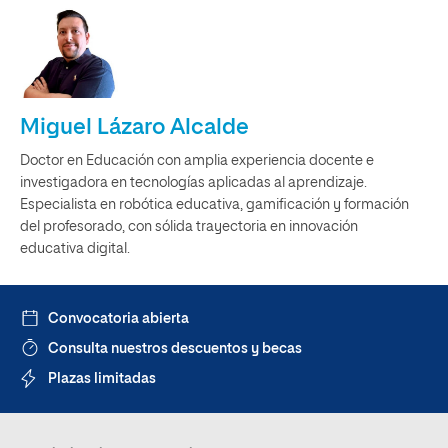
Miguel Lázaro Alcalde
Doctor en Educación con amplia experiencia docente e
investigadora en tecnologías aplicadas al aprendizaje.
Especialista en robótica educativa, gamificación y formación
del profesorado, con sólida trayectoria en innovación
educativa digital.
Convocatoria abierta
Consulta nuestros descuentos y becas
Plazas limitadas