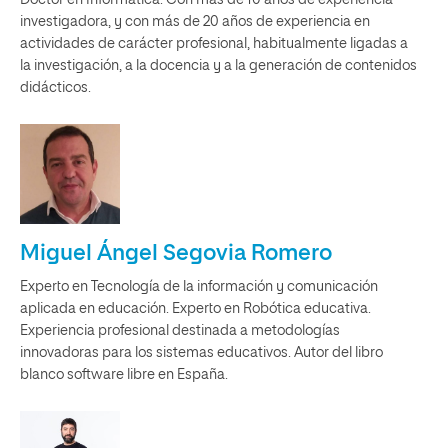
Doctor en Informática. Con más de 10 años de experiencia
investigadora, y con más de 20 años de experiencia en
actividades de carácter profesional, habitualmente ligadas a
la investigación, a la docencia y a la generación de contenidos
didácticos.
Miguel Ángel Segovia Romero
Experto en Tecnología de la información y comunicación
aplicada en educación. Experto en Robótica educativa.
Experiencia profesional destinada a metodologías
innovadoras para los sistemas educativos. Autor del libro
blanco software libre en España.