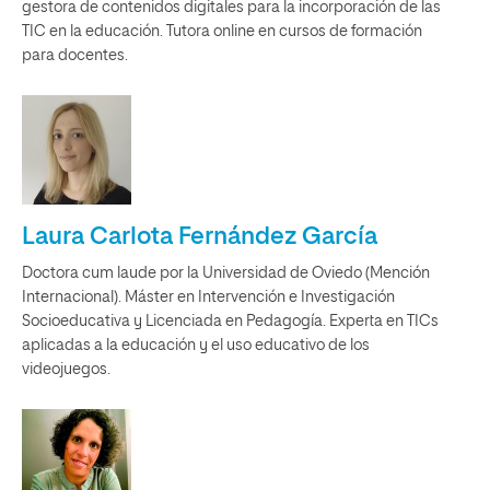
gestora de contenidos digitales para la incorporación de las
TIC en la educación. Tutora online en cursos de formación
para docentes.
Laura Carlota Fernández García
Doctora cum laude por la Universidad de Oviedo (Mención
Internacional). Máster en Intervención e Investigación
Socioeducativa y Licenciada en Pedagogía. Experta en TICs
aplicadas a la educación y el uso educativo de los
videojuegos.