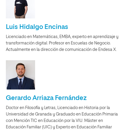
Luis Hidalgo Encinas
Licenciado en Matemáticas, EMBA, experto en aprendizaje y
transformación digital. Profesor en Escuelas de Negocio.
Actualmente en la dirección de comunicación de Endesa X.
Gerardo Arriaza Fernández
Doctor en Filosofía y Letras, Licenciado en Historia por la
Universidad de Granada y Graduado en Educación Primaria
con Mención TIC en Educación por la VIU. Máster en
Educación Familiar (UIC) y Experto en Educación Familiar