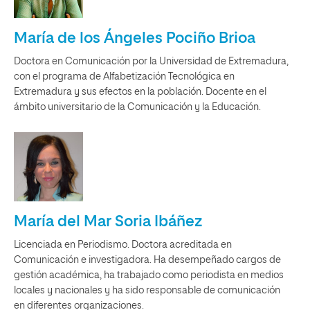
María de los Ángeles Pociño Brioa
Doctora en Comunicación por la Universidad de Extremadura,
con el programa de Alfabetización Tecnológica en
Extremadura y sus efectos en la población. Docente en el
ámbito universitario de la Comunicación y la Educación.
María del Mar Soria Ibáñez
Licenciada en Periodismo. Doctora acreditada en
Comunicación e investigadora. Ha desempeñado cargos de
gestión académica, ha trabajado como periodista en medios
locales y nacionales y ha sido responsable de comunicación
en diferentes organizaciones.