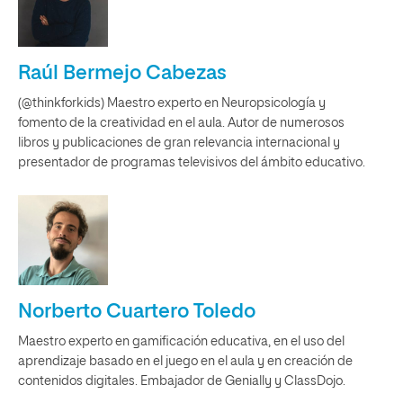
Raúl Bermejo Cabezas
(@thinkforkids) Maestro experto en Neuropsicología y
fomento de la creatividad en el aula. Autor de numerosos
libros y publicaciones de gran relevancia internacional y
presentador de programas televisivos del ámbito educativo.
Norberto Cuartero Toledo
Maestro experto en gamificación educativa, en el uso del
aprendizaje basado en el juego en el aula y en creación de
contenidos digitales. Embajador de Genially y ClassDojo.