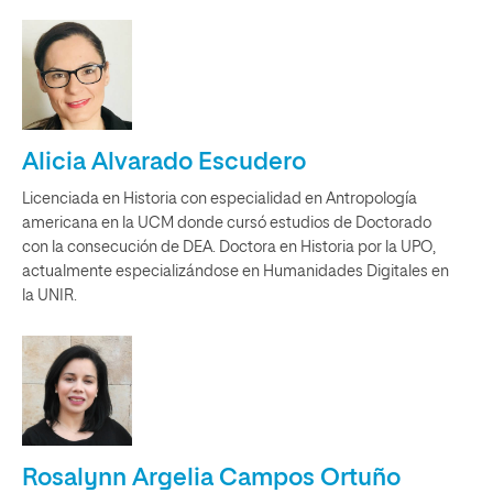
Alicia Alvarado Escudero
Licenciada en Historia con especialidad en Antropología
americana en la UCM donde cursó estudios de Doctorado
con la consecución de DEA. Doctora en Historia por la UPO,
actualmente especializándose en Humanidades Digitales en
la UNIR.
Rosalynn Argelia Campos Ortuño