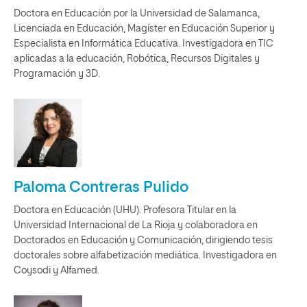
Doctora en Educación por la Universidad de Salamanca,
Licenciada en Educación, Magíster en Educación Superior y
Especialista en Informática Educativa. Investigadora en TIC
aplicadas a la educación, Robótica, Recursos Digitales y
Programación y 3D.
Paloma Contreras Pulido
Doctora en Educación (UHU). Profesora Titular en la
Universidad Internacional de La Rioja y colaboradora en
Doctorados en Educación y Comunicación, dirigiendo tesis
doctorales sobre alfabetización mediática. Investigadora en
Coysodi y Alfamed.