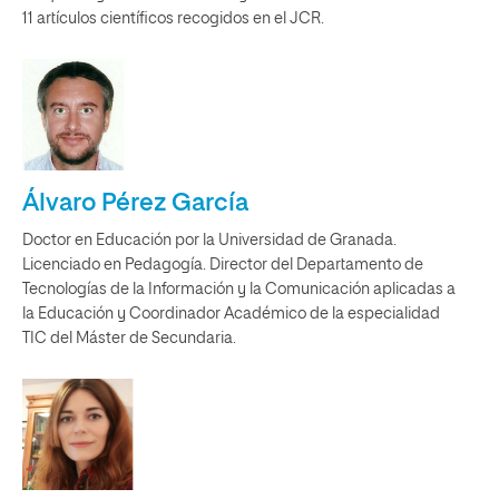
11 artículos científicos recogidos en el JCR.
Álvaro Pérez García
Doctor en Educación por la Universidad de Granada.
Licenciado en Pedagogía. Director del Departamento de
Tecnologías de la Información y la Comunicación aplicadas a
la Educación y Coordinador Académico de la especialidad
TIC del Máster de Secundaria.