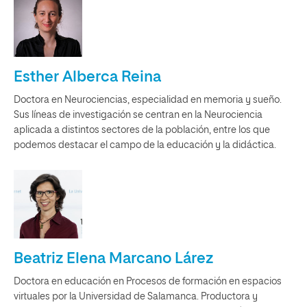
Esther Alberca Reina
Doctora en Neurociencias, especialidad en memoria y sueño.
Sus líneas de investigación se centran en la Neurociencia
aplicada a distintos sectores de la población, entre los que
podemos destacar el campo de la educación y la didáctica.
Beatriz Elena Marcano Lárez
Doctora en educación en Procesos de formación en espacios
virtuales por la Universidad de Salamanca. Productora y