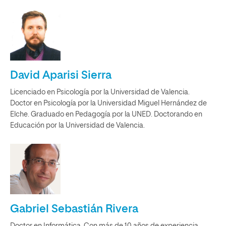
David Aparisi Sierra
Licenciado en Psicología por la Universidad de Valencia.
Doctor en Psicología por la Universidad Miguel Hernández de
Elche. Graduado en Pedagogía por la UNED. Doctorando en
Educación por la Universidad de Valencia.
Gabriel Sebastián Rivera