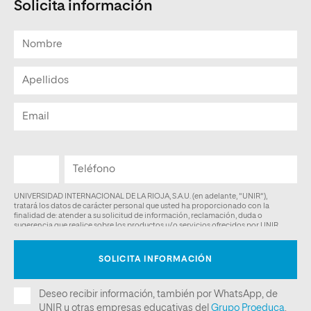
Solicita información