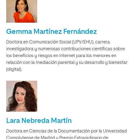
Gemma Martínez Fernández
Doctora en Comunicación Social (UPV/EHU), carrera
investigadora y numerosas contribuciones científicas sobre
los beneficios y riesgos en Internet para los menores en
relación con la mediación parental y su desarrollo y bienestar
(digital).
Lara Nebreda Martín
Doctora en Ciencias de la Documentación por la Universidad
Complutense de Madrid y Premio Extraordinario de