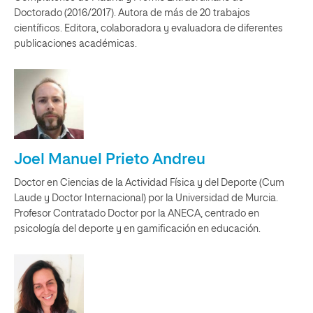
Doctorado (2016/2017). Autora de más de 20 trabajos
científicos. Editora, colaboradora y evaluadora de diferentes
publicaciones académicas.
Joel Manuel Prieto Andreu
Doctor en Ciencias de la Actividad Física y del Deporte (Cum
Laude y Doctor Internacional) por la Universidad de Murcia.
Profesor Contratado Doctor por la ANECA, centrado en
psicología del deporte y en gamificación en educación.