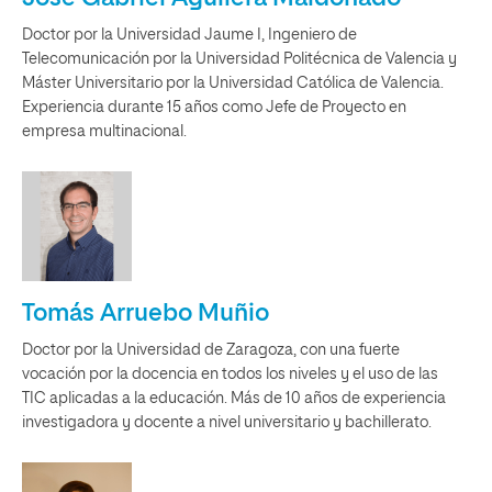
Doctor por la Universidad Jaume I, Ingeniero de
Telecomunicación por la Universidad Politécnica de Valencia y
Máster Universitario por la Universidad Católica de Valencia.
Experiencia durante 15 años como Jefe de Proyecto en
empresa multinacional.
Tomás Arruebo Muñio
Doctor por la Universidad de Zaragoza, con una fuerte
vocación por la docencia en todos los niveles y el uso de las
TIC aplicadas a la educación. Más de 10 años de experiencia
investigadora y docente a nivel universitario y bachillerato.