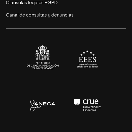
Diseño
Cláusulas legales RGPD
Ciencias de la Salud
Canal de consultas y denuncias
Artes y Humanidades