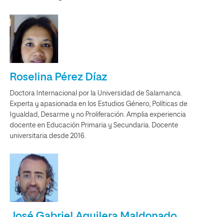
Roselina Pérez Díaz
Doctora Internacional por la Universidad de Salamanca.
Experta y apasionada en los Estudios Género, Políticas de
Igualdad, Desarme y no Proliferación. Amplia experiencia
docente en Educación Primaria y Secundaria. Docente
universitaria desde 2016.
José Gabriel Aguilera Maldonado