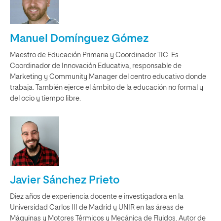
Manuel Domínguez Gómez
Maestro de Educación Primaria y Coordinador TIC. Es
Coordinador de Innovación Educativa, responsable de
Marketing y Community Manager del centro educativo donde
trabaja. También ejerce el ámbito de la educación no formal y
del ocio y tiempo libre.
Javier Sánchez Prieto
Diez años de experiencia docente e investigadora en la
Universidad Carlos III de Madrid y UNIR en las áreas de
Máquinas y Motores Térmicos y Mecánica de Fluidos. Autor de