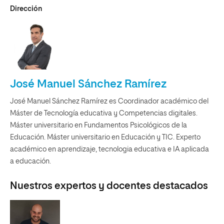
Dirección
José Manuel Sánchez Ramírez
José Manuel Sánchez Ramírez es Coordinador académico del
Máster de Tecnología educativa y Competencias digitales.
Máster universitario en Fundamentos Psicológicos de la
Educación. Máster universitario en Educación y TIC. Experto
académico en aprendizaje, tecnologia educativa e IA aplicada
a educación.
Nuestros expertos y docentes destacados