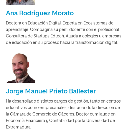
Ana Rodríguez Morato
Doctora en Educación Digital. Experta en Ecosistemas de
aprendizaje. Compagina su perfil docente con el profesional.
Consultora de Startups Edtech. Ayuda a colegios y empresas
de educación en su proceso hacia la transformación digital.
Jorge Manuel Prieto Ballester
Ha desarrollado distintos cargos de gestión, tanto en centros
educativos como empresariales, destacando la dirección de
la Cámara de Comercio de Cáceres. Doctor cum laude en
Economía Financiera y Contabilidad por la Universidad de
Extremadura.