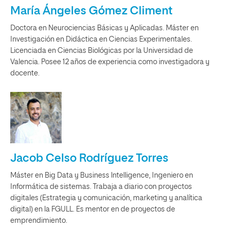
María Ángeles Gómez Climent
Doctora en Neurociencias Básicas y Aplicadas. Máster en
Investigación en Didáctica en Ciencias Experimentales.
Licenciada en Ciencias Biológicas por la Universidad de
Valencia. Posee 12 años de experiencia como investigadora y
docente.
Jacob Celso Rodríguez Torres
Máster en Big Data y Business lntelligence, Ingeniero en
Informática de sistemas. Trabaja a diario con proyectos
digitales (Estrategia y comunicación, marketing y analítica
digital) en la FGULL. Es mentor en de proyectos de
emprendimiento.