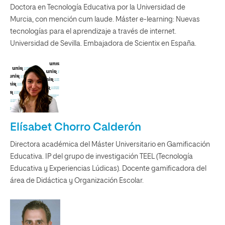
Doctora en Tecnología Educativa por la Universidad de
Murcia, con mención cum laude. Máster e-learning: Nuevas
tecnologías para el aprendizaje a través de internet.
Universidad de Sevilla. Embajadora de Scientix en España.
Elísabet Chorro Calderón
Directora académica del Máster Universitario en Gamificación
Educativa. IP del grupo de investigación TEEL (Tecnología
Educativa y Experiencias Lúdicas). Docente gamificadora del
área de Didáctica y Organización Escolar.