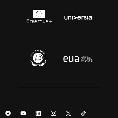
Síguenos
Síguenos
Síguenos
Síguenos
Síguenos
Síguenos