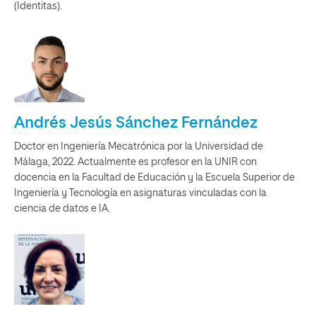
(Identitas).
Andrés Jesús Sánchez Fernández
Doctor en Ingeniería Mecatrónica por la Universidad de
Málaga, 2022. Actualmente es profesor en la UNIR con
docencia en la Facultad de Educación y la Escuela Superior de
Ingeniería y Tecnología en asignaturas vinculadas con la
ciencia de datos e IA.