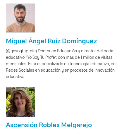
Miguel Ángel Ruiz Domínguez
(@yosoytuprofe) Doctor en Educación y director del portal
educativo “Yo Soy Tu Profe”, con más de 1 millón de visitas
mensuales. Está especializado en tecnología educativa, en
Redes Sociales en educación y en procesos de innovación
educativa.
Ascensión Robles Melgarejo