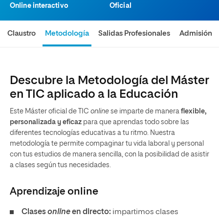
Online interactivo
Oficial
Claustro
Metodología
Salidas Profesionales
Admisión
Descubre la Metodología del Máster
en TIC aplicado a la Educación
Este Máster oficial de TIC
online
se imparte de manera
flexible,
personalizada y eficaz
para que aprendas todo sobre las
diferentes tecnologías educativas a tu ritmo. Nuestra
metodología te permite compaginar tu vida laboral y personal
con tus estudios de manera sencilla, con la posibilidad de asistir
a clases según tus necesidades.
Aprendizaje
online
Clases
online
en directo:
impartimos clases