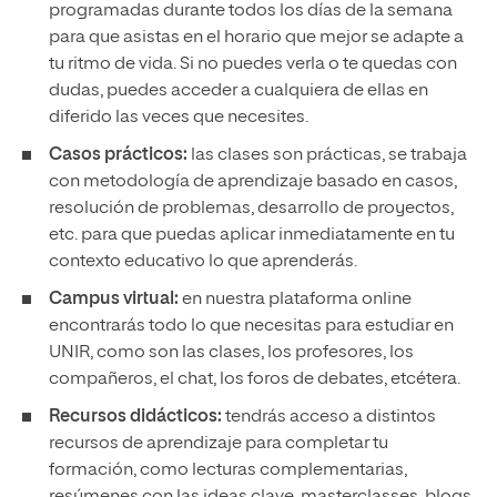
programadas durante todos los días de la semana
para que asistas en el horario que mejor se adapte a
tu ritmo de vida. Si no puedes verla o te quedas con
dudas, puedes acceder a cualquiera de ellas en
diferido las veces que necesites.
Casos prácticos:
las clases son prácticas, se trabaja
con metodología de aprendizaje basado en casos,
resolución de problemas, desarrollo de proyectos,
etc. para que puedas aplicar inmediatamente en tu
contexto educativo lo que aprenderás.
Campus virtual:
en nuestra plataforma online
encontrarás todo lo que necesitas para estudiar en
UNIR, como son las clases, los profesores, los
compañeros, el chat, los foros de debates, etcétera.
Recursos didácticos:
tendrás acceso a distintos
recursos de aprendizaje para completar tu
formación, como lecturas complementarias,