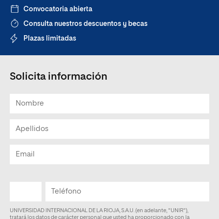
Convocatoria abierta
Consulta nuestros descuentos y becas
Plazas limitadas
Solicita información