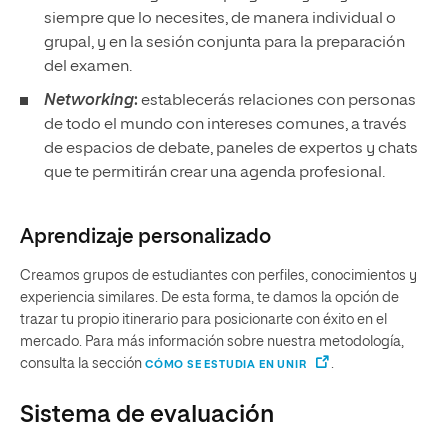
siempre que lo necesites, de manera individual o
grupal, y en la sesión conjunta para la preparación
del examen.
Networking
:
establecerás relaciones con personas
de todo el mundo con intereses comunes, a través
de espacios de debate, paneles de expertos y chats
que te permitirán crear una agenda profesional.
Aprendizaje personalizado
Creamos grupos de estudiantes con perfiles, conocimientos y
experiencia similares. De esta forma, te damos la opción de
trazar tu propio itinerario para posicionarte con éxito en el
mercado. Para más información sobre nuestra metodología,
consulta la sección
.
CÓMO SE ESTUDIA EN UNIR
Sistema de evaluación