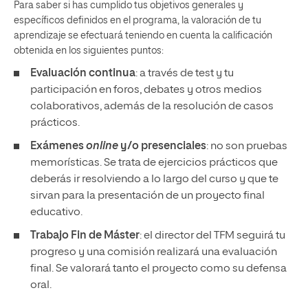
Para saber si has cumplido tus objetivos generales y
específicos definidos en el programa, la valoración de tu
aprendizaje se efectuará teniendo en cuenta la calificación
obtenida en los siguientes puntos:
Evaluación continua
: a través de test y tu
participación en foros, debates y otros medios
colaborativos, además de la resolución de casos
prácticos.
Exámenes
online
y/o presenciales
: no son pruebas
memorísticas. Se trata de ejercicios prácticos que
deberás ir resolviendo a lo largo del curso y que te
sirvan para la presentación de un proyecto final
educativo.
Trabajo Fin de Máster
: el director del TFM seguirá tu
progreso y una comisión realizará una evaluación
final. Se valorará tanto el proyecto como su defensa
oral.