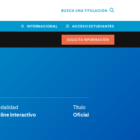
BUSCA UNA TITULACIÓN
INTERNACIONAL
ACCESO ESTUDIANTES
SOLICITA INFORMACIÓN
dalidad
Título
line interactivo
Oficial