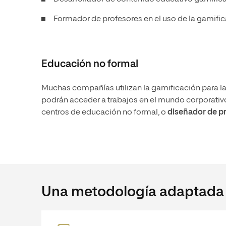
Formador de profesores en el uso de la gamifica
Educación no formal
Muchas compañías utilizan la gamificación para la
podrán acceder a trabajos en el mundo corporativ
centros de educación no formal, o
diseñador de p
Una metodología adaptada a