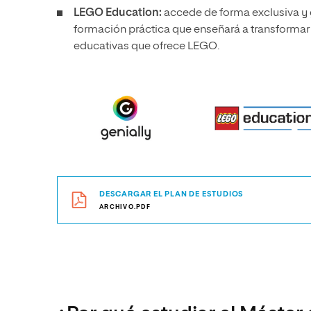
LEGO Education:
accede de forma exclusiva y gr
formación práctica que enseñará a transformar 
educativas que ofrece LEGO.
DESCARGAR EL PLAN DE ESTUDIOS
ARCHIVO.PDF