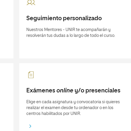
Seguimiento personalizado
Nuestros Mentores - UNIR te acompañarán y
resolverán tus dudas a lo largo de todo el curso.
Exámenes
online
y/o presenciales
Elige en cada asignatura y convocatoria si quieres
realizar el examen desde tu ordenador o en los
centros habilitados por UNIR.