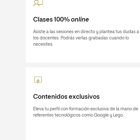
Clases 100%
online
Asiste a las sesiones en directo y plantea tus dudas a
los docentes. Podrás verlas grabadas cuando lo
necesites.
Contenidos exclusivos
Eleva tu perfil con formación exclusiva de la mano de
referentes tecnológicos como Google y Lego.