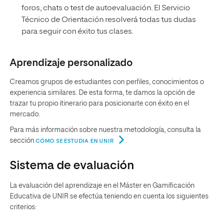
foros, chats o test de autoevaluación. El Servicio
Técnico de Orientación resolverá todas tus dudas
para seguir con éxito tus clases.
Aprendizaje personalizado
Creamos grupos de estudiantes con perfiles, conocimientos o
experiencia similares. De esta forma, te damos la opción de
trazar tu propio itinerario para posicionarte con éxito en el
mercado.
Para más información sobre nuestra metodología, consulta la
sección
.
CÓMO SE ESTUDIA EN UNIR
Sistema de evaluación
La evaluación del aprendizaje en el Máster en Gamificación
Educativa de UNIR se efectúa teniendo en cuenta los siguientes
criterios: