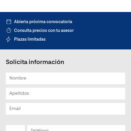
Abierta próxima convocatoria
Consulta precios con tu asesor
Plazas limitadas
Solicita información