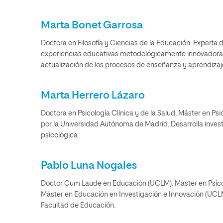
Marta Bonet Garrosa
Doctora en Filosofía y Ciencias de la Educación. Experta 
experiencias educativas metodológicamente innovadoras 
actualización de los procesos de enseñanza y aprendizaj
Marta Herrero Lázaro
Doctora en Psicología Clínica y de la Salud, Máster en Psi
por la Universidad Autónoma de Madrid. Desarrolla invest
psicológica.
Pablo Luna Nogales
Doctor Cum Laude en Educación (UCLM). Máster en Psicolo
Máster en Educación en Investigación e Innovación (UCLM)
Facultad de Educación.