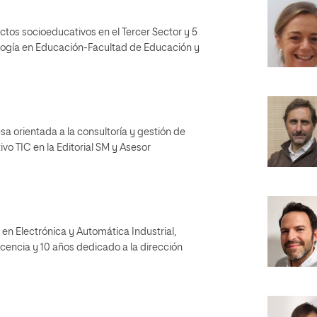
tos socioeducativos en el Tercer Sector y 5
ología en Educación-Facultad de Educación y
 orientada a la consultoría y gestión de
vo TIC en la Editorial SM y Asesor
en Electrónica y Automática Industrial,
cencia y 10 años dedicado a la dirección