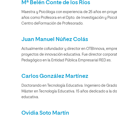
Mª Belén Conte de los Ríos
Maestra y Psicóloga con experiencia de 25 años en proyec
años como Profesora en el Dpto. de Investigación y Psic
Centro deFormación de Profesorado.
Juan Manuel Núñez Colás
Actualmente cofundador y director en OTBInnova, empresa
proyectos de innovación educativa. Fue director corporati
Pedagógico en la Entidad Pública Empresarial RED.es.
Carlos González Martínez
Doctorando en Tecnología Educativa. Ingeniero de Grado 
Máster en Tecnología Educativa. 15 años dedicado a la do
educativa.
Ovidia Soto Martín