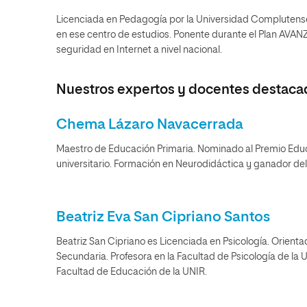
Licenciada en Pedagogía por la Universidad Compluten
en ese centro de estudios. Ponente durante el Plan AVAN
seguridad en Internet a nivel nacional.
Nuestros expertos y docentes destaca
Chema Lázaro Navacerrada
Maestro de Educación Primaria. Nominado al Premio Ed
universitario. Formación en Neurodidáctica y ganador de
Beatriz Eva San Cipriano Santos
Beatriz San Cipriano es Licenciada en Psicología. Orient
Secundaria. Profesora en la Facultad de Psicología de la 
Facultad de Educación de la UNIR.