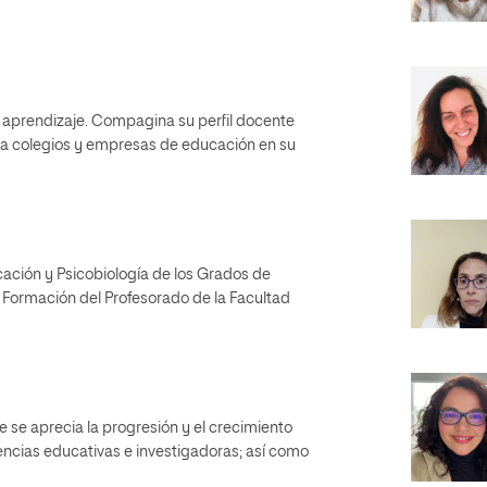
 aprendizaje. Compagina su perfil docente
a a colegios y empresas de educación en su
cación y Psicobiología de los Grados de
e Formación del Profesorado de la Facultad
e se aprecia la progresión y el crecimiento
ncias educativas e investigadoras; así como