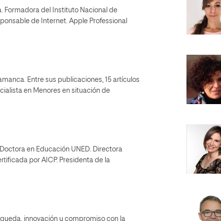
. Formadora del Instituto Nacional de
onsable de Internet. Apple Professional
amanca. Entre sus publicaciones, 15 artículos
cialista en Menores en situación de
 Doctora en Educación UNED. Directora
rtificada por AICP. Presidenta de la
squeda, innovación y compromiso con la