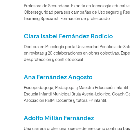
Profesora de Secundaria. Experta en tecnología educativa
Ciberseguridad para sus campañas de Uso seguro y Resp
Learning Specialist. Formación de profesorado.
Clara Isabel Fernández Rodicio
Doctora en Psicología por la Universidad Pontificia de Sal
en revistas y 20 colaboraciones en obras colectivas. Espe
desprotección y conflicto social.
Ana Fernández Angosto
Psicopedagoga, Pedagoga y Maestra Educación Infantil.
Escuela Infantil Municipal Bruja Avería-Lolo rico. Coach Ce
Asociación REIM. Docente y tutora FP infantil.
Adolfo Millán Fernández
Una carrera profesional que se define como continua bú