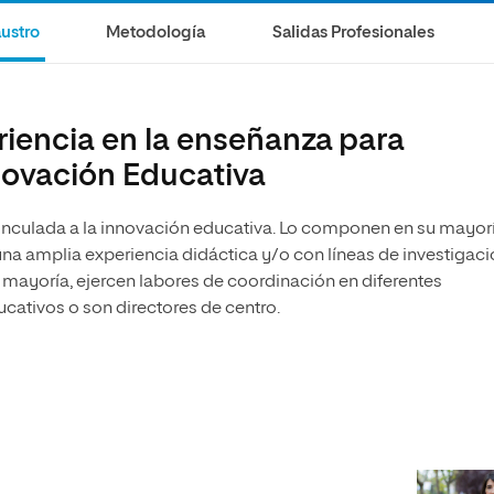
ustro
Metodología
Salidas Profesionales
riencia en la enseñanza para
novación Educativa
 vinculada a la innovación educativa. Lo componen en su mayor
una amplia experiencia didáctica y/o con líneas de investigac
 mayoría, ejercen labores de coordinación en diferentes
ucativos o son directores de centro.