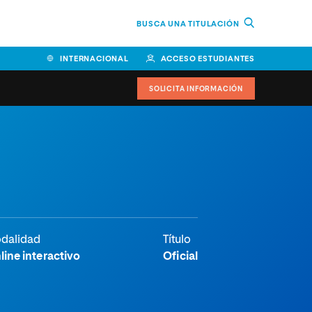
BUSCA UNA TITULACIÓN
INTERNACIONAL
ACCESO ESTUDIANTES
SOLICITA INFORMACIÓN
dalidad
Título
line interactivo
Oficial