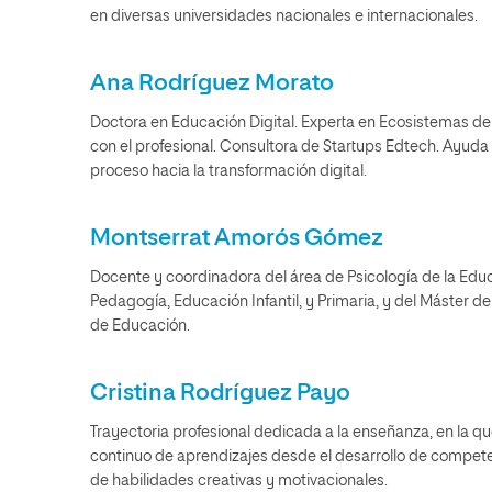
en diversas universidades nacionales e internacionales.
Ana Rodríguez Morato
Doctora en Educación Digital. Experta en Ecosistemas de
con el profesional. Consultora de Startups Edtech. Ayud
proceso hacia la transformación digital.
Montserrat Amorós Gómez
Docente y coordinadora del área de Psicología de la Edu
Pedagogía, Educación Infantil, y Primaria, y del Máster d
de Educación.
Cristina Rodríguez Payo
Trayectoria profesional dedicada a la enseñanza, en la qu
continuo de aprendizajes desde el desarrollo de compete
de habilidades creativas y motivacionales.