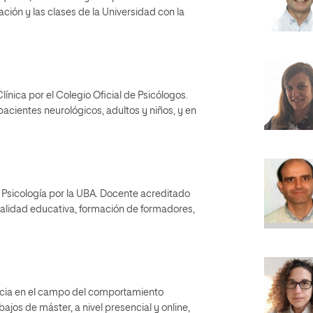
ción y las clases de la Universidad con la
nica por el Colegio Oficial de Psicólogos.
pacientes neurológicos, adultos y niños, y en
 Psicología por la UBA. Docente acreditado
calidad educativa, formación de formadores,
ncia en el campo del comportamiento
jos de máster, a nivel presencial y online,