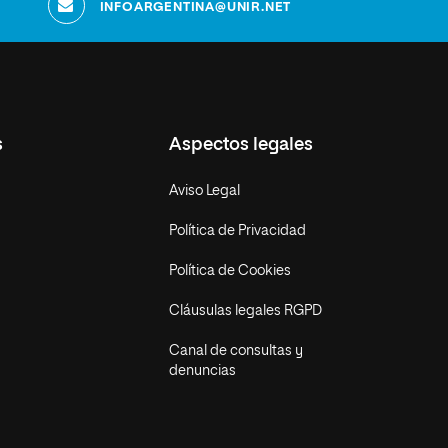
INFOARGENTINA@UNIR.NET
s
Aspectos legales
Aviso Legal
Política de Privacidad
Política de Cookies
Cláusulas legales RGPD
Canal de consultas y
denuncias