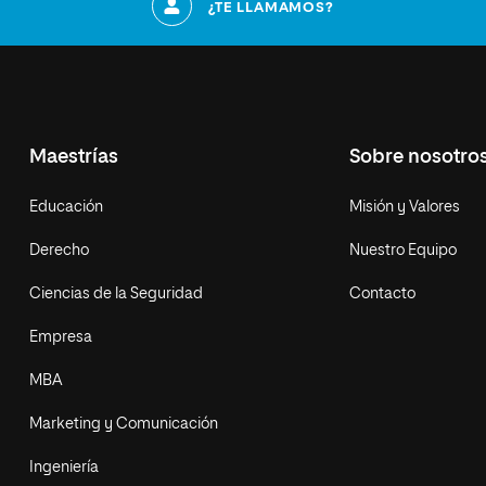
¿TE LLAMAMOS?
Maestrías
Sobre nosotro
Educación
Misión y Valores
Derecho
Nuestro Equipo
Ciencias de la Seguridad
Contacto
Empresa
MBA
Marketing y Comunicación
Ingeniería