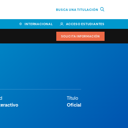
BUSCA UNA TITULACIÓN
INTERNACIONAL
ACCESO ESTUDIANTES
SOLICITA INFORMACIÓN
d
Título
teractivo
Oficial