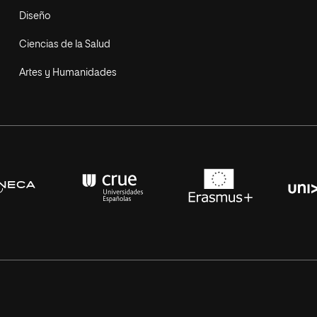
Diseño
Ciencias de la Salud
Artes y Humanidades