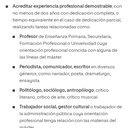
Acreditar experiencia profesional demostrable
, con
no menos de dos años con dedicación completa, o
tiempo equivalente en el caso de dedicación parcial,
realizando tareas relacionadas como:
Profesor
de Enseñanza Primaria, Secundaria,
Formación Profesional o Universidad cuya
orientación profesional coincida con alguna de
las líneas del máster.
Periodista, comunicador, escritor
en diversos
géneros, como narrador, poeta, dramaturgo,
ensayista.
Politólogo, sociólogo, antropólogo
, crítico
literario, crítico de arte, crítico musical.
Trabajador social, gestor cultural
o trabajador de
la administración pública cuya orientación
profesional tenga relación con las materias del
máster.