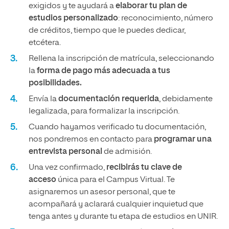
exigidos y te ayudará a
elaborar tu plan de
estudios personalizado
: reconocimiento, número
de créditos, tiempo que le puedes dedicar,
etcétera.
Rellena la inscripción de matrícula, seleccionando
la
forma de pago más adecuada a tus
posibilidades.
Envía la
documentación requerida
, debidamente
legalizada, para formalizar la inscripción.
Cuando hayamos verificado tu documentación,
nos pondremos en contacto para
programar una
entrevista personal
de admisión.
Una vez confirmado,
recibirás tu clave de
acceso
única para el Campus Virtual. Te
asignaremos un asesor personal, que te
acompañará y aclarará cualquier inquietud que
tenga antes y durante tu etapa de estudios en UNIR.