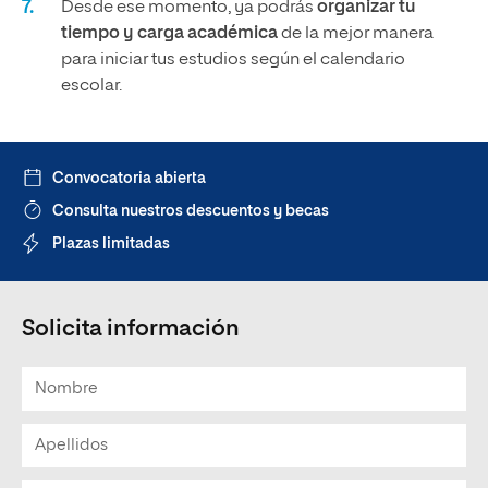
Desde ese momento, ya podrás
organizar tu
tiempo y carga académica
de la mejor manera
para iniciar tus estudios según el calendario
escolar.
Convocatoria abierta
Consulta nuestros descuentos y becas
Plazas limitadas
Solicita información