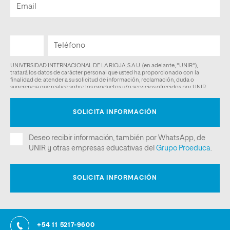
+54 11 5217-9600