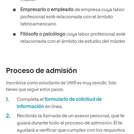
Empresario o empleado
de empresa cuya labor
profesional esté relacionada con el ámbito
latinoamericano.
Filósofo o psicólogo
cuya labor profesional esté
relacionada con el ámbito de estudio del máster.
Proceso de admisión
Inscribirse como estudiante de UNIR es muy sencillo. Solo
tienes que seguir estos pasos:
Completa el
formulario de solicitud de
información
en línea.
Recibirás la llamada de un asesor personal, que te
guiará durante todo el proceso de admisión. Él te
ayudará a verificar que cumples con los requisitos