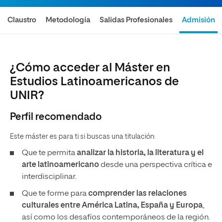
Claustro
Metodología
Salidas Profesionales
Admisión
¿Cómo acceder al Máster en
Estudios Latinoamericanos de
UNIR?
Perfil recomendado
Este máster es para ti si buscas una titulación:
Que te permita
analizar la historia, la literatura y el
arte latinoamericano
desde una perspectiva crítica e
interdisciplinar.
Que te forme para
comprender las relaciones
culturales entre América Latina, España y Europa
,
así como los desafíos contemporáneos de la región.