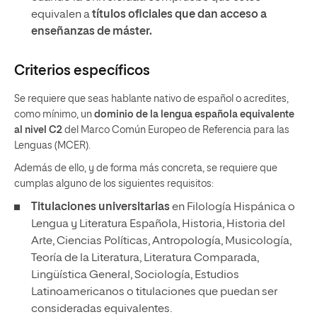
equivalen a
títulos oficiales que dan acceso a
enseñanzas de máster.
Criterios específicos
Se requiere que seas hablante nativo de español o acredites,
como mínimo, un
dominio de la lengua española equivalente
al nivel C2
del Marco Común Europeo de Referencia para las
Lenguas (MCER).
Además de ello, y de forma más concreta, se requiere que
cumplas alguno de los siguientes requisitos:
Titulaciones universitarias
en Filología Hispánica o
Lengua y Literatura Española, Historia, Historia del
Arte, Ciencias Políticas, Antropología, Musicología,
Teoría de la Literatura, Literatura Comparada,
Lingüística General, Sociología, Estudios
Latinoamericanos o titulaciones que puedan ser
consideradas equivalentes.