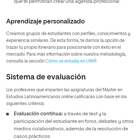
que te permitirán crear una agenda profesional.
Aprendizaje personalizado
Creamos grupos de estudiantes con perfiles, conocimientos y
experiencia similares. De esta forma, te damos la opción de
trazar tu propio itinerario para posicionarte con éxito en el
mercado. Para más información sobre nuestra metodología,
consulta la sección
Cómo se estudia en UNIR.
Sistema de evaluación
Los profesores que imparten las asignaturas del Máster en
Estudios Latinoamericanos
online
calificarán con base en los
siguientes criterios.
Evaluación continua:
a través de test y la
participación del estudiante en foros, debates y otros
medios colaborativos, además de la resolución de
casos prácticos.