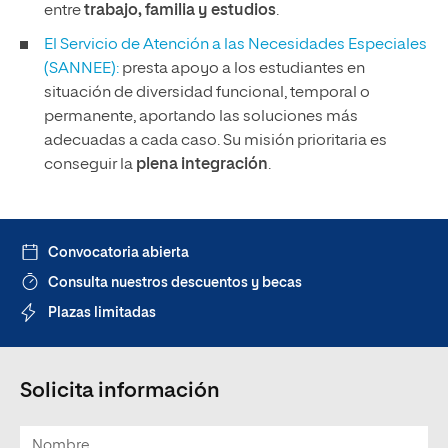
entre
trabajo, familia y estudios
.
El Servicio de Atención a las Necesidades Especiales
(SANNEE):
presta apoyo a los estudiantes en
situación de diversidad funcional, temporal o
permanente, aportando las soluciones más
adecuadas a cada caso. Su misión prioritaria es
conseguir la
plena integración
.
Convocatoria abierta
Consulta nuestros descuentos y becas
Plazas limitadas
Solicita información