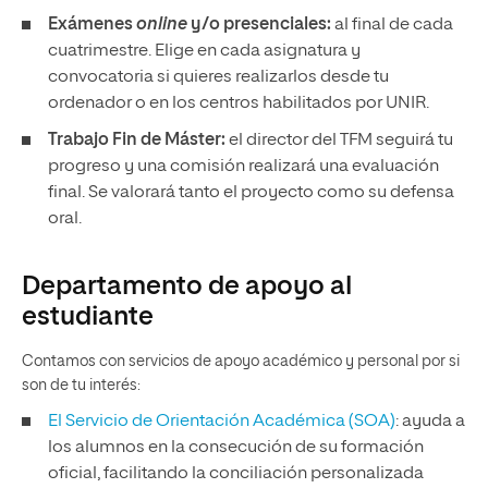
Exámenes
online
y/o presenciales:
al final de cada
cuatrimestre. Elige en cada asignatura y
convocatoria si quieres realizarlos desde tu
ordenador o en los centros habilitados por UNIR.
Trabajo Fin de Máster:
el director del TFM seguirá tu
progreso y una comisión realizará una evaluación
final. Se valorará tanto el proyecto como su defensa
oral.
Departamento de apoyo al
estudiante
Contamos con servicios de apoyo académico y personal por si
son de tu interés:
El Servicio de Orientación Académica (SOA)
: ayuda a
los alumnos en la consecución de su formación
oficial, facilitando la conciliación personalizada