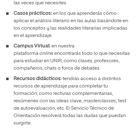
las veces que necesites.
Casos prácticos:
en los que aprenderás cómo
aplicar el análisis literario en las aulas basándote en
los conceptos y las realidades literarias implicadas
en el aprendizaje.
Campus Virtual:
en nuestra
plataforma
online
encontrarás todo lo que necesitas
para estudiar en UNIR, como clases, profesores,
compañeros, chats o foros de debates.
Recursos didácticos:
tendrás acceso a distintos
recursos de aprendizaje para completar tu
formación, como lecturas complementarias,
resúmenes con las ideas clave,
masterclasses
, test
de autoevaluación, etc. El Servicio Técnico de
Orientación resolverá todas las dudas que puedan
surgirte.