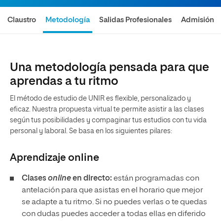
Claustro
Metodología
Salidas Profesionales
Admisión
Una metodología pensada para que
aprendas a tu ritmo
El método de estudio de UNIR es flexible, personalizado y
eficaz. Nuestra propuesta virtual te permite asistir a las clases
según tus posibilidades y compaginar tus estudios con tu vida
personal y laboral. Se basa en los siguientes pilares:
Aprendizaje
online
Clases
online
en directo:
están programadas con
antelación para que asistas en el horario que mejor
se adapte a tu ritmo. Si no puedes verlas o te quedas
con dudas puedes acceder a todas ellas en diferido