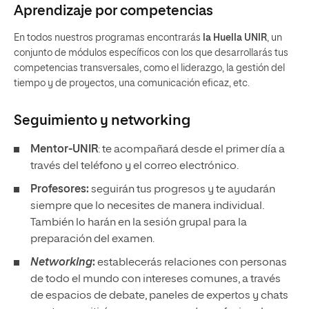
Aprendizaje por competencias
En todos nuestros programas encontrarás
la Huella UNIR
, un
conjunto de módulos específicos con los que desarrollarás tus
competencias transversales, como el liderazgo, la gestión del
tiempo y de proyectos, una comunicación eficaz, etc.
Seguimiento y
networking
Mentor-UNIR
: te acompañará desde el primer día a
través del teléfono y el correo electrónico.
Profesores:
seguirán tus progresos y te ayudarán
siempre que lo necesites de manera individual.
También lo harán en la sesión grupal para la
preparación del examen.
Networking
:
establecerás relaciones con personas
de todo el mundo con intereses comunes, a través
de espacios de debate, paneles de expertos y chats