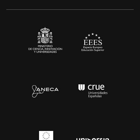
Artes y Humanidades