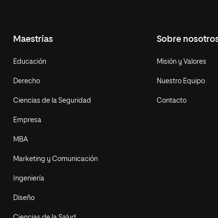
Maestrías
Sobre nosotro
Educación
Misión y Valores
Derecho
Nuestro Equipo
Ciencias de la Seguridad
Contacto
Empresa
MBA
Marketing y Comunicación
Ingeniería
Diseño
Ciencias de la Salud