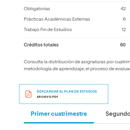
Obligatorias
42
Prácticas Académicas Externas
6
Trabajo Fin de Estudios
12
Créditos totales
60
Consulta la distribución de asignaturas por cuatrim
metodología de aprendizaje, el proceso de evaluaci
DESCARGAR EL PLAN DE ESTUDIOS
ARCHIVO.PDF
Primer cuatrimestre
Segundo 