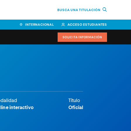
BUSCA UNA TITULACIÓN
INTERNACIONAL
ACCESO ESTUDIANTES
SOLICITA INFORMACIÓN
dalidad
Título
line interactivo
Oficial