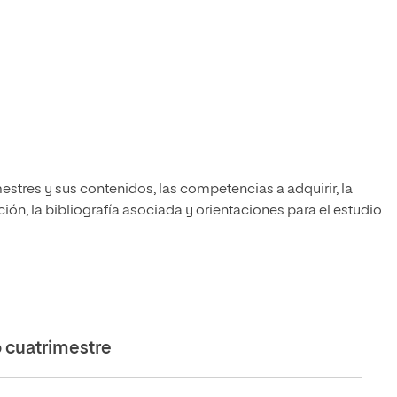
estres y sus contenidos, las competencias a adquirir, la
ón, la bibliografía asociada y orientaciones para el estudio.
cuatrimestre