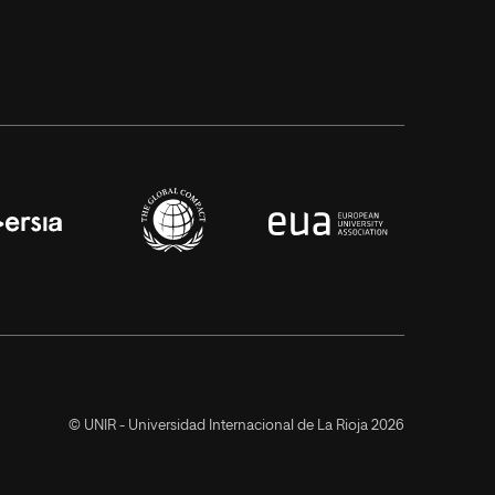
© UNIR - Universidad Internacional de La Rioja 2026