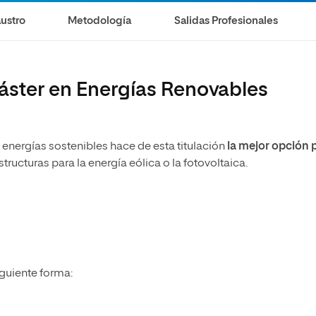
ustro
Metodología
Salidas Profesionales
Máster en Energías Renovables
 energías sostenibles hace de esta titulación
la mejor opción 
structuras para la energía eólica o la fotovoltaica.
iguiente forma: