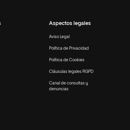
s
Aspectos legales
Aviso Legal
Política de Privacidad
Política de Cookies
Cláusulas legales RGPD
Canal de consultas y
denuncias