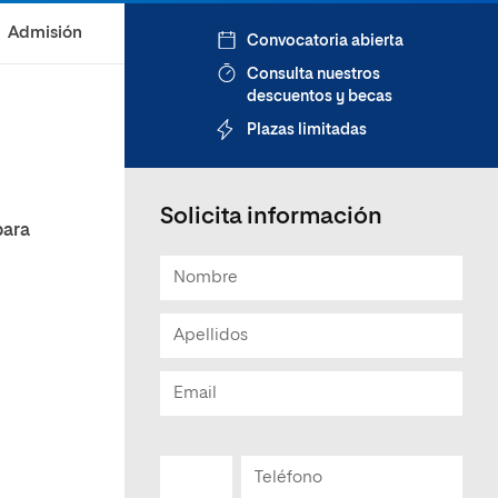
Admisión
Convocatoria abierta
Consulta nuestros
descuentos y becas
Plazas limitadas
Solicita información
para