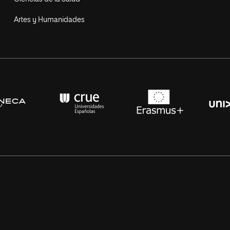
Artes y Humanidades
s