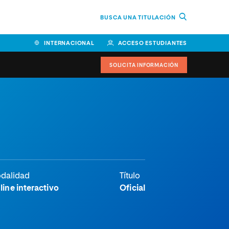
BUSCA UNA TITULACIÓN
INTERNACIONAL
ACCESO ESTUDIANTES
SOLICITA INFORMACIÓN
dalidad
Título
line interactivo
Oficial