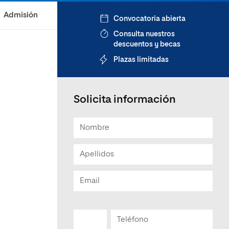
Admisión
Convocatoria abierta
Consulta nuestros
descuentos y becas
Plazas limitadas
Solicita información