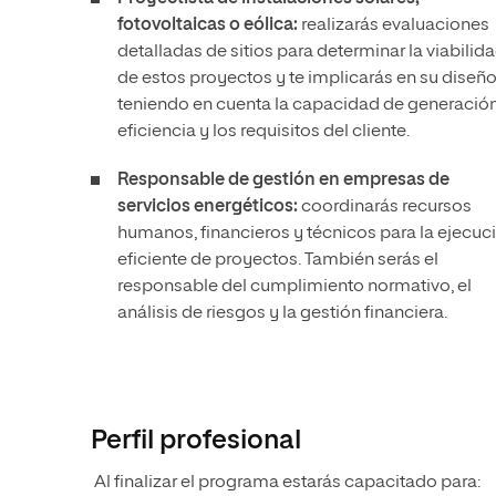
fotovoltaicas o eólica:
realizarás evaluaciones
detalladas de sitios para determinar la viabilid
de estos proyectos y te implicarás en su diseñ
teniendo en cuenta la capacidad de generación,
eficiencia y los requisitos del cliente.
Responsable de gestión en empresas de
servicios energéticos:
coordinarás recursos
humanos, financieros y técnicos para la ejecuc
eficiente de proyectos. También serás el
responsable del cumplimiento normativo, el
análisis de riesgos y la gestión financiera.
Perfil profesional
Al finalizar el programa estarás capacitado para: