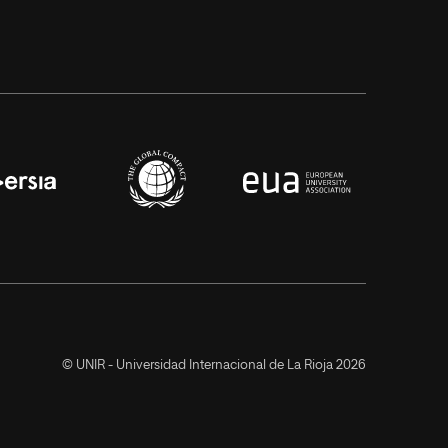
© UNIR - Universidad Internacional de La Rioja 2026