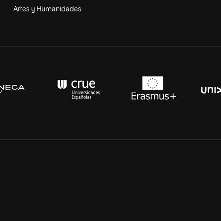
Artes y Humanidades
s