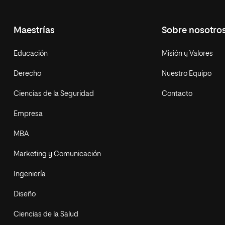
Maestrías
Sobre nosotro
Educación
Misión y Valores
Derecho
Nuestro Equipo
Ciencias de la Seguridad
Contacto
Empresa
MBA
Marketing y Comunicación
Ingeniería
Diseño
Ciencias de la Salud