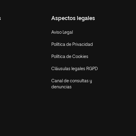
s
Aspectos legales
Aviso Legal
Política de Privacidad
Política de Cookies
Cláusulas legales RGPD
Canal de consultas y
denuncias