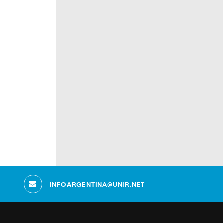
INFOARGENTINA@UNIR.NET