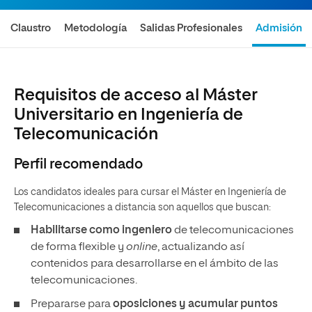
Claustro
Metodología
Salidas Profesionales
Admisión
Requisitos de acceso al Máster
Universitario en Ingeniería de
Telecomunicación
Perfil recomendado
Los candidatos ideales para cursar el Máster en Ingeniería de
Telecomunicaciones a distancia son aquellos que buscan:
Habilitarse como ingeniero
de telecomunicaciones
de forma flexible y
online
, actualizando así
contenidos para desarrollarse en el ámbito de las
telecomunicaciones.
Prepararse para
oposiciones y acumular puntos