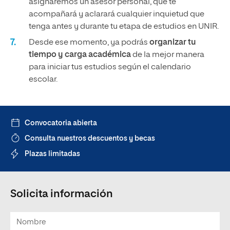
asignaremos un asesor personal, que te
acompañará y aclarará cualquier inquietud que
tenga antes y durante tu etapa de estudios en UNIR.
Desde ese momento, ya podrás
organizar tu
tiempo y carga académica
de la mejor manera
para iniciar tus estudios según el calendario
escolar.
Convocatoria abierta
Consulta nuestros descuentos y becas
Plazas limitadas
Solicita información