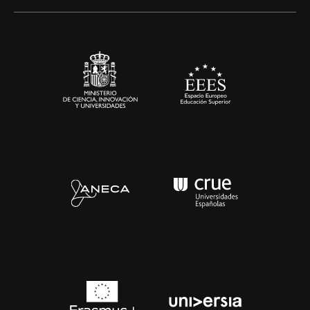
Artes y Humanidades