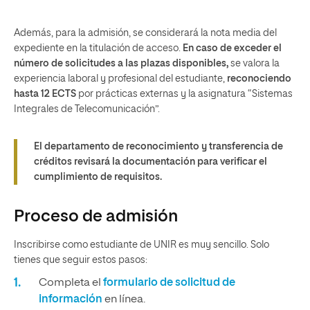
Además, para la admisión, se considerará la nota media del
expediente en la titulación de acceso.
En caso de exceder el
número de solicitudes a las plazas disponibles,
se valora la
experiencia laboral y profesional del estudiante,
reconociendo
hasta 12 ECTS
por prácticas externas y la asignatura “Sistemas
Integrales de Telecomunicación”.
El departamento de reconocimiento y transferencia de
créditos revisará la documentación para verificar el
cumplimiento de requisitos.
Proceso de admisión
Inscribirse como estudiante de UNIR es muy sencillo. Solo
tienes que seguir estos pasos:
Completa el
formulario de solicitud de
información
en línea.