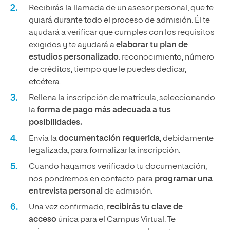
Recibirás la llamada de un asesor personal, que te
guiará durante todo el proceso de admisión. Él te
ayudará a verificar que cumples con los requisitos
exigidos y te ayudará a
elaborar tu plan de
estudios personalizado
: reconocimiento, número
de créditos, tiempo que le puedes dedicar,
etcétera.
Rellena la inscripción de matrícula, seleccionando
la
forma de pago más adecuada a tus
posibilidades.
Envía la
documentación requerida
, debidamente
legalizada, para formalizar la inscripción.
Cuando hayamos verificado tu documentación,
nos pondremos en contacto para
programar una
entrevista personal
de admisión.
Una vez confirmado,
recibirás tu clave de
acceso
única para el Campus Virtual. Te