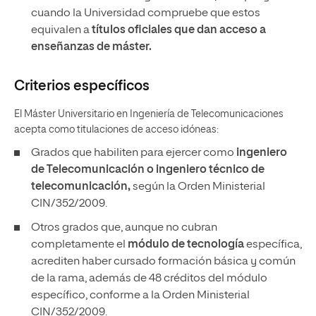
cuando la Universidad compruebe que estos
equivalen a
títulos oficiales que dan acceso a
enseñanzas de máster.
Criterios específicos
El Máster Universitario en Ingeniería de Telecomunicaciones
acepta como titulaciones de acceso idóneas:
Grados que habiliten para ejercer como
ingeniero
de Telecomunicación o ingeniero técnico de
telecomunicación,
según la Orden Ministerial
CIN/352/2009.
Otros grados que, aunque no cubran
completamente el
módulo de tecnología
específica,
acrediten haber cursado formación básica y común
de la rama, además de 48 créditos del módulo
específico, conforme a la Orden Ministerial
CIN/352/2009.