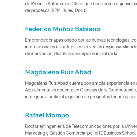
de Process Automation Cloud que tiene como objetivo ha
de procesos (BPM, Rules, Doc.).
Federico Muñoz Babiano
Emprendedor apasionado por las nuevas tecnologías, con
internacionales y startups, con diversas responsabilidade
de innovación, desde la concepción inicial de la i
Magdalena Ruiz Abad
Magdalena Ruiz Abad cuenta con amplia experiencia en ana
Actualmente es docente en Ciencias de la Computación, 
inteligencia artificial y gestión de proyectos tecnológicos
Rafael Mompo
Doctor en Ingeniería de Telecomunicaciones por la Unive
Marketing y Gestión Comercial por el IE Business School.