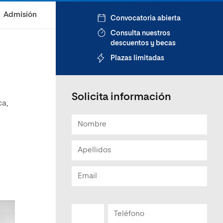
Admisión
Convocatoria abierta
Consulta nuestros
descuentos y becas
Plazas limitadas
Solicita información
ca,