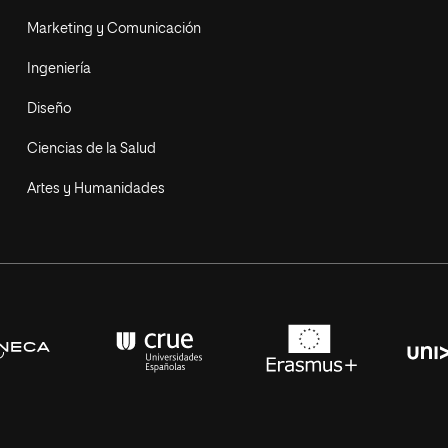
Marketing y Comunicación
Ingeniería
Diseño
Ciencias de la Salud
Artes y Humanidades