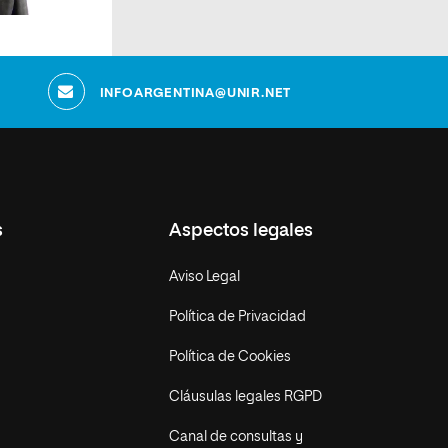
INFOARGENTINA@UNIR.NET
s
Aspectos legales
Aviso Legal
Política de Privacidad
Política de Cookies
Cláusulas legales RGPD
Canal de consultas y