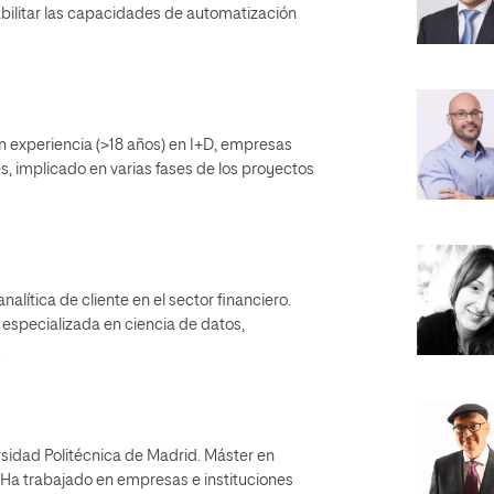
bilitar las capacidades de automatización
 experiencia (>18 años) en I+D, empresas
s, implicado en varias fases de los proyectos
lítica de cliente en el sector financiero.
especializada en ciencia de datos,
.
rsidad Politécnica de Madrid. Máster en
 Ha trabajado en empresas e instituciones