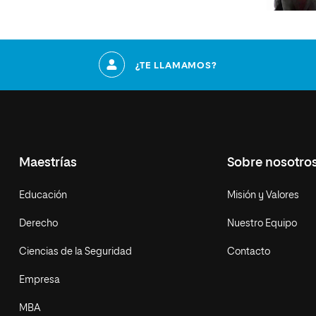
¿TE LLAMAMOS?
Maestrías
Sobre nosotro
Educación
Misión y Valores
Derecho
Nuestro Equipo
Ciencias de la Seguridad
Contacto
Empresa
MBA