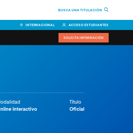
BUSCA UNA TITULACIÓN
INTERNACIONAL
ACCESO ESTUDIANTES
SOLICITA INFORMACIÓN
odalidad
Título
nline interactivo
Oficial