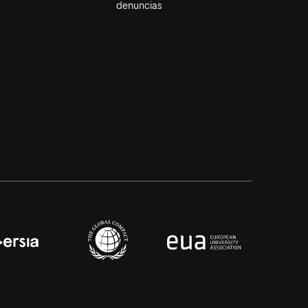
denuncias