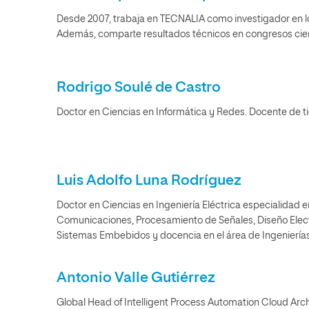
Desde 2007, trabaja en TECNALIA como investigador en l
Además, comparte resultados técnicos en congresos cien
Rodrigo Soulé de Castro
Doctor en Ciencias en Informática y Redes. Docente de 
Luis Adolfo Luna Rodríguez
Doctor en Ciencias en Ingeniería Eléctrica especialidad 
Comunicaciones, Procesamiento de Señales, Diseño Elec
Sistemas Embebidos y docencia en el área de Ingenierías
Antonio Valle Gutiérrez
Global Head of Intelligent Process Automation Cloud Ar