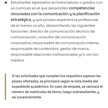
Estudiantes egresados en licenciaturas o grados con
un currículo en el que desarrollen
competencias
vinculadas con la comunicación y la planificación
estratégica
, y que posean experiencia profesional
de al menos un año, desarrollando las siguientes
funciones: director de comunicación, técnico de
comunicación, consultor de comunicación
corporativa, responsable de comunicación interna,
responsable de contenidos, gestor de marca,
responsable relaciones institucionales y/o con los
medios.
Si las solicitudes que cumplen los requisitos superan las
plazas ofertadas, se priorizará según la nota media del
expediente académico. En caso de empate, se valorará el
número de matrículas de honor, luego sobresalientes, y
así sucesivamente.