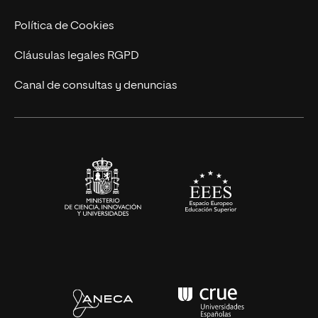
Ingeniería
Política de Cookies
Diseño
Cláusulas legales RGPD
Ciencias de la Salud
Canal de consultas y denuncias
Artes y Humanidades