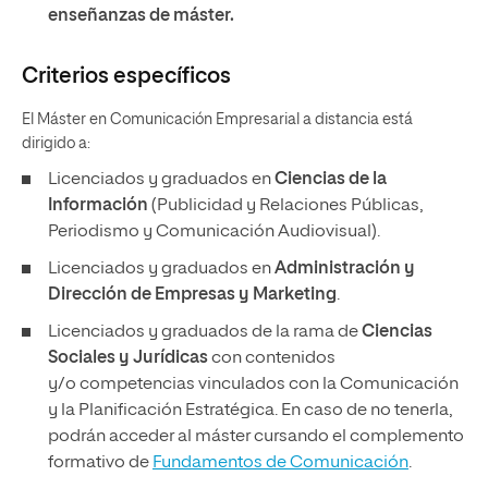
enseñanzas de máster.
Criterios específicos
El Máster en Comunicación Empresarial a distancia está
dirigido a:
Licenciados y graduados en
Ciencias de la
Información
(Publicidad y Relaciones Públicas,
Periodismo y Comunicación Audiovisual).
Licenciados y graduados en
Administración y
Dirección de Empresas y Marketing
.
Licenciados y graduados de la rama de
Ciencias
Sociales y Jurídicas
con contenidos
y/o competencias vinculados con la Comunicación
y la Planificación Estratégica. En caso de no tenerla,
podrán acceder al máster cursando el complemento
formativo de
Fundamentos de Comunicación
.