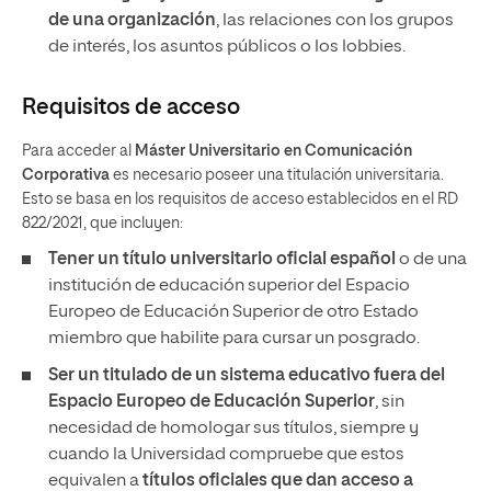
de una organización
, las relaciones con los grupos
de interés, los asuntos públicos o los lobbies.
Requisitos de acceso
Para acceder al
Máster Universitario en Comunicación
Corporativa
es necesario poseer una titulación universitaria.
Esto se basa en los requisitos de acceso establecidos en el RD
822/2021, que incluyen:
Tener un título universitario oficial español
o de una
institución de educación superior del Espacio
Europeo de Educación Superior de otro Estado
miembro que habilite para cursar un posgrado.
Ser un titulado de un sistema educativo fuera del
Espacio Europeo de Educación Superior
, sin
necesidad de homologar sus títulos, siempre y
cuando la Universidad compruebe que estos
equivalen a
títulos oficiales que dan acceso a