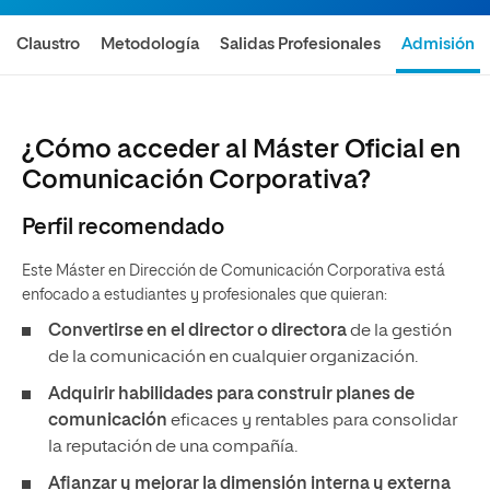
Claustro
Metodología
Salidas Profesionales
Admisión
¿Cómo acceder al Máster Oficial en
Comunicación Corporativa?
Perfil recomendado
Este Máster en Dirección de Comunicación Corporativa está
enfocado a estudiantes y profesionales que quieran:
Convertirse en el director o directora
de la gestión
de la comunicación en cualquier organización.
Adquirir habilidades para construir planes de
comunicación
eficaces y rentables
para consolidar
la reputación de una compañía.
Afianzar y mejorar la dimensión interna y externa