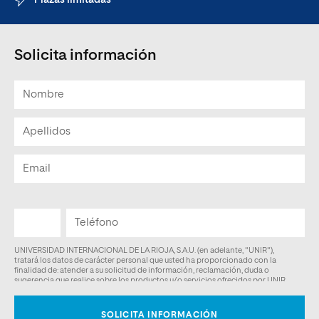
Plazas limitadas
Solicita información