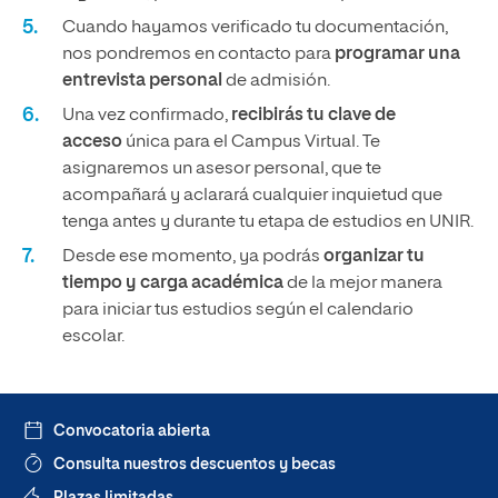
Cuando hayamos verificado tu documentación,
nos pondremos en contacto para
programar una
entrevista personal
de admisión.
Una vez confirmado,
recibirás tu clave de
acceso
única para el Campus Virtual. Te
asignaremos un asesor personal, que te
acompañará y aclarará cualquier inquietud que
tenga antes y durante tu etapa de estudios en UNIR.
Desde ese momento, ya podrás
organizar tu
tiempo y carga académica
de la mejor manera
para iniciar tus estudios según el calendario
escolar.
Convocatoria abierta
Consulta nuestros descuentos y becas