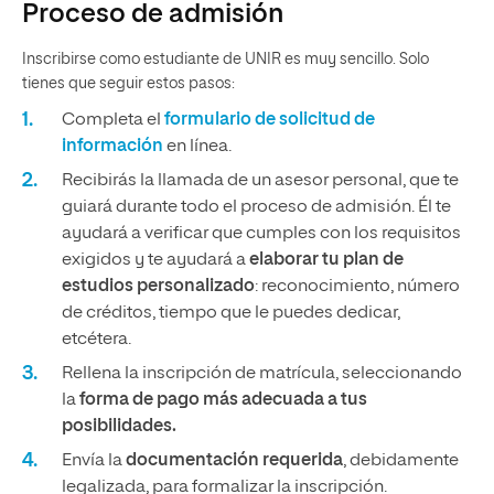
Proceso de admisión
Inscribirse como estudiante de UNIR es muy sencillo. Solo
tienes que seguir estos pasos:
Completa el
formulario de solicitud de
información
en línea.
Recibirás la llamada de un asesor personal, que te
guiará durante todo el proceso de admisión. Él te
ayudará a verificar que cumples con los requisitos
exigidos y te ayudará a
elaborar tu plan de
estudios personalizado
: reconocimiento, número
de créditos, tiempo que le puedes dedicar,
etcétera.
Rellena la inscripción de matrícula, seleccionando
la
forma de pago más adecuada a tus
posibilidades.
Envía la
documentación requerida
, debidamente
legalizada, para formalizar la inscripción.