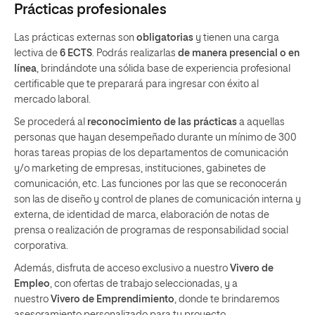
Prácticas profesionales
Las prácticas externas son
obligatorias
y tienen una carga
lectiva de
6 ECTS
. Podrás realizarlas
de manera presencial o en
línea
, brindándote una sólida base de experiencia profesional
certificable que te preparará para ingresar con éxito al
mercado laboral.
Se procederá al
reconocimiento de las prácticas
a aquellas
personas que hayan desempeñado durante un mínimo de 300
horas tareas propias de los departamentos de comunicación
y/o marketing de empresas, instituciones, gabinetes de
comunicación, etc. Las funciones por las que se reconocerán
son las de diseño y control de planes de comunicación interna y
externa, de identidad de marca, elaboración de notas de
prensa o realización de programas de responsabilidad social
corporativa.
Además, disfruta de acceso exclusivo a nuestro
Vivero de
Empleo
, con ofertas de trabajo seleccionadas, y a
nuestro
Vivero de Emprendimiento
, donde te brindaremos