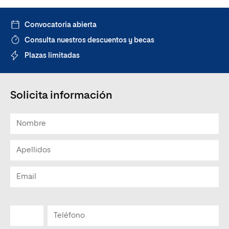
Convocatoria abierta
Consulta nuestros descuentos y becas
Plazas limitadas
Solicita información