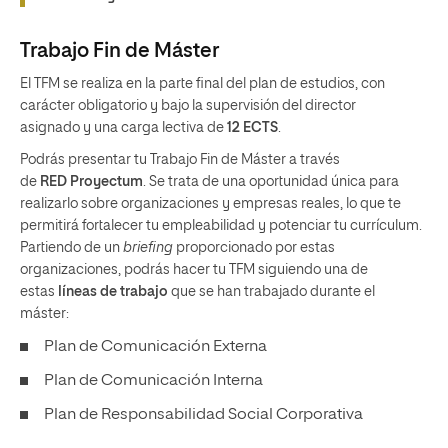
Trabajo Fin de Máster
El TFM se realiza en la parte final del plan de estudios, con
carácter obligatorio y bajo la supervisión del director
asignado
y una carga lectiva de
12 ECTS
.
Podrás presentar tu Trabajo Fin de Máster a través
de
RED Proyectum
. Se trata de una oportunidad única para
realizarlo sobre organizaciones y empresas reales, lo que te
permitirá fortalecer tu empleabilidad y potenciar tu currículum.
Partiendo de un
briefing
proporcionado por estas
organizaciones, podrás hacer tu TFM siguiendo una de
estas
líneas de trabajo
que se han trabajado durante el
máster:
Plan de Comunicación Externa
Plan de Comunicación Interna
Plan de Responsabilidad Social Corporativa