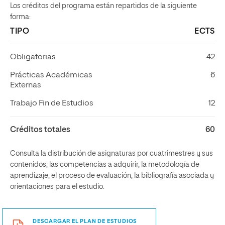
Los créditos del programa están repartidos de la siguiente
forma:
TIPO
ECTS
Obligatorias
42
Prácticas Académicas
6
Externas
Trabajo Fin de Estudios
12
Créditos totales
60
Consulta la distribución de asignaturas por cuatrimestres y sus
contenidos, las competencias a adquirir, la metodología de
aprendizaje, el proceso de evaluación, la bibliografía asociada y
orientaciones para el estudio.
DESCARGAR EL PLAN DE ESTUDIOS