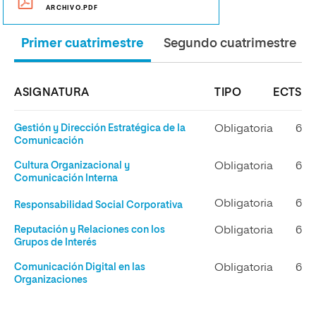
ARCHIVO.PDF
Primer cuatrimestre
Segundo cuatrimestre
ASIGNATURA
TIPO
ECTS
Gestión y Dirección Estratégica de la
Obligatoria
6
Comunicación
Cultura Organizacional y
Obligatoria
6
Comunicación Interna
Obligatoria
6
Responsabilidad Social Corporativa
Reputación y Relaciones con los
Obligatoria
6
Grupos de Interés
Comunicación Digital en las
Obligatoria
6
Organizaciones