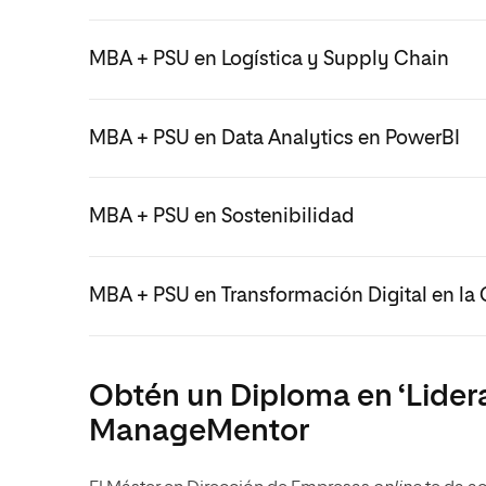
MBA + PSU en Logística y Supply Chain
MBA + PSU en Data Analytics en PowerBI
MBA + PSU en Sostenibilidad
MBA + PSU en Transformación Digital en la 
Obtén un Diploma en ‘Lider
ManageMentor