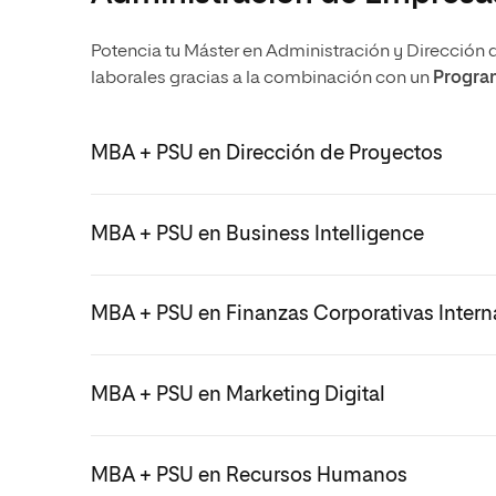
Potencia tu Máster en Administración y Dirección 
laborales gracias a la combinación con un
Program
MBA + PSU en Dirección de Proyectos
MBA + PSU en Business Intelligence
MBA + PSU en Finanzas Corporativas Intern
MBA + PSU en Marketing Digital
MBA + PSU en Recursos Humanos