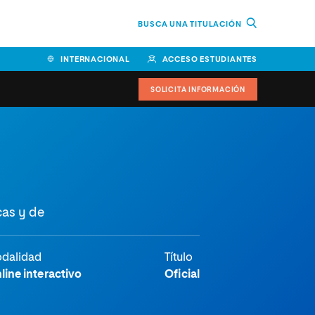
BUSCA UNA TITULACIÓN
INTERNACIONAL
ACCESO ESTUDIANTES
SOLICITA INFORMACIÓN
cas y de
dalidad
Título
line interactivo
Oficial