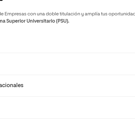
de Empresas con una doble titulación y amplía tus oportunida
a Superior Universitario (PSU).
acionales