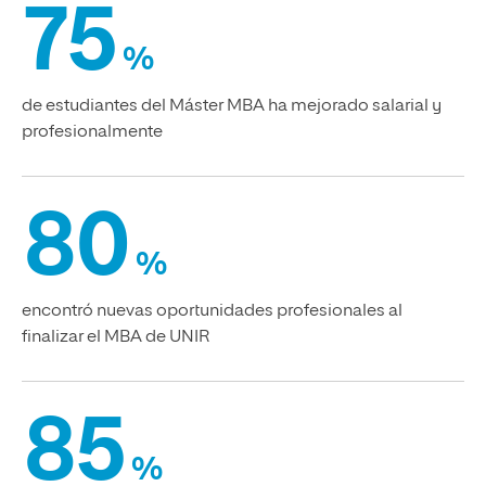
75
%
de estudiantes del Máster MBA ha mejorado salarial y
profesionalmente
80
%
encontró nuevas oportunidades profesionales al
finalizar el MBA de UNIR
85
%