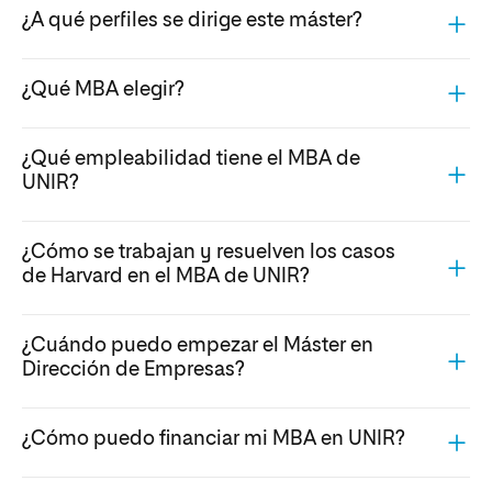
¿A qué perfiles se dirige este máster?
¿Qué MBA elegir?
¿Qué empleabilidad tiene el MBA de
UNIR?
¿Cómo se trabajan y resuelven los casos
de Harvard en el MBA de UNIR?
¿Cuándo puedo empezar el Máster en
Dirección de Empresas?
¿Cómo puedo financiar mi MBA en UNIR?