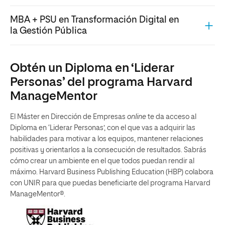
MBA + PSU en Transformación Digital en
la Gestión Pública
Obtén un Diploma en ‘Liderar
Personas’ del programa Harvard
ManageMentor
El Máster en Dirección de Empresas
online
te da acceso al
Diploma en ‘Liderar Personas’, con el que vas a adquirir las
habilidades para motivar a los equipos, mantener relaciones
positivas y orientarlos a la consecución de resultados. Sabrás
cómo crear un ambiente en el que todos puedan rendir al
máximo. Harvard Business Publishing Education (HBP) colabora
con UNIR para que puedas beneficiarte del programa Harvard
ManageMentor®.