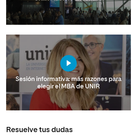
Sesión informativa: más razones para
elegir el MBA de UNIR
Resuelve tus dudas