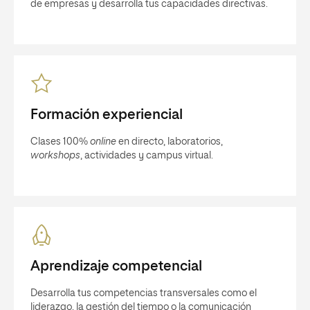
de empresas y desarrolla tus capacidades directivas.
Formación experiencial
Clases 100%
online
en directo, laboratorios,
workshops
, actividades y campus virtual.
Aprendizaje competencial
Desarrolla tus competencias transversales como el
liderazgo, la gestión del tiempo o la comunicación