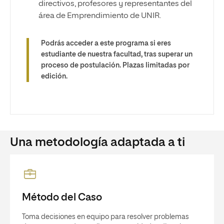
directivos, profesores y representantes del
área de Emprendimiento de UNIR.
Podrás acceder a este programa si eres
estudiante de nuestra facultad, tras superar un
proceso de postulación. Plazas limitadas por
edición.
Una metodología adaptada a ti
Método del Caso
Toma decisiones en equipo para resolver problemas