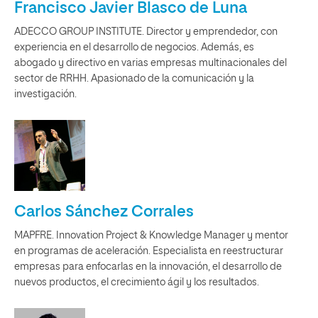
Francisco Javier Blasco de Luna
ADECCO GROUP INSTITUTE. Director y emprendedor, con
experiencia en el desarrollo de negocios. Además, es
abogado y directivo en varias empresas multinacionales del
sector de RRHH. Apasionado de la comunicación y la
investigación.
Carlos Sánchez Corrales
MAPFRE. Innovation Project & Knowledge Manager y mentor
en programas de aceleración. Especialista en reestructurar
empresas para enfocarlas en la innovación, el desarrollo de
nuevos productos, el crecimiento ágil y los resultados.