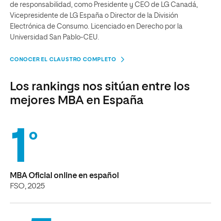
de responsabilidad, como Presidente y CEO de LG Canadá,
Vicepresidente de LG España o Director de la División
Electrónica de Consumo. Licenciado en Derecho por la
Universidad San Pablo-CEU.
CONOCER EL CLAUSTRO COMPLETO
Los rankings nos sitúan entre los
mejores MBA en España
1
º
MBA Oficial online en español
FSO, 2025