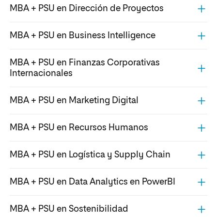
MBA + PSU en Dirección de Proyectos
MBA + PSU en Business Intelligence
MBA + PSU en Finanzas Corporativas
Internacionales
MBA + PSU en Marketing Digital
MBA + PSU en Recursos Humanos
MBA + PSU en Logística y Supply Chain
MBA + PSU en Data Analytics en PowerBI
MBA + PSU en Sostenibilidad