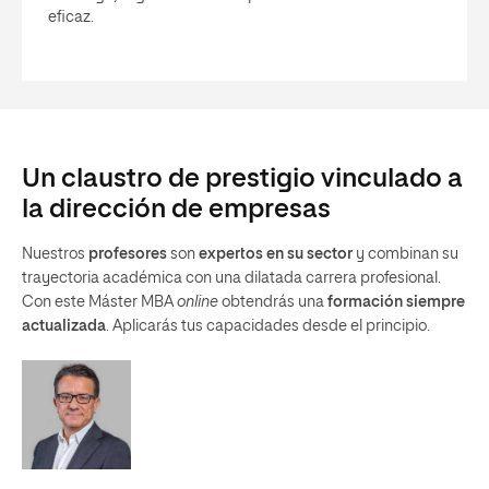
eficaz.
Un claustro de prestigio vinculado a
la dirección de empresas
Nuestros
profesores
son
expertos en su sector
y combinan su
trayectoria académica con una dilatada carrera profesional.
Con este Máster MBA
online
obtendrás una
formación siempre
actualizada
. Aplicarás tus capacidades desde el principio.