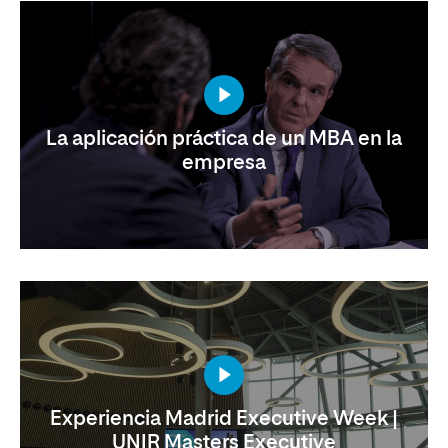
La aplicación práctica de un MBA en la
empresa
Experiencia Madrid Executive Week |
UNIR Masters Executive