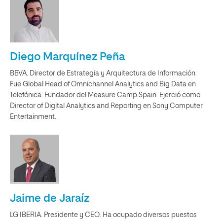
Diego Marquínez Peña
BBVA. Director de Estrategia y Arquitectura de Información.
Fue Global Head of Omnichannel Analytics and Big Data en
Telefónica. Fundador del Measure Camp Spain. Ejerció como
Director of Digital Analytics and Reporting en Sony Computer
Entertainment.
Jaime de Jaraíz
LG IBERIA. Presidente y CEO. Ha ocupado diversos puestos