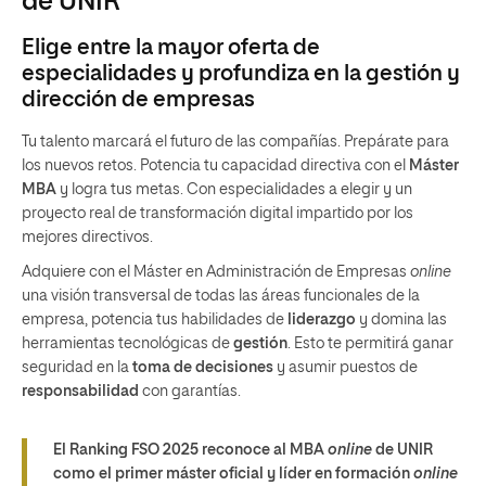
de UNIR
Elige entre la mayor oferta de
especialidades y profundiza en la gestión y
dirección de empresas
Tu talento marcará el futuro de las compañías. Prepárate para
los nuevos retos. Potencia tu capacidad directiva con el
Máster
MBA
y logra tus metas. Con especialidades a elegir y un
proyecto real de transformación digital impartido por los
mejores directivos.
Adquiere con el Máster en Administración de Empresas
online
una visión transversal de todas las áreas funcionales de la
empresa, potencia tus habilidades de
liderazgo
y domina las
herramientas tecnológicas de
gestión
. Esto te permitirá ganar
seguridad en la
toma de decisiones
y asumir puestos de
responsabilidad
con garantías.
El Ranking FSO 2025 reconoce al MBA
online
de UNIR
como el primer máster oficial y líder en formación
online