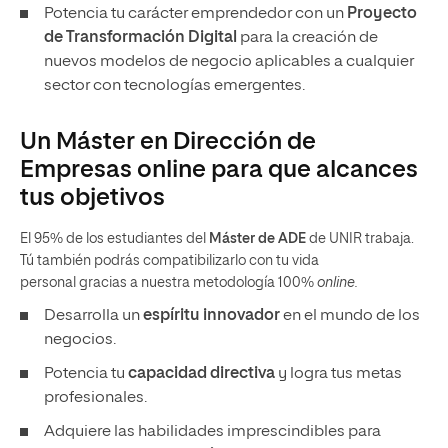
Potencia tu carácter emprendedor con un
Proyecto
de Transformación Digital
para la creación de
nuevos modelos de negocio aplicables a cualquier
sector con tecnologías emergentes.
Un Máster en Dirección de
Empresas online para que alcances
tus objetivos
El 95% de los estudiantes del
Máster de ADE
de UNIR trabaja.
Tú también podrás compatibilizarlo con tu vida
personal gracias a nuestra metodología 100%
online.
Desarrolla un
espíritu innovador
en el mundo de los
negocios.
Potencia tu
capacidad directiva
y logra tus metas
profesionales.
Adquiere las habilidades imprescindibles para