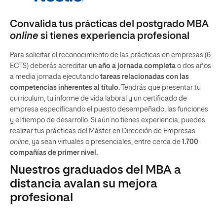
Convalida tus prácticas del postgrado MBA
online
si tienes experiencia profesional
Para solicitar el reconocimiento de las prácticas en empresas (6
ECTS) deberás acreditar
un año a jornada completa
o dos años
a media jornada ejecutando
tareas relacionadas con las
competencias inherentes al título.
Tendrás que presentar tu
currículum, tu informe de vida laboral y un certificado de
empresa especificando el puesto desempeñado, las funciones
y el tiempo de desarrollo. Si aún no tienes experiencia, puedes
realizar tus prácticas del Máster en Dirección de Empresas
online
, ya sean virtuales o presenciales, entre cerca de
1.700
compañías de primer nivel.
Nuestros graduados del MBA a
distancia avalan su mejora
profesional