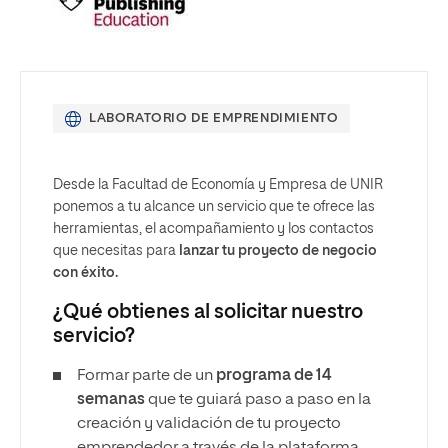
LABORATORIO DE EMPRENDIMIENTO
Desde la Facultad de Economía y Empresa de UNIR
ponemos a tu alcance un servicio que te ofrece las
herramientas, el acompañamiento y los contactos
que necesitas para
lanzar tu proyecto de negocio
con éxito.
¿Qué obtienes al solicitar nuestro
servicio?
Formar parte de un
programa de 14
semanas
que te guiará paso a paso en la
creación y validación de tu proyecto