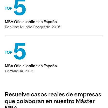
5
TOP
MBA Oficial online en España
Ranking Mundo Posgrado, 2026
5
TOP
MBA Oficial online en España
PortalMBA, 2022
Resuelve casos reales de empresas
que colaboran en nuestro Máster