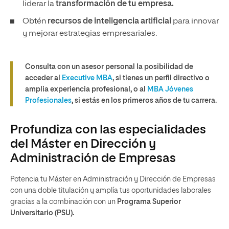
liderar la
transformación de tu empresa.
Obtén
recursos de inteligencia artificial
para innovar
y mejorar estrategias empresariales.
Consulta con un asesor personal la posibilidad de
acceder al
Executive MBA
, si tienes un perfil directivo o
amplia experiencia profesional, o al
MBA Jóvenes
Profesionales
, si estás en los primeros años de tu carrera.
Profundiza con las especialidades
del Máster en Dirección y
Administración de Empresas
Potencia tu Máster en Administración y Dirección de Empresas
con una doble titulación y amplía tus oportunidades laborales
gracias a la combinación con un
Programa Superior
Universitario (PSU).