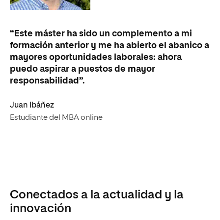
“Este máster ha sido un complemento a mi
formación anterior y me ha abierto el abanico a
mayores oportunidades laborales: ahora
puedo aspirar a puestos de mayor
responsabilidad”.
Juan Ibáñez
Estudiante del MBA online
Conectados a la actualidad y la
innovación