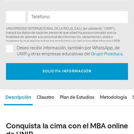
Descripción
Claustro
Plan de Estudios
Metodología
Conquista la cima con el MBA online