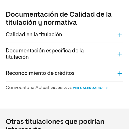
Documentación de Calidad de la
titulación y normativa
Calidad en la titulación
Documentación específica de la
titulación
Reconocimiento de créditos
Convocatoria Actual:
08 JUN 2026
VER CALENDARIO
Otras titulaciones que podrían