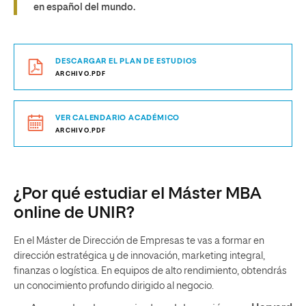
en español del mundo.
DESCARGAR EL PLAN DE ESTUDIOS
ARCHIVO.PDF
VER CALENDARIO ACADÉMICO
ARCHIVO.PDF
¿Por qué estudiar el Máster MBA
online de UNIR?
En el Máster de Dirección de Empresas te vas a formar en
dirección estratégica y de innovación, marketing integral,
finanzas o logística. En equipos de alto rendimiento, obtendrás
un conocimiento profundo dirigido al negocio.