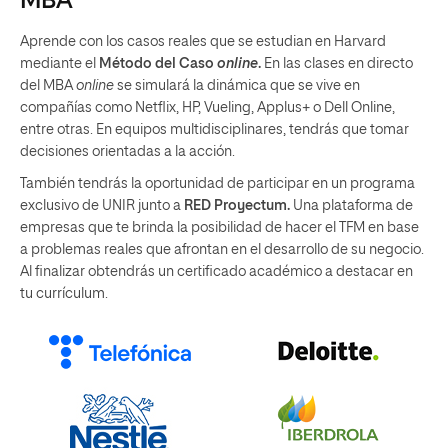
MBA
Aprende con los casos reales que se estudian en Harvard
mediante el
Método del Caso
online
.
En las clases en directo
del MBA
online
se simulará la dinámica que se vive en
compañías como Netflix, HP, Vueling, Applus+ o Dell Online,
entre otras. En equipos multidisciplinares, tendrás que tomar
decisiones orientadas a la acción.
También tendrás la oportunidad de participar en un programa
exclusivo de UNIR junto a
RED Proyectum.
Una plataforma de
empresas que te brinda la posibilidad de hacer el TFM en base
a problemas reales que afrontan en el desarrollo de su negocio.
Al finalizar obtendrás un certificado académico a destacar en
tu currículum.