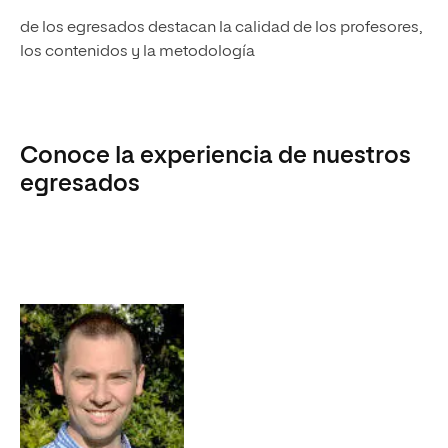
de los egresados destacan la calidad de los profesores,
los contenidos y la metodología
Conoce la experiencia de nuestros
egresados