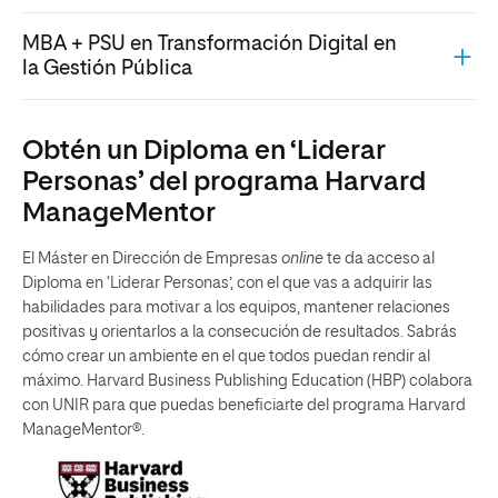
MBA + PSU en Transformación Digital en
la Gestión Pública
Obtén un Diploma en ‘Liderar
Personas’ del programa Harvard
ManageMentor
El Máster en Dirección de Empresas
online
te da acceso al
Diploma en ‘Liderar Personas’, con el que vas a adquirir las
habilidades para motivar a los equipos, mantener relaciones
positivas y orientarlos a la consecución de resultados. Sabrás
cómo crear un ambiente en el que todos puedan rendir al
máximo. Harvard Business Publishing Education (HBP) colabora
con UNIR para que puedas beneficiarte del programa Harvard
ManageMentor®.