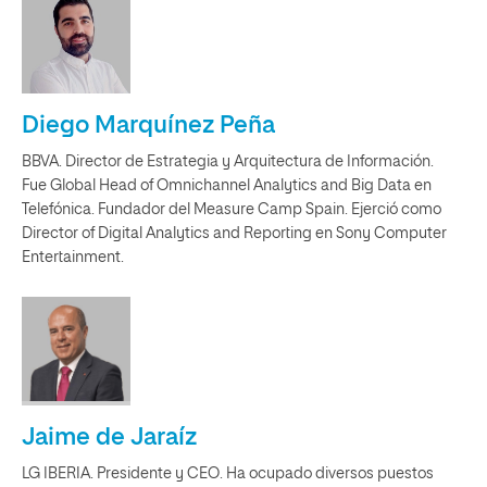
Diego Marquínez Peña
BBVA. Director de Estrategia y Arquitectura de Información.
Fue Global Head of Omnichannel Analytics and Big Data en
Telefónica. Fundador del Measure Camp Spain. Ejerció como
Director of Digital Analytics and Reporting en Sony Computer
Entertainment.
Jaime de Jaraíz
LG IBERIA. Presidente y CEO. Ha ocupado diversos puestos