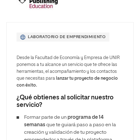
LABORATORIO DE EMPRENDIMIENTO
Desde la Facultad de Economía y Empresa de UNIR
ponemos a tu alcance un servicio que te ofrece las
herramientas, el acompañamiento y los contactos
que necesitas para
lanzar tu proyecto de negocio
con éxito.
¿Qué obtienes al solicitar nuestro
servicio?
Formar parte de un
programa de 14
semanas
que te guiará paso a paso en la
creación y validación de tu proyecto