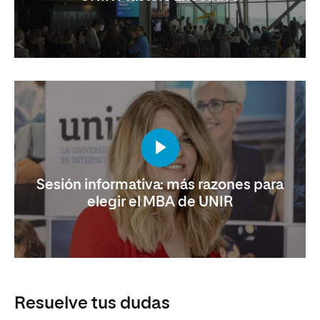
Sesión informativa: más razones para
elegir el MBA de UNIR
Resuelve tus dudas