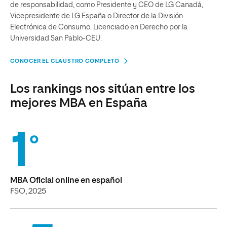
de responsabilidad, como Presidente y CEO de LG Canadá,
Vicepresidente de LG España o Director de la División
Electrónica de Consumo. Licenciado en Derecho por la
Universidad San Pablo-CEU.
CONOCER EL CLAUSTRO COMPLETO
Los rankings nos sitúan entre los
mejores MBA en España
1
º
MBA Oficial online en español
FSO, 2025