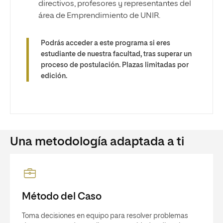
directivos, profesores y representantes del
área de Emprendimiento de UNIR.
Podrás acceder a este programa si eres
estudiante de nuestra facultad, tras superar un
proceso de postulación. Plazas limitadas por
edición.
Una metodología adaptada a ti
Método del Caso
Toma decisiones en equipo para resolver problemas