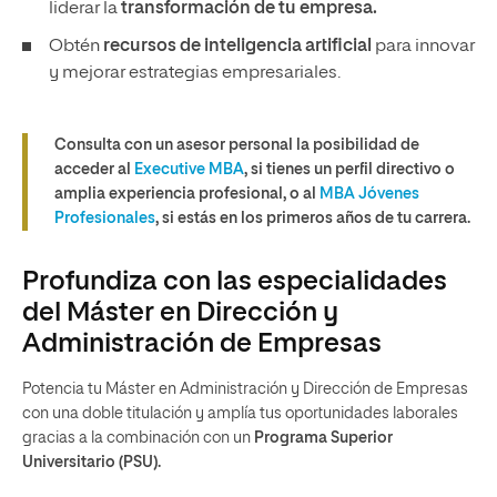
liderar la
transformación de tu empresa.
Obtén
recursos de inteligencia artificial
para innovar
y mejorar estrategias empresariales.
Consulta con un asesor personal la posibilidad de
acceder al
Executive MBA
, si tienes un perfil directivo o
amplia experiencia profesional, o al
MBA Jóvenes
Profesionales
, si estás en los primeros años de tu carrera.
Profundiza con las especialidades
del Máster en Dirección y
Administración de Empresas
Potencia tu Máster en Administración y Dirección de Empresas
con una doble titulación y amplía tus oportunidades laborales
gracias a la combinación con un
Programa Superior
Universitario (PSU).