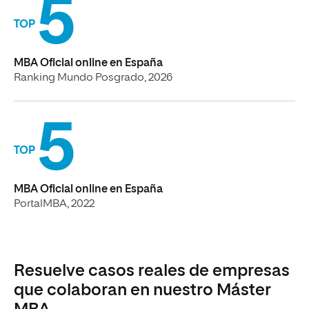
5
TOP
MBA Oficial online en España
Ranking Mundo Posgrado, 2026
5
TOP
MBA Oficial online en España
PortalMBA, 2022
Resuelve casos reales de empresas
que colaboran en nuestro Máster