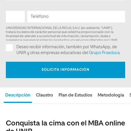
Descripción
Claustro
Plan de Estudios
Metodología
Conquista la cima con el MBA online