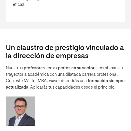
eficaz.
Un claustro de prestigio vinculado a
la dirección de empresas
Nuestros
profesores
son
expertos en su sector
y combinan su
trayectoria académica con una dilatada carrera profesional.
Con este Máster MBA
online
obtendrás una
formación siempre
actualizada
. Aplicarás tus capacidades desde el principio.