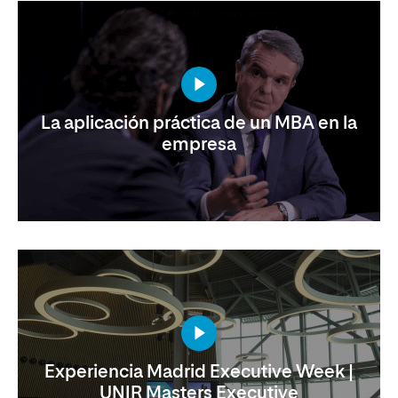
La aplicación práctica de un MBA en la
empresa
Experiencia Madrid Executive Week |
UNIR Masters Executive