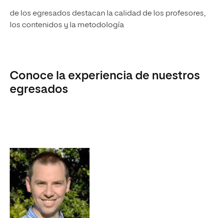
de los egresados destacan la calidad de los profesores,
los contenidos y la metodología
Conoce la experiencia de nuestros
egresados