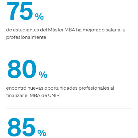
75
%
de estudiantes del Máster MBA ha mejorado salarial y
profesionalmente
80
%
encontró nuevas oportunidades profesionales al
finalizar el MBA de UNIR
85
%