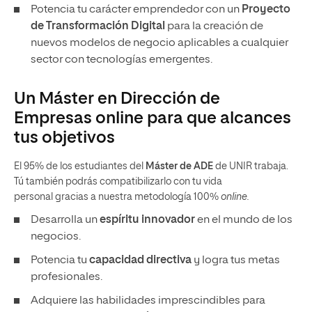
Potencia tu carácter emprendedor con un
Proyecto
de Transformación Digital
para la creación de
nuevos modelos de negocio aplicables a cualquier
sector con tecnologías emergentes.
Un Máster en Dirección de
Empresas online para que alcances
tus objetivos
El 95% de los estudiantes del
Máster de ADE
de UNIR trabaja.
Tú también podrás compatibilizarlo con tu vida
personal gracias a nuestra metodología 100%
online.
Desarrolla un
espíritu innovador
en el mundo de los
negocios.
Potencia tu
capacidad directiva
y logra tus metas
profesionales.
Adquiere las habilidades imprescindibles para