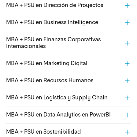
MBA + PSU en Dirección de Proyectos
MBA + PSU en Business Intelligence
MBA + PSU en Finanzas Corporativas
Internacionales
MBA + PSU en Marketing Digital
MBA + PSU en Recursos Humanos
MBA + PSU en Logística y Supply Chain
MBA + PSU en Data Analytics en PowerBI
MBA + PSU en Sostenibilidad