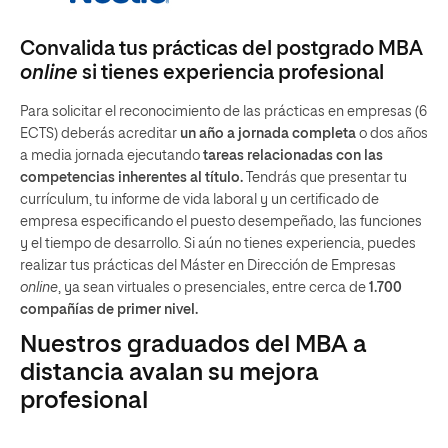
Convalida tus prácticas del postgrado MBA
online
si tienes experiencia profesional
Para solicitar el reconocimiento de las prácticas en empresas (6
ECTS) deberás acreditar
un año a jornada completa
o dos años
a media jornada ejecutando
tareas relacionadas con las
competencias inherentes al título.
Tendrás que presentar tu
currículum, tu informe de vida laboral y un certificado de
empresa especificando el puesto desempeñado, las funciones
y el tiempo de desarrollo. Si aún no tienes experiencia, puedes
realizar tus prácticas del Máster en Dirección de Empresas
online
, ya sean virtuales o presenciales, entre cerca de
1.700
compañías de primer nivel.
Nuestros graduados del MBA a
distancia avalan su mejora
profesional