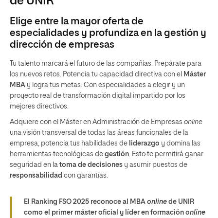
de UNIR
Elige entre la mayor oferta de
especialidades y profundiza en la gestión y
dirección de empresas
Tu talento marcará el futuro de las compañías. Prepárate para
los nuevos retos. Potencia tu capacidad directiva con el
Máster
MBA
y logra tus metas. Con especialidades a elegir y un
proyecto real de transformación digital impartido por los
mejores directivos.
Adquiere con el Máster en Administración de Empresas
online
una visión transversal de todas las áreas funcionales de la
empresa, potencia tus habilidades de
liderazgo
y domina las
herramientas tecnológicas de
gestión
. Esto te permitirá ganar
seguridad en la
toma de decisiones
y asumir puestos de
responsabilidad
con garantías.
El Ranking FSO 2025 reconoce al MBA
online
de UNIR
como el primer máster oficial y líder en formación
online