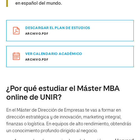
en español del mundo.
DESCARGAR EL PLAN DE ESTUDIOS
ARCHIVO.PDF
VER CALENDARIO ACADÉMICO
ARCHIVO.PDF
¿Por qué estudiar el Máster MBA
online de UNIR?
En el Máster de Dirección de Empresas te vas a formar en
dirección estratégica y de innovación, marketing integral,
finanzas o logística. En equipos de alto rendimiento, obtendrás
un conocimiento profundo dirigido al negocio.