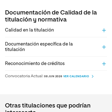
Documentación de Calidad de la
titulación y normativa
Calidad en la titulación
Documentación específica de la
titulación
Reconocimiento de créditos
Convocatoria Actual:
08 JUN 2026
VER CALENDARIO
Otras titulaciones que podrían