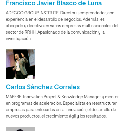
Francisco Javier Blasco de Luna
ADECCO GROUP INSTITUTE. Director y emprendedor, con
experiencia en el desarrollo de negocios. Además, es
abogado y directivo en varias empresas multinacionales del
sector de RRHH. Apasionado de la comunicación y la
investigación.
Carlos Sánchez Corrales
MAPFRE. Innovation Project & Knowledge Manager y mentor
en programas de aceleración. Especialista en reestructurar
empresas para enfocarlas en la innovación, el desarrollo de
nuevos productos, el crecimiento ágil y los resultados.