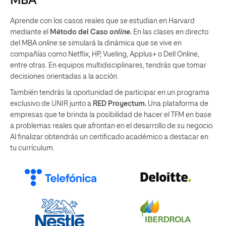
MBA
Aprende con los casos reales que se estudian en Harvard
mediante el
Método del Caso
online
.
En las clases en directo
del MBA
online
se simulará la dinámica que se vive en
compañías como Netflix, HP, Vueling, Applus+ o Dell Online,
entre otras. En equipos multidisciplinares, tendrás que tomar
decisiones orientadas a la acción.
También tendrás la oportunidad de participar en un programa
exclusivo de UNIR junto a
RED Proyectum.
Una plataforma de
empresas que te brinda la posibilidad de hacer el TFM en base
a problemas reales que afrontan en el desarrollo de su negocio.
Al finalizar obtendrás un certificado académico a destacar en
tu currículum.