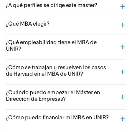
¿A qué perfiles se dirige este máster?
¿Qué MBA elegir?
¿Qué empleabilidad tiene el MBA de
UNIR?
¿Cómo se trabajan y resuelven los casos
de Harvard en el MBA de UNIR?
¿Cuándo puedo empezar el Máster en
Dirección de Empresas?
¿Cómo puedo financiar mi MBA en UNIR?