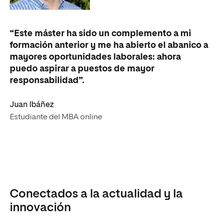
“Este máster ha sido un complemento a mi
formación anterior y me ha abierto el abanico a
mayores oportunidades laborales: ahora
puedo aspirar a puestos de mayor
responsabilidad”.
Juan Ibáñez
Estudiante del MBA online
Conectados a la actualidad y la
innovación