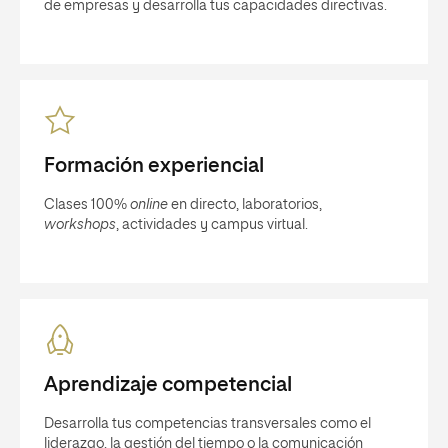
de empresas y desarrolla tus capacidades directivas.
Formación experiencial
Clases 100%
online
en directo, laboratorios,
workshops
, actividades y campus virtual.
Aprendizaje competencial
Desarrolla tus competencias transversales como el
liderazgo, la gestión del tiempo o la comunicación