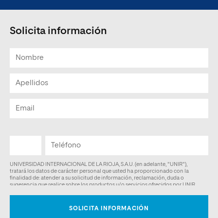
Solicita información