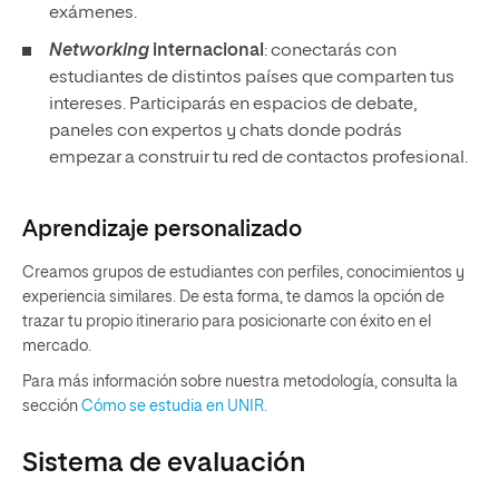
exámenes.
Networking
internacional
: conectarás con
estudiantes de distintos países que comparten tus
intereses. Participarás en espacios de debate,
paneles con expertos y chats donde podrás
empezar a construir tu red de contactos profesional.
Aprendizaje personalizado
Creamos grupos de estudiantes con perfiles, conocimientos y
experiencia similares. De esta forma, te damos la opción de
trazar tu propio itinerario para posicionarte con éxito en el
mercado.
Para más información sobre nuestra metodología, consulta la
sección
Cómo se estudia en UNIR.
Sistema de evaluación