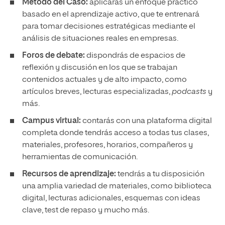
Método del Caso:
aplicarás un enfoque práctico
basado en el aprendizaje activo, que te entrenará
para tomar decisiones estratégicas mediante el
análisis de situaciones reales en empresas.
Foros de debate:
dispondrás de espacios de
reflexión y discusión en los que se trabajan
contenidos actuales y de alto impacto, como
artículos breves, lecturas especializadas,
podcasts
y
más.
Campus virtual:
contarás con una plataforma digital
completa donde tendrás acceso a todas tus clases,
materiales, profesores, horarios, compañeros y
herramientas de comunicación.
Recursos de aprendizaje:
tendrás a tu disposición
una amplia variedad de materiales, como biblioteca
digital, lecturas adicionales, esquemas con ideas
clave, test de repaso y mucho más.