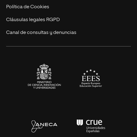
Ingeniería
Política de Cookies
Diseño
Cláusulas legales RGPD
Ciencias de la Salud
Canal de consultas y denuncias
Artes y Humanidades