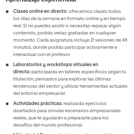
Clases
online
en directo
: ofrecemos clases todos
los días de la semana en formato
online
y en tiempo
real. Si no puedes asistir o necesitas repasar algún
contenido, podrás verlas grabadas en cualquier
momento. Cada asignatura incluye 21 sesiones de 45
minutos, donde podrás participar activamente e
interactuar con el profesor.
Laboratorios y
workshops
virtuales en
directo:
participarás en talleres específicos según tu
titulación, pensados para explorar las últimas
tendencias del sector y utilizar herramientas actuales
del entorno empresarial.
Actividades prácticas:
realizarás ejercicios
diseñados para simular escenarios empresariales
reales, que te ayudarán a prepararte para los
desafíos del mundo profesional.