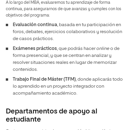
A lo largo del MBA, evaluaremos tu aprendizaje de forma
continua, para asegurarnos de que avanzas y cumples con los
objetivos del programa:
Evaluación continua
, basada en tu participación en
foros, debates, ejercicios colaborativos y resolución
de casos prácticos.
Exámenes prácticos
, que podrás hacer
online
o de
forma presencial, y que se centran en analizar y
resolver situaciones reales en lugar de memorizar
contenidos.
Trabajo Final de Máster (TFM)
, donde aplicarás todo
lo aprendido en un proyecto integrador con
acompañamiento académico.
Departamentos de apoyo al
estudiante