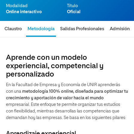
Modalidad
Título
Online interactivo
Oficial
Claustro
Metodología
Salidas Profesionales
Admisión
Aprende con un modelo
experiencial, competencial y
personalizado
En la Facultad de Empresa y Economía de UNIR aprenderás
con una
metodología 100%
online,
diseñada para optimizar tu
crecimiento y aportación de valor hacia el mundo
empresarial. Este enfoque te permite organizar tus estudios
con flexibilidad, mientras desarrollas las competencias que
demandan hoy las empresas. Se basa en los siguientes pilares:
Aprendizaje experiencial