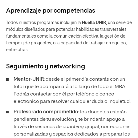
Aprendizaje por competencias
Todos nuestros programas incluyen la
Huella UNIR
, una serie de
módulos diseñados para potenciar habilidades transversales
fundamentales como la comunicación efectiva, la gestión del
tiempo y de proyectos, o la capacidad de trabajar en equipo,
entre otras.
Seguimiento y
networking
Mentor-UNIR
: desde el primer día contarás con un
tutor que te acompañará a lo largo de todo el MBA.
Podrás contactar con él por teléfono o correo
electrónico para resolver cualquier duda o inquietud.
Profesorado comprometido
: los docentes estarán
pendientes de tu evolución y te brindarán apoyo a
través de sesiones de
coaching
grupal, correcciones
personalizadas y espacios dedicados a preparar los