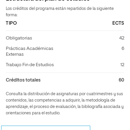
Los créditos del programa están repartidos de la siguiente
forma:
TIPO
ECTS
Obligatorias
42
Prácticas Académicas
6
Externas
Trabajo Fin de Estudios
12
Créditos totales
60
Consulta la distribución de asignaturas por cuatrimestres y sus
contenidos, las competencias a adquirir, la metodología de
aprendizaje, el proceso de evaluación, la bibliografía asociada y
orientaciones para el estudio.