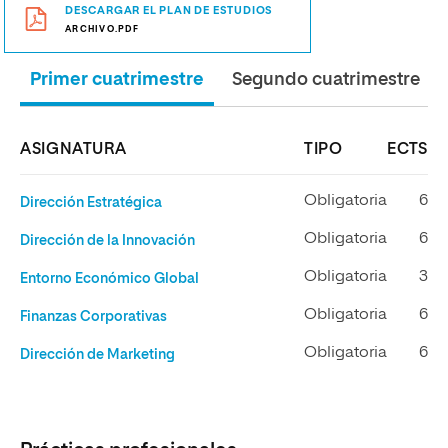
DESCARGAR EL PLAN DE ESTUDIOS
ARCHIVO.PDF
Primer cuatrimestre
Segundo cuatrimestre
ASIGNATURA
TIPO
ECTS
Obligatoria
6
Dirección Estratégica
Obligatoria
6
Dirección de la Innovación
Obligatoria
3
Entorno Económico Global
Obligatoria
6
Finanzas Corporativas
Obligatoria
6
Dirección de Marketing