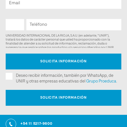
+54 11 5217-9600