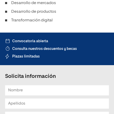
Desarrollo de mercados
Desarrollo de productos
Transformación digital
Convocatoria abierta
Consulta nuestros descuentos y becas
Plazas limitadas
Solicita información