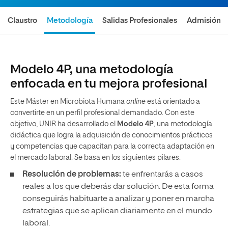
Claustro
Metodología
Salidas Profesionales
Admisión
Modelo 4P, una metodología
enfocada en tu mejora profesional
Este Máster en Microbiota Humana
online
está orientado a
convertirte en un perfil profesional demandado. Con este
objetivo, UNIR ha desarrollado el
Modelo 4P
, una metodología
didáctica que logra la adquisición de conocimientos prácticos
y competencias que capacitan para la correcta adaptación en
el mercado laboral. Se basa en los siguientes pilares:
Resolución de problemas:
te enfrentarás a casos
reales a los que deberás dar solución. De esta forma
conseguirás habituarte a analizar y poner en marcha
estrategias que se aplican diariamente en el mundo
laboral.