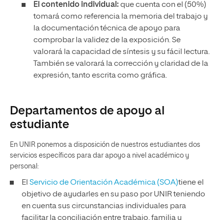
El contenido individual:
que cuenta con el (50%)
tomará como referencia la memoria del trabajo y
la documentación técnica de apoyo para
comprobar la validez de la exposición. Se
valorará la capacidad de síntesis y su fácil lectura.
También se valorará la corrección y claridad de la
expresión, tanto escrita como gráfica.
Departamentos de apoyo al
estudiante
En UNIR ponemos a disposición de nuestros estudiantes dos
servicios específicos para dar apoyo a nivel académico y
personal:
El
Servicio de Orientación Académica (SOA)
tiene el
objetivo de ayudarles en su paso por UNIR teniendo
en cuenta sus circunstancias individuales para
facilitar la conciliación entre trabajo, familia y