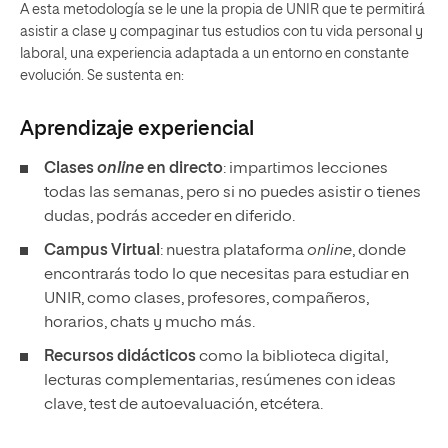
A esta metodología se le une la propia de UNIR que te permitirá
asistir a clase y compaginar tus estudios con tu vida personal y
laboral, una experiencia adaptada a un entorno en constante
evolución. Se sustenta en:
Aprendizaje experiencial
Clases
online
en directo
: impartimos lecciones
todas las semanas, pero si no puedes asistir o tienes
dudas, podrás acceder en diferido.
Campus Virtual
: nuestra plataforma
online
, donde
encontrarás todo lo que necesitas para estudiar en
UNIR, como clases, profesores, compañeros,
horarios, chats y mucho más.
Recursos didácticos
como la biblioteca digital,
lecturas complementarias, resúmenes con ideas
clave, test de autoevaluación, etcétera.