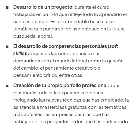
Desarrollo de un proyecto:
durante el curso,
trabajarás en un TFM que refleje todo lo aprendido en
cada asignatura. Es recomendable buscar una
temática que pueda ser de uso práctico en tu futura
búsqueda laboral.
El desarrollo de competencias personales (
soft
skills
):
adquirirás las competencias más
demandadas en el mundo laboral como la gestión
del cambio, el pensamiento creativo o el
pensamiento crítico, entre otras.
Creación de tu propio porfolio profesional:
aquí
plasmarás toda esta experiencia práctica,
incluyendo las nuevas técnicas que has empleado, la
asistencia a masterclass gratuitas con las temáticas
más actuales, las empresas para las que has
trabajado o los proyectos en los que has participado.