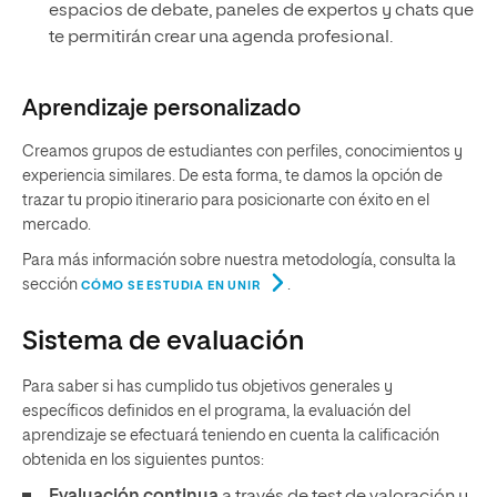
espacios de debate, paneles de expertos y chats que
te permitirán crear una agenda profesional.
Aprendizaje personalizado
Creamos grupos de estudiantes con perfiles, conocimientos y
experiencia similares. De esta forma, te damos la opción de
trazar tu propio itinerario para posicionarte con éxito en el
mercado.
Para más información sobre nuestra metodología, consulta la
sección
.
CÓMO SE ESTUDIA EN UNIR
Sistema de evaluación
Para saber si has cumplido tus objetivos generales y
específicos definidos en el programa, la evaluación del
aprendizaje se efectuará teniendo en cuenta la calificación
obtenida en los siguientes puntos: