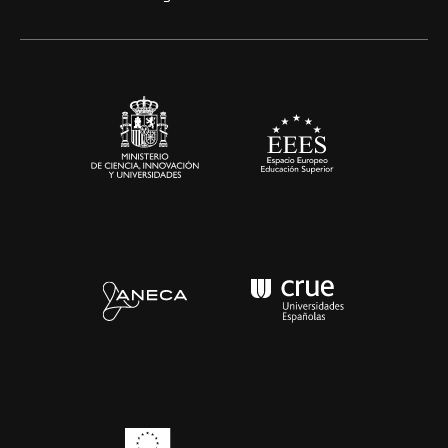
Artes y Humanidades