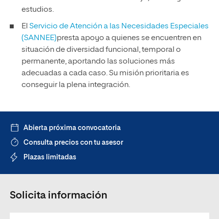
estudios.
El
Servicio de Atención a las Necesidades Especiales
(SANNEE)
presta apoyo a quienes se encuentren en
situación de diversidad funcional, temporal o
permanente, aportando las soluciones más
adecuadas a cada caso. Su misión prioritaria es
conseguir la plena integración.
Abierta próxima convocatoria
Consulta precios con tu asesor
Plazas limitadas
Solicita información