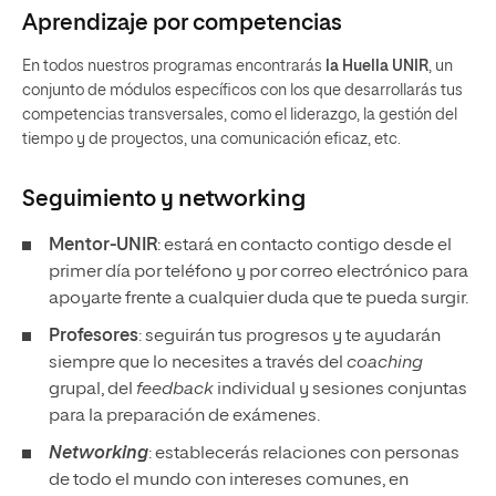
Aprendizaje por competencias
En todos nuestros programas encontrarás
la Huella UNIR
, un
conjunto de módulos específicos con los que desarrollarás tus
competencias transversales, como el liderazgo, la gestión del
tiempo y de proyectos, una comunicación eficaz, etc.
Seguimiento y
networking
Mentor-UNIR
: estará en contacto contigo desde el
primer día por teléfono y por correo electrónico para
apoyarte frente a cualquier duda que te pueda surgir.
Profesores
: seguirán tus progresos y te ayudarán
siempre que lo necesites a través del
coaching
grupal, del
feedback
individual y sesiones conjuntas
para la preparación de exámenes.
Networking
: establecerás relaciones con personas
de todo el mundo con intereses comunes, en