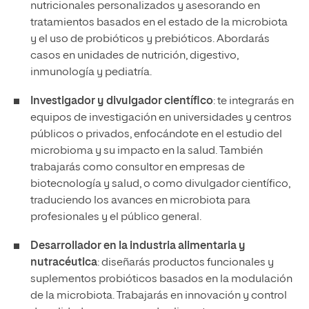
nutricionales personalizados y asesorando en
tratamientos basados en el estado de la microbiota
y el uso de probióticos y prebióticos. Abordarás
casos en unidades de nutrición, digestivo,
inmunología y pediatría.
Investigador y divulgador científico
: te integrarás en
equipos de investigación en universidades y centros
públicos o privados, enfocándote en el estudio del
microbioma y su impacto en la salud. También
trabajarás como consultor en empresas de
biotecnología y salud, o como divulgador científico,
traduciendo los avances en microbiota para
profesionales y el público general.
Desarrollador en la industria alimentaria y
nutracéutica
: diseñarás productos funcionales y
suplementos probióticos basados en la modulación
de la microbiota. Trabajarás en innovación y control