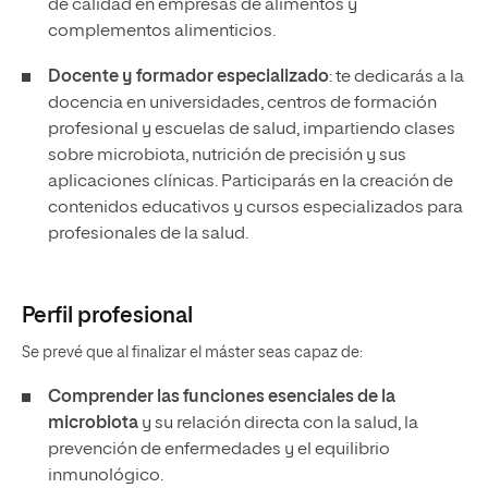
de calidad en empresas de alimentos y
complementos alimenticios.
Docente y formador especializado
: te dedicarás a la
docencia en universidades, centros de formación
profesional y escuelas de salud, impartiendo clases
sobre microbiota, nutrición de precisión y sus
aplicaciones clínicas. Participarás en la creación de
contenidos educativos y cursos especializados para
profesionales de la salud.
Perfil profesional
Se prevé que al finalizar el máster seas capaz de:
Comprender las funciones esenciales de la
microbiota
y su relación directa con la salud, la
prevención de enfermedades y el equilibrio
inmunológico.