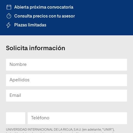
Abierta próxima convocatoria
Consulta precios con tu asesor
Plazas limitadas
Solicita información