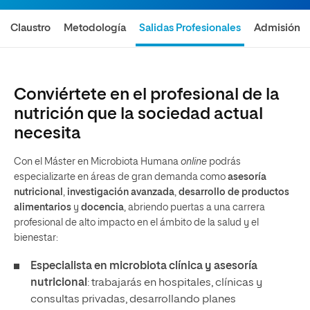
Claustro
Metodología
Salidas Profesionales
Admisión
Conviértete en el profesional de la
nutrición que la sociedad actual
necesita
Con el Máster en Microbiota Humana
online
podrás
especializarte en áreas de gran demanda como
asesoría
nutricional
,
investigación avanzada
,
desarrollo de productos
alimentarios
y
docencia
, abriendo puertas a una carrera
profesional de alto impacto en el ámbito de la salud y el
bienestar:
Especialista en microbiota clínica y asesoría
nutricional
: trabajarás en hospitales, clínicas y
consultas privadas, desarrollando planes