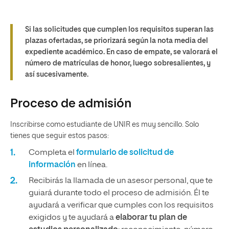
Si las solicitudes que cumplen los requisitos superan las
plazas ofertadas, se priorizará según la nota media del
expediente académico. En caso de empate, se valorará el
número de matrículas de honor, luego sobresalientes, y
así sucesivamente.
Proceso de admisión
Inscribirse como estudiante de UNIR es muy sencillo. Solo
tienes que seguir estos pasos:
Completa el
formulario de solicitud de
información
en línea.
Recibirás la llamada de un asesor personal, que te
guiará durante todo el proceso de admisión. Él te
ayudará a verificar que cumples con los requisitos
exigidos y te ayudará a
elaborar tu plan de