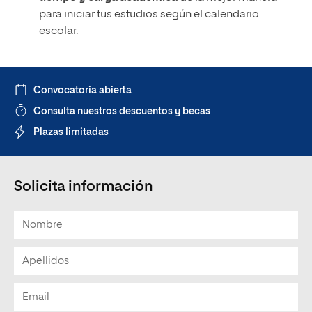
para iniciar tus estudios según el calendario
escolar.
Convocatoria abierta
Consulta nuestros descuentos y becas
Plazas limitadas
Solicita información