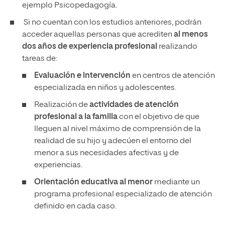
ejemplo Psicopedagogía.
Si no cuentan con los estudios anteriores, podrán
acceder aquellas personas que acrediten
al menos
dos años de experiencia profesional
realizando
tareas de:
Evaluación e intervención
en centros de atención
especializada en niños y adolescentes.
Realización de
actividades de atención
profesional a la familia
con el objetivo de que
lleguen al nivel máximo de comprensión de la
realidad de su hijo y adecúen el entorno del
menor a sus necesidades afectivas y de
experiencias.
Orientación educativa al menor
mediante un
programa profesional especializado de atención
definido en cada caso.