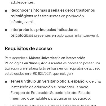
adolescentes.
Reconocer síntomas y señales de los trastornos
psicológicos
más frecuentes en población
infantojuvenil.
Interpretar los principales indicadores
psicológicos
presentes en población infantojuvenil.
Requisitos de acceso
Para acceder al
Máster Universitario en Intervención
Psicológica en Niños y Adolescentes
es necesario poseer una
titulación universitaria. Esto se basa en los requisitos de acceso
establecidos en el RD 822/2021, que incluyen:
Tener un título universitario oficial español
o de una
institución de educación superior del Espacio
Europeo de Educación Superior de otro Estado
miembro que habilite para cursar un posgrado.