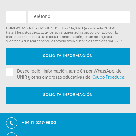
+54 11 5217-9600