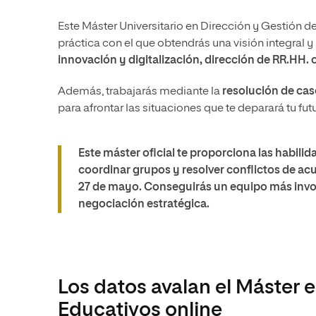
Este Máster Universitario en Dirección y Gestión de
práctica con el que obtendrás una visión integral y
innovación y digitalización, dirección de RR.HH.
Además, trabajarás mediante la
resolución de cas
para afrontar las situaciones que te deparará tu fut
Este máster oficial te proporciona las habili
coordinar grupos y resolver conflictos de ac
27 de mayo. Conseguirás un equipo más involuc
negociación estratégica.
Los datos avalan el Máster 
Educativos online