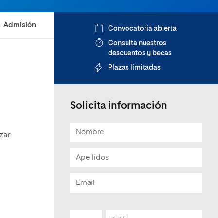
Admisión
Convocatoria abierta
Consulta nuestros
descuentos y becas
Plazas limitadas
Solicita información
zar