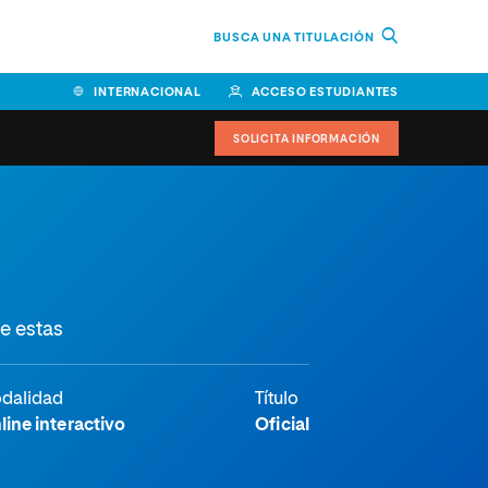
BUSCA UNA TITULACIÓN
INTERNACIONAL
ACCESO ESTUDIANTES
SOLICITA INFORMACIÓN
e estas
dalidad
Título
line interactivo
Oficial