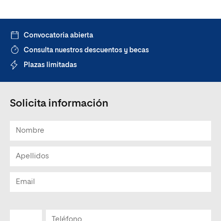
Convocatoria abierta
Consulta nuestros descuentos y becas
Plazas limitadas
Solicita información