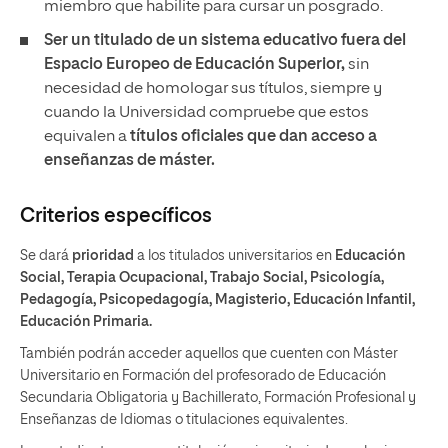
miembro que habilite para cursar un posgrado.
Ser un titulado de un sistema educativo fuera del
Espacio Europeo de Educación Superior,
sin
necesidad de homologar sus títulos, siempre y
cuando la Universidad compruebe que estos
equivalen a
títulos oficiales que dan acceso a
enseñanzas de máster.
Criterios específicos
Se dará
prioridad
a los titulados universitarios en
Educación
Social, Terapia Ocupacional, Trabajo Social, Psicología,
Pedagogía, Psicopedagogía, Magisterio, Educación Infantil,
Educación Primaria.
También podrán acceder aquellos que cuenten con Máster
Universitario en Formación del profesorado de Educación
Secundaria Obligatoria y Bachillerato, Formación Profesional y
Enseñanzas de Idiomas o titulaciones equivalentes.