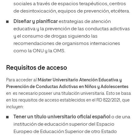
sociales a través de espacios terapéuticos, centros
de desintoxicación, equipos de prevención, etcétera.
Diseñar y planificar
estrategias de atención
educativa y la prevención de las conductas adictivas
y el consumo de drogas siguiendo las
recomendaciones de organismos internaciones
como la ONU y la OMS.
Requisitos de acceso
Para acceder al
Máster Universitario Atención Educativa y
Prevención de Conductas Adictivas en Niños y Adolescentes
en es necesario poseer una titulación universitaria. Esto se basa
en los requisitos de acceso establecidos en el RD 822/2021, que
incluyen:
Tener un
título universitario oficial español
o de una
institución de educación superior del Espacio
Europeo de Educación Superior de otro Estado