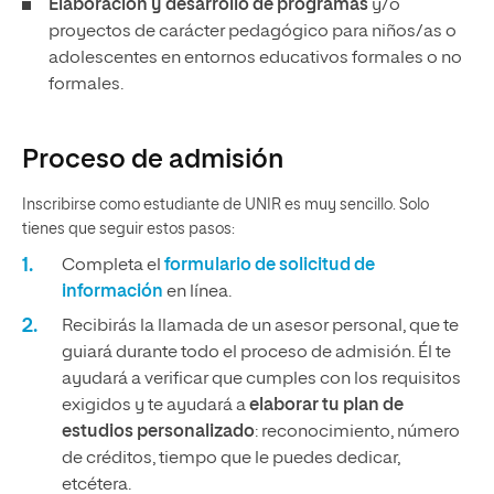
Elaboración y desarrollo de programas
y/o
proyectos de carácter pedagógico para niños/as o
adolescentes en entornos educativos formales o no
formales.
Proceso de admisión
Inscribirse como estudiante de UNIR es muy sencillo. Solo
tienes que seguir estos pasos:
Completa el
formulario de solicitud de
información
en línea.
Recibirás la llamada de un asesor personal, que te
guiará durante todo el proceso de admisión. Él te
ayudará a verificar que cumples con los requisitos
exigidos y te ayudará a
elaborar tu plan de
estudios personalizado
: reconocimiento, número
de créditos, tiempo que le puedes dedicar,
etcétera.