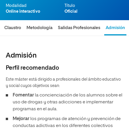
Modalidad
Título
Online interactivo
Oficial
Claustro
Metodología
Salidas Profesionales
Admisión
Admisión
Perfil recomendado
Este máster está dirigido a profesionales del ámbito educativo
y social cuyos objetivos sean:
Fomentar
la concienciación de los alumnos sobre el
uso de drogas y otras adicciones e implementar
programas en el aula.
Mejorar
los programas de atención y prevención de
conductas adictivas en los diferentes colectivos