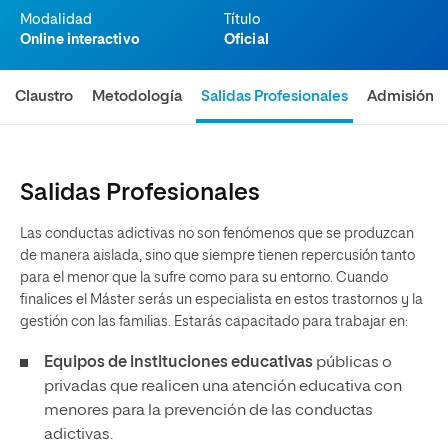
Modalidad
Título
Online interactivo
Oficial
Claustro
Metodología
Salidas Profesionales
Admisión
Salidas Profesionales
Las conductas adictivas no son fenómenos que se produzcan
de manera aislada, sino que siempre tienen repercusión tanto
para el menor que la sufre como para su entorno. Cuando
finalices el Máster serás un especialista en estos trastornos y la
gestión con las familias. Estarás capacitado para trabajar en:
Equipos de instituciones educativas
públicas o
privadas que realicen una atención educativa con
menores para la prevención de las conductas
adictivas.