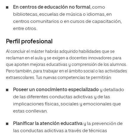
En centros de educación no formal
, como
bibliotecas, escuelas de música o idiomas, en
centros comunitarios o en cursos de capacitación,
entre otros.
Perfil profesional
Al concluir el máster habrás adquirido habilidades que se
reclaman en el aula y se exigen a docentes innovadores para
que aporten mejoras educativas y comprensión de los alumnos.
Pero también, para trabajar en el ámbito social o las actividades
extraescolares. Tus nuevas competencias te permitirán:
Poseer un conocimiento especializado
y detallado
de las diferentes conductas adictivas y de las
implicaciones físicas, sociales y emocionales que
estas conllevan.
Planificar la atención educativa
y la prevención de
las conductas adictivas a través de técnicas