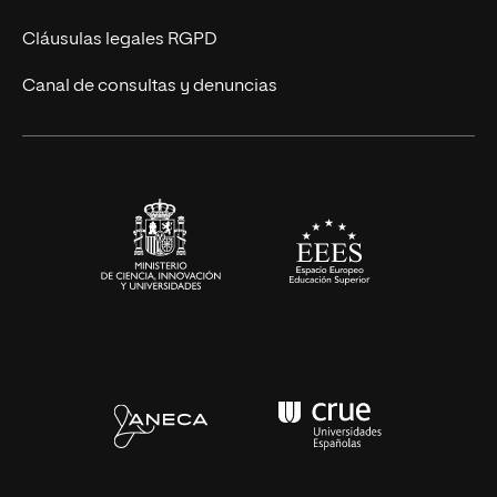
Diseño
Cláusulas legales RGPD
Ciencias de la Salud
Canal de consultas y denuncias
Artes y Humanidades