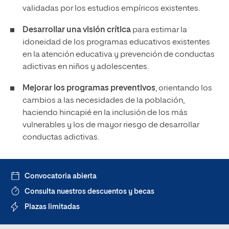
validadas por los estudios empíricos existentes.
Desarrollar una visión crítica
para estimar la
idoneidad de los programas educativos existentes
en la atención educativa y prevención de conductas
adictivas en niños y adolescentes.
Mejorar los programas preventivos
, orientando los
cambios a las necesidades de la población,
haciendo hincapié en la inclusión de los más
vulnerables y los de mayor riesgo de desarrollar
conductas adictivas.
Convocatoria abierta
Consulta nuestros descuentos y becas
Plazas limitadas