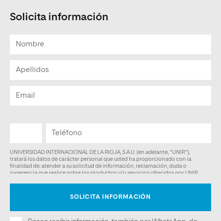
Solicita información