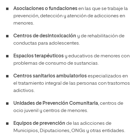
Asociaciones o fundaciones
en las que se trabaje la
prevención, detección y atención de adicciones en
menores.
Centros de desintoxicación
y de rehabilitación de
conductas para adolescentes.
Espacios terapéuticos
y educativos de menores con
problemas de consumo de sustancias.
Centros sanitarios ambulatorios
especializados en
el tratamiento integral de las personas con trastornos
adictivos.
Unidades de Prevención
Comunitaria
, centros de
ocio juvenil y centros de menores.
Equipos de prevención
de las adicciones de
Municipios, Diputaciones, ONGs y otras entidades.